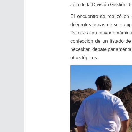
Jefa de la División Gestión
El encuentro se realizó en 
diferentes temas de su comp
técnicas con mayor dinámica;
confección de un listado de
necesitan debate parlamentar
otros tópicos.