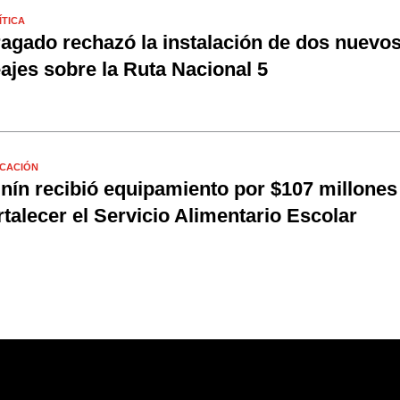
ÍTICA
agado rechazó la instalación de dos nuevo
ajes sobre la Ruta Nacional 5
CACIÓN
nín recibió equipamiento por $107 millones
rtalecer el Servicio Alimentario Escolar