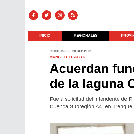
INICIO
REGIONALES
PROVI
REGIONALES | 23 SEP 2022
MANEJO DEL AGUA
Acuerdan fun
de la laguna 
Fue a solicitud del intendente de 
Cuenca Subregión A4, en Trenque