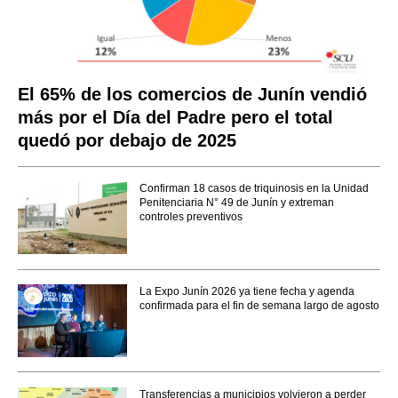
El 65% de los comercios de Junín vendió
más por el Día del Padre pero el total
quedó por debajo de 2025
Confirman 18 casos de triquinosis en la Unidad
Penitenciaria N° 49 de Junín y extreman
controles preventivos
La Expo Junín 2026 ya tiene fecha y agenda
confirmada para el fin de semana largo de agosto
Transferencias a municipios volvieron a perder