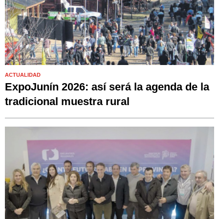
ACTUALIDAD
ExpoJunín 2026: así será la agenda de la
tradicional muestra rural