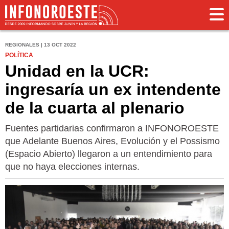
REGIONALES | 13 OCT 2022
POLÍTICA
Unidad en la UCR:
ingresaría un ex intendente
de la cuarta al plenario
Fuentes partidarias confirmaron a INFONOROESTE
que Adelante Buenos Aires, Evolución y el Possismo
(Espacio Abierto) llegaron a un entendimiento para
que no haya elecciones internas.