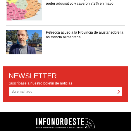
poder adquisitivo y cayeron 7,3% en mayo
Petrecca acusó a la Provincia de ajustar sobre la
asistencia alimentaria
NEWSLETTER
Suscríbase a nuestro boletín de noticias