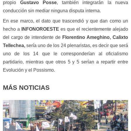
propio
Gustavo Posse
, también integrarán la nueva
conducción sin mediar ninguna disputa interna.
En ese marco, el dato que trascendió y que dan como un
hecho a
INFONOROESTE
es que el recientemente alejado
del cargo de intendente de
Florentino Ameghino, Calixto
Tellechea,
sería uno de los 24 plenaristas, es decir que será
uno de los 14 que le corresponderían al oficialismo
partidario, mientras que otros 5 y 5 serían a repartir entre
Evolución y el Possismo.
MÁS NOTICIAS