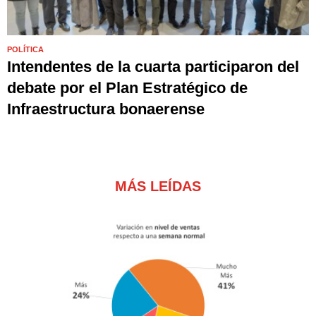
POLÍTICA
Intendentes de la cuarta participaron del
debate por el Plan Estratégico de
Infraestructura bonaerense
MÁS LEÍDAS