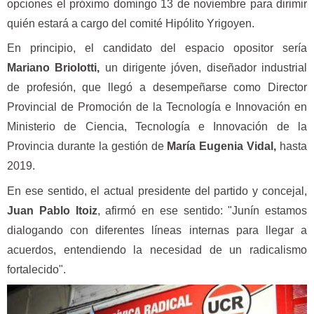
opciones el próximo domingo 13 de noviembre para dirimir
quién estará a cargo del comité Hipólito Yrigoyen.
En principio, el candidato del espacio opositor sería
Mariano Briolotti,
un dirigente jóven, diseñador industrial
de profesión, que llegó a desempeñarse como Director
Provincial de Promoción de la Tecnología e Innovación en
Ministerio de Ciencia, Tecnología e Innovación de la
Provincia durante la gestión de
María Eugenia Vidal,
hasta
2019.
En ese sentido, el actual presidente del partido y concejal,
Juan Pablo Itoiz
, afirmó en ese sentido: "Junín estamos
dialogando con diferentes líneas internas para llegar a
acuerdos, entendiendo la necesidad de un radicalismo
fortalecido".