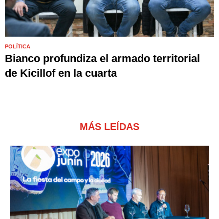
POLÍTICA
Bianco profundiza el armado territorial
de Kicillof en la cuarta
MÁS LEÍDAS