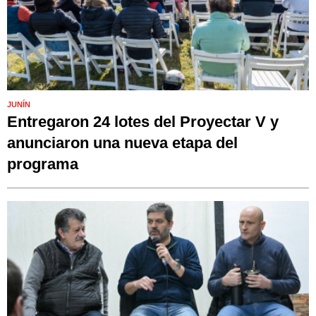
JUNÍN
Entregaron 24 lotes del Proyectar V y
anunciaron una nueva etapa del
programa