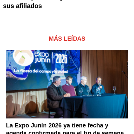
sus afiliados
MÁS LEÍDAS
La Expo Junín 2026 ya tiene fecha y
agenda confirmada para el fin de semana