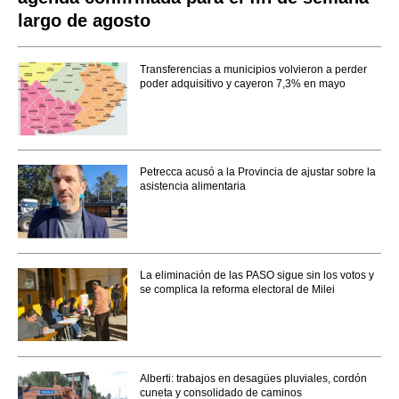
largo de agosto
Transferencias a municipios volvieron a perder
poder adquisitivo y cayeron 7,3% en mayo
Petrecca acusó a la Provincia de ajustar sobre la
asistencia alimentaria
La eliminación de las PASO sigue sin los votos y
se complica la reforma electoral de Milei
Alberti: trabajos en desagües pluviales, cordón
cuneta y consolidado de caminos