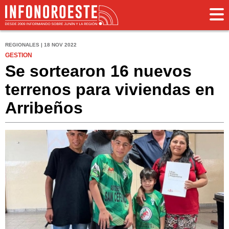
REGIONALES | 18 NOV 2022
GESTION
Se sortearon 16 nuevos
terrenos para viviendas en
Arribeños