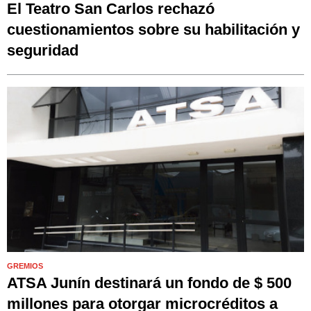
El Teatro San Carlos rechazó
cuestionamientos sobre su habilitación y
seguridad
GREMIOS
ATSA Junín destinará un fondo de $ 500
millones para otorgar microcréditos a