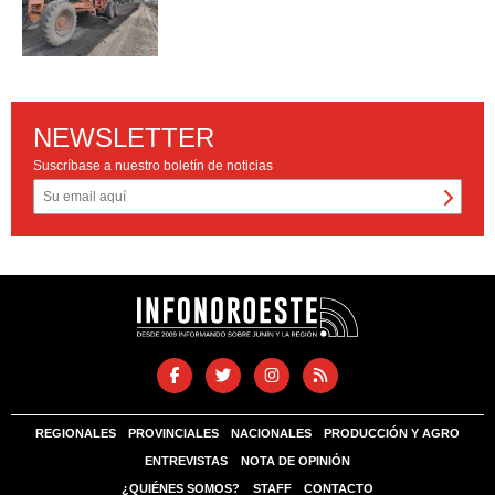
NEWSLETTER
Suscríbase a nuestro boletín de noticias
REGIONALES
PROVINCIALES
NACIONALES
PRODUCCIÓN Y AGRO
ENTREVISTAS
NOTA DE OPINIÓN
¿QUIÉNES SOMOS?
STAFF
CONTACTO