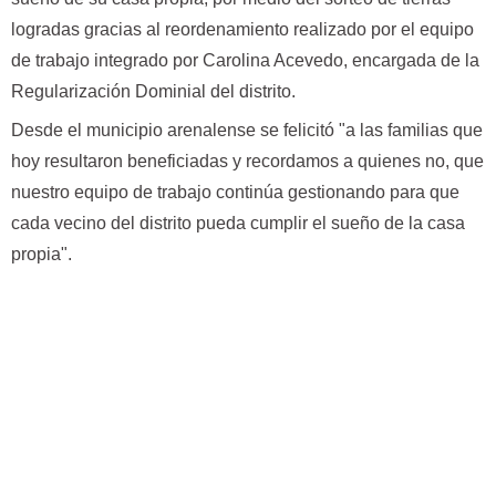
logradas gracias al reordenamiento realizado por el equipo
de trabajo integrado por Carolina Acevedo, encargada de la
Regularización Dominial del distrito.
Desde el municipio arenalense se felicitó "a las familias que
hoy resultaron beneficiadas y recordamos a quienes no, que
nuestro equipo de trabajo continúa gestionando para que
cada vecino del distrito pueda cumplir el sueño de la casa
propia".