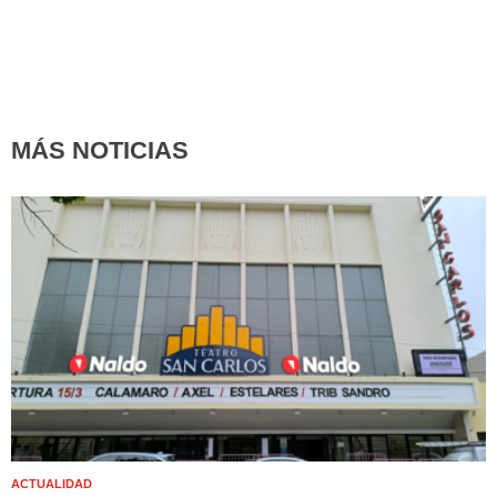
MÁS NOTICIAS
ACTUALIDAD