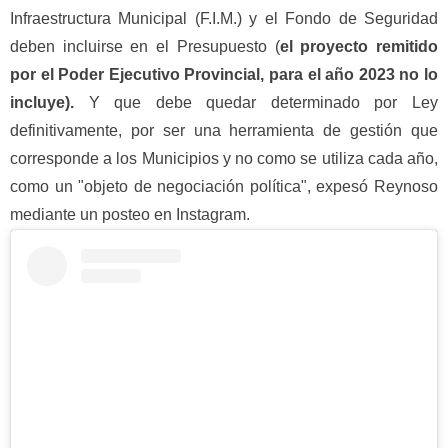
Infraestructura Municipal (F.I.M.) y el Fondo de Seguridad
deben incluirse en el Presupuesto (
el proyecto remitido
por el Poder Ejecutivo Provincial, para el año 2023 no lo
incluye).
Y que debe quedar determinado por Ley
definitivamente, por ser una herramienta de gestión que
corresponde a los Municipios y no como se utiliza cada año,
como un "objeto de negociación política", expesó Reynoso
mediante un posteo en Instagram.