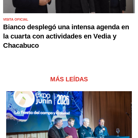
VISITA OFICIAL
Bianco desplegó una intensa agenda en
la cuarta con actividades en Vedia y
Chacabuco
MÁS LEÍDAS