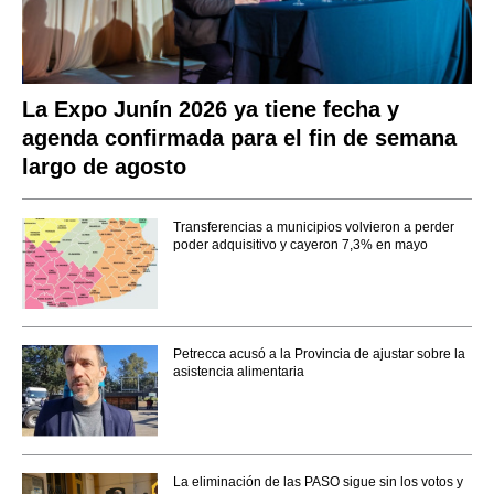
La Expo Junín 2026 ya tiene fecha y
agenda confirmada para el fin de semana
largo de agosto
Transferencias a municipios volvieron a perder
poder adquisitivo y cayeron 7,3% en mayo
Petrecca acusó a la Provincia de ajustar sobre la
asistencia alimentaria
La eliminación de las PASO sigue sin los votos y