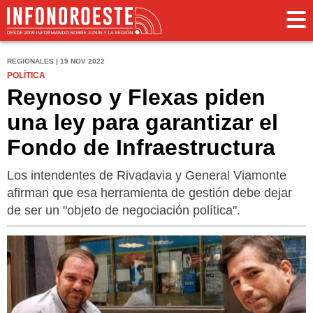
REGIONALES | 19 NOV 2022
POLÍTICA
Reynoso y Flexas piden
una ley para garantizar el
Fondo de Infraestructura
Los intendentes de Rivadavia y General Viamonte
afirman que esa herramienta de gestión debe dejar
de ser un "objeto de negociación política".