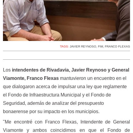
TAGS:
JAVIER REYNOSO
,
FIM
,
FRANCO FLEXAS
Los
intendentes de Rivadavia, Javier Reynoso y General
Viamonte, Franco Flexas
mantuvieron un encuentro en el
que dialogaron acerca de impulsar una ley que reglamente
el Fondo de Infraestructura Municipal y el Fondo de
Seguridad, además de analizar del presupuesto
bonaerense por su impacto en los municipios.
"Me encontré con Franco Flexas, Intendente de General
Viamonte y ambos coincidimos en que el Fondo de