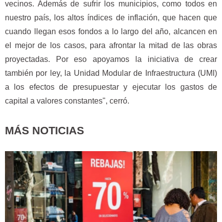
vecinos. Además de sufrir los municipios, como todos en
nuestro país, los altos índices de inflación, que hacen que
cuando llegan esos fondos a lo largo del año, alcancen en
el mejor de los casos, para afrontar la mitad de las obras
proyectadas. Por eso apoyamos la iniciativa de crear
también por ley, la Unidad Modular de Infraestructura (UMI)
a los efectos de presupuestar y ejecutar los gastos de
capital a valores constantes", cerró.
MÁS NOTICIAS