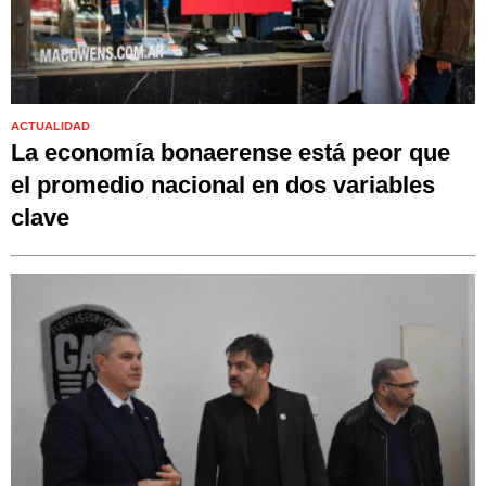
ACTUALIDAD
La economía bonaerense está peor que
el promedio nacional en dos variables
clave