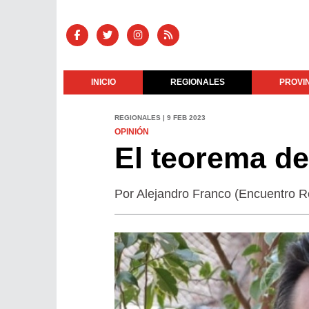
INICIO
REGIONALES
PROVI
REGIONALES | 9 FEB 2023
OPINIÓN
El teorema de
Por Alejandro Franco (Encuentro R