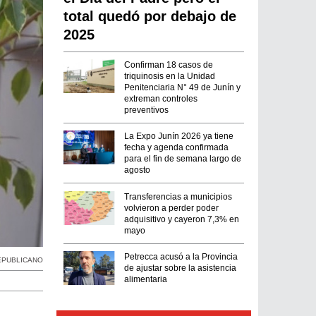
total quedó por debajo de
2025
Confirman 18 casos de
triquinosis en la Unidad
Penitenciaria N° 49 de Junín y
extreman controles
preventivos
La Expo Junín 2026 ya tiene
fecha y agenda confirmada
para el fin de semana largo de
agosto
Transferencias a municipios
volvieron a perder poder
adquisitivo y cayeron 7,3% en
mayo
Petrecca acusó a la Provincia
EPUBLICANO
de ajustar sobre la asistencia
alimentaria