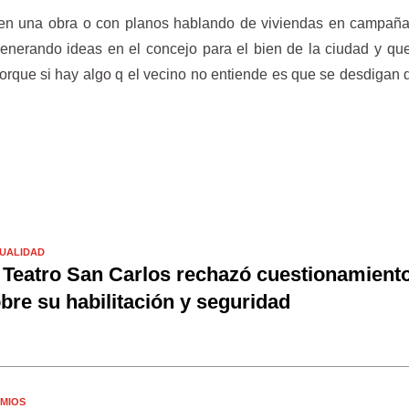
en una obra o con planos hablando de viviendas en campaña,
enerando ideas en el concejo para el bien de la ciudad y q
orque si hay algo q el vecino no entiende es que se desdigan 
UALIDAD
 Teatro San Carlos rechazó cuestionamient
bre su habilitación y seguridad
MIOS