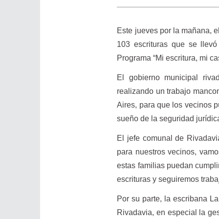
Este jueves por la mañana, e
103 escrituras que se llev
Programa “Mi escritura, mi ca
El gobierno municipal riv
realizando un trabajo manco
Aires, para que los vecinos p
sueño de la seguridad jurídica
El jefe comunal de Rivadavi
para nuestros vecinos, vamo
estas familias puedan cumpli
escrituras y seguiremos traba
Por su parte, la escribana La
Rivadavia, en especial la ge