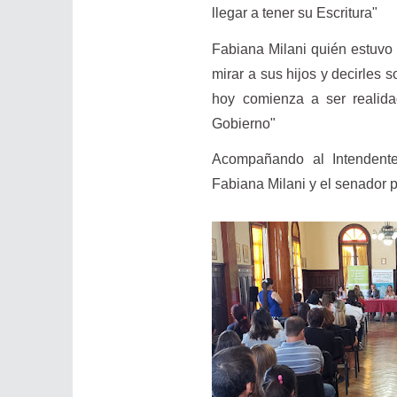
llegar a tener su Escritura"
Fabiana Milani quién estuvo 
mirar a sus hijos y decirles
hoy comienza a ser realida
Gobierno"
Acompañando al Intendente
Fabiana Milani y el senador p