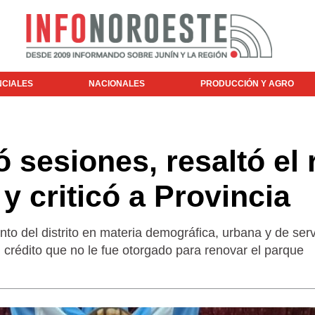
NCIALES
NACIONALES
PRODUCCIÓN Y AGRO
 sesiones, resaltó el 
y criticó a Provincia
nto del distrito en materia demográfica, urbana y de serv
un crédito que no le fue otorgado para renovar el parque