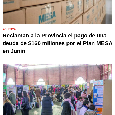
POLÍTICA
Reclaman a la Provincia el pago de una
deuda de $160 millones por el Plan MESA
en Junín