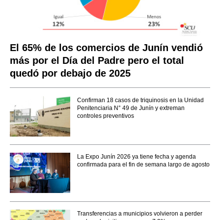
El 65% de los comercios de Junín vendió
más por el Día del Padre pero el total
quedó por debajo de 2025
Confirman 18 casos de triquinosis en la Unidad
Penitenciaria N° 49 de Junín y extreman
controles preventivos
La Expo Junín 2026 ya tiene fecha y agenda
confirmada para el fin de semana largo de agosto
Transferencias a municipios volvieron a perder