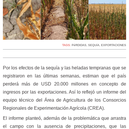
TAGS:
PéRDIDAS
,
SEQUíA
,
EXPORTACIONES
Por los efectos de la sequía y las heladas tempranas que se
registraron en las últimas semanas, estiman que el país
perderá más de USD 20.000 millones en concepto de
ingresos por las exportaciones. Así lo reflejó un informe del
equipo técnico del Área de Agricultura de los Consorcios
Regionales de Experimentación Agrícola (CREA).
El informe planteó, además de la problemática que arrastra
el campo con la ausencia de precipitaciones, que las