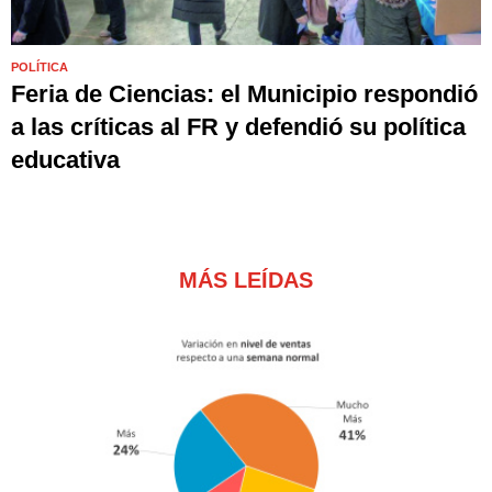
POLÍTICA
Feria de Ciencias: el Municipio respondió
a las críticas al FR y defendió su política
educativa
MÁS LEÍDAS