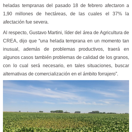
heladas tempranas del pasado 18 de febrero afectaron a
1,90 millones de hectáreas, de las cuales el 37% la
afectación fue severa.
Al respecto, Gustavo Martini, líder del área de Agricultura de
CREA, dijo que “una helada temprana en un momento tan
inusual, además de problemas productivos, traerá en
algunos casos también problemas de calidad de los granos,
con lo cual será necesario, en tales situaciones, buscar
alternativas de comercialización en el ámbito forrajero”.