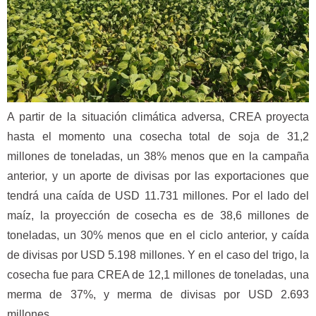
A partir de la situación climática adversa, CREA proyecta
hasta el momento una cosecha total de soja de 31,2
millones de toneladas, un 38% menos que en la campaña
anterior, y un aporte de divisas por las exportaciones que
tendrá una caída de USD 11.731 millones. Por el lado del
maíz, la proyección de cosecha es de 38,6 millones de
toneladas, un 30% menos que en el ciclo anterior, y caída
de divisas por USD 5.198 millones. Y en el caso del trigo, la
cosecha fue para CREA de 12,1 millones de toneladas, una
merma de 37%, y merma de divisas por USD 2.693
millones.