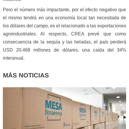
Pero el número más impactante, por el efecto negativo que
el mismo tendrá en una economía local tan necesitada de
los dólares del campo, es el relacionado a las exportaciones
agroindustriales. Al respecto, CREA prevé que como
consecuencia de la sequía y las heladas, el país perderá
USD 20.468 millones de dólares, una caída del 34%
interanual.
MÁS NOTICIAS