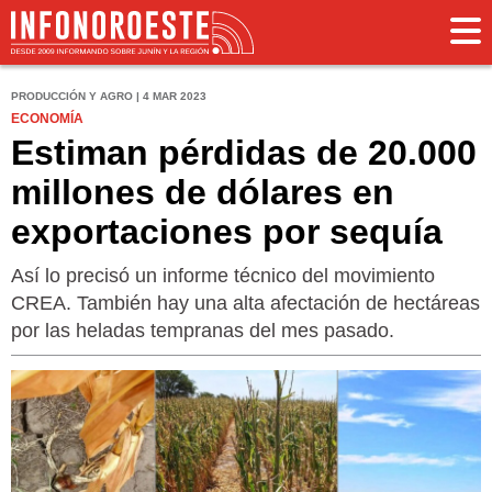
PRODUCCIÓN Y AGRO | 4 MAR 2023
ECONOMÍA
Estiman pérdidas de 20.000
millones de dólares en
exportaciones por sequía
Así lo precisó un informe técnico del movimiento
CREA. También hay una alta afectación de hectáreas
por las heladas tempranas del mes pasado.