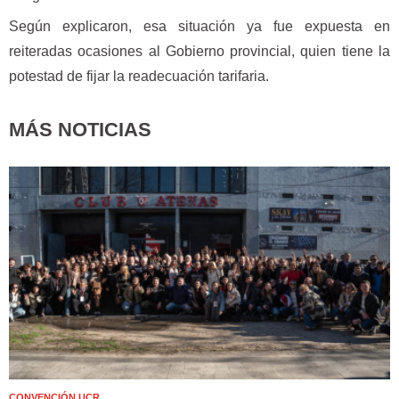
Según explicaron, esa situación ya fue expuesta en
reiteradas ocasiones al Gobierno provincial, quien tiene la
potestad de fijar la readecuación tarifaria.
MÁS NOTICIAS
CONVENCIÓN UCR