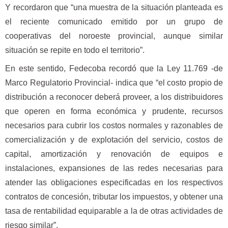
Y recordaron que “una muestra de la situación planteada es
el reciente comunicado emitido por un grupo de
cooperativas del noroeste provincial, aunque similar
situación se repite en todo el territorio”.
En este sentido, Fedecoba recordó que la Ley 11.769 -de
Marco Regulatorio Provincial- indica que “el costo propio de
distribución a reconocer deberá proveer, a los distribuidores
que operen en forma económica y prudente, recursos
necesarios para cubrir los costos normales y razonables de
comercialización y de explotación del servicio, costos de
capital, amortización y renovación de equipos e
instalaciones, expansiones de las redes necesarias para
atender las obligaciones especificadas en los respectivos
contratos de concesión, tributar los impuestos, y obtener una
tasa de rentabilidad equiparable a la de otras actividades de
riesgo similar”.