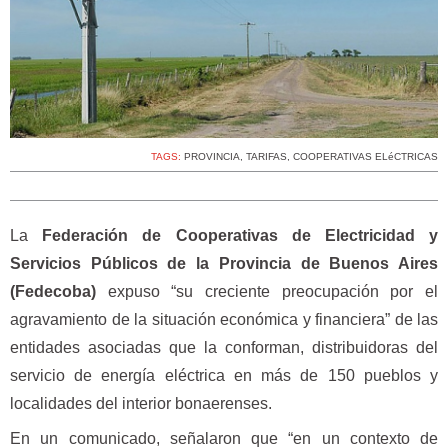
TAGS:
PROVINCIA
,
TARIFAS
,
COOPERATIVAS ELéCTRICAS
La
Federación de Cooperativas de Electricidad y
Servicios Públicos de la Provincia de Buenos Aires
(Fedecoba)
expuso “su creciente preocupación por el
agravamiento de la situación económica y financiera” de las
entidades asociadas que la conforman, distribuidoras del
servicio de energía eléctrica en más de 150 pueblos y
localidades del interior bonaerenses.
En un comunicado, señalaron que “en un contexto de