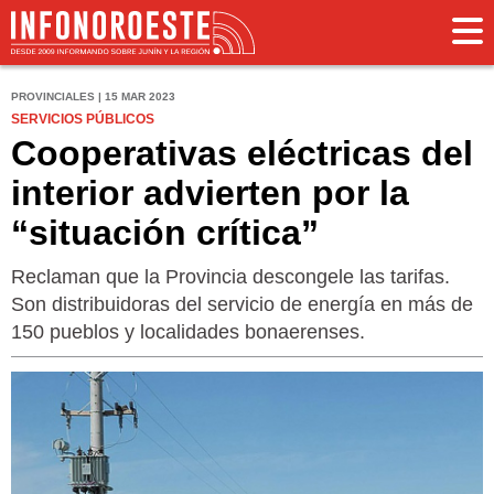
PROVINCIALES | 15 MAR 2023
SERVICIOS PÚBLICOS
Cooperativas eléctricas del
interior advierten por la
“situación crítica”
Reclaman que la Provincia descongele las tarifas.
Son distribuidoras del servicio de energía en más de
150 pueblos y localidades bonaerenses.