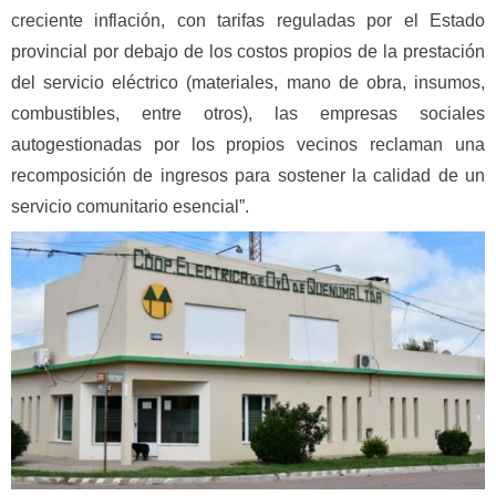
creciente inflación, con tarifas reguladas por el Estado
provincial por debajo de los costos propios de la prestación
del servicio eléctrico (materiales, mano de obra, insumos,
combustibles, entre otros), las empresas sociales
autogestionadas por los propios vecinos reclaman una
recomposición de ingresos para sostener la calidad de un
servicio comunitario esencial”.