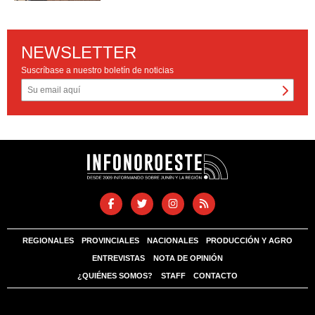
NEWSLETTER
Suscríbase a nuestro boletín de noticias
REGIONALES
PROVINCIALES
NACIONALES
PRODUCCIÓN Y AGRO
ENTREVISTAS
NOTA DE OPINIÓN
¿QUIÉNES SOMOS?
STAFF
CONTACTO