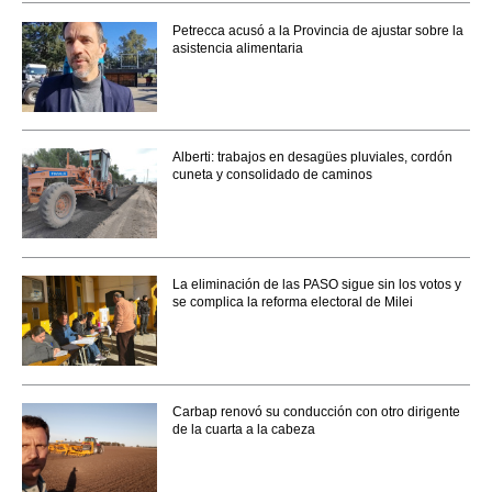
Petrecca acusó a la Provincia de ajustar sobre la
asistencia alimentaria
Alberti: trabajos en desagües pluviales, cordón
cuneta y consolidado de caminos
La eliminación de las PASO sigue sin los votos y
se complica la reforma electoral de Milei
Carbap renovó su conducción con otro dirigente
de la cuarta a la cabeza