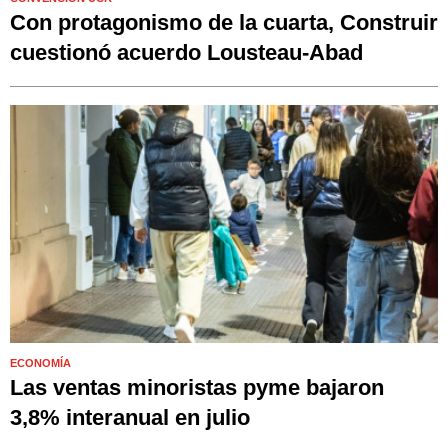
Con protagonismo de la cuarta, Construir
cuestionó acuerdo Lousteau-Abad
ECONOMÍA
Las ventas minoristas pyme bajaron
3,8% interanual en julio