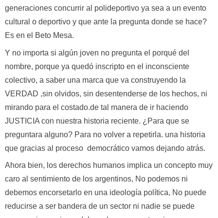
generaciones concurrir al polideportivo ya sea a un evento
cultural o deportivo y que ante la pregunta donde se hace?
Es en el Beto Mesa.
Y no importa si algún joven no pregunta el porqué del
nombre, porque ya quedó inscripto en el inconsciente
colectivo, a saber una marca que va construyendo la
VERDAD ,sin olvidos, sin desentenderse de los hechos, ni
mirando para el costado.de tal manera de ir haciendo
JUSTICIA con nuestra historia reciente. ¿Para que se
preguntara alguno? Para no volver a repetirla. una historia
que gracias al proceso democrático vamos dejando atrás.
Ahora bien, los derechos humanos implica un concepto muy
caro al sentimiento de los argentinos, No podemos ni
debemos encorsetarlo en una ideología política, No puede
reducirse a ser bandera de un sector ni nadie se puede