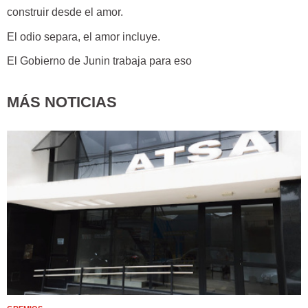
construir desde el amor.
El odio separa, el amor incluye.
El Gobierno de Junin trabaja para eso
MÁS NOTICIAS