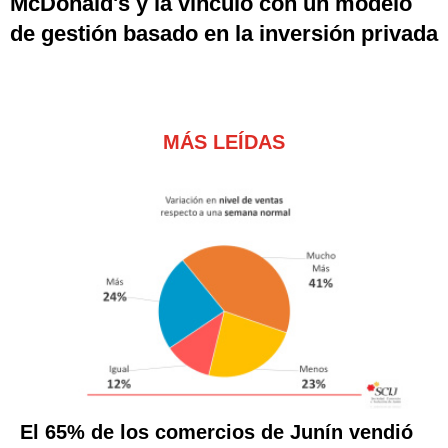
McDonald's y la vinculó con un modelo
de gestión basado en la inversión privada
MÁS LEÍDAS
El 65% de los comercios de Junín vendió