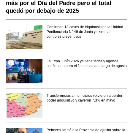
más por el Día del Padre pero el total
quedó por debajo de 2025
Confirman 18 casos de triquinosis en la Unidad
Penitenciaria N° 49 de Junín y extreman
controles preventivos
La Expo Junín 2026 ya tiene fecha y agenda
confirmada para el fin de semana largo de agosto
Transferencias a municipios volvieron a perder
poder adquisitivo y cayeron 7,3% en mayo
Petrecca acusó a la Provincia de ajustar sobre la