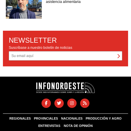
asistencia alimentaria
NEWSLETTER
Suscríbase a nuestro boletín de noticias
REGIONALES
PROVINCIALES
NACIONALES
PRODUCCIÓN Y AGRO
ENTREVISTAS
NOTA DE OPINIÓN