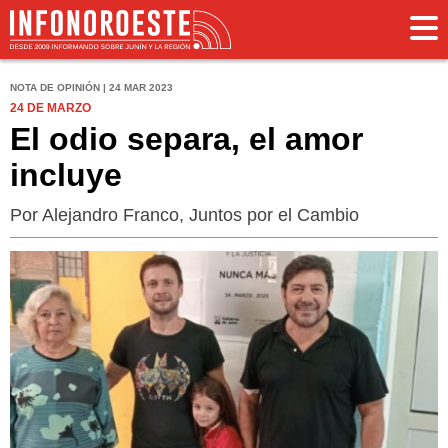
NOTA DE OPINIÓN | 24 MAR 2023
24 DE MARZO
El odio separa, el amor
incluye
Por Alejandro Franco, Juntos por el Cambio