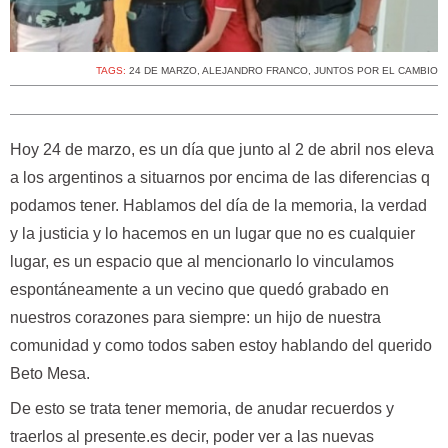
TAGS:
24 DE MARZO
,
ALEJANDRO FRANCO
,
JUNTOS POR EL CAMBIO
Hoy 24 de marzo, es un día que junto al 2 de abril nos eleva
a los argentinos a situarnos por encima de las diferencias q
podamos tener. Hablamos del día de la memoria, la verdad
y la justicia y lo hacemos en un lugar que no es cualquier
lugar, es un espacio que al mencionarlo lo vinculamos
espontáneamente a un vecino que quedó grabado en
nuestros corazones para siempre: un hijo de nuestra
comunidad y como todos saben estoy hablando del querido
Beto Mesa.
De esto se trata tener memoria, de anudar recuerdos y
traerlos al presente.es decir, poder ver a las nuevas