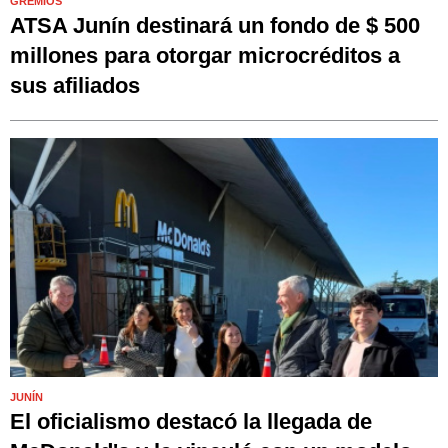
GREMIOS
ATSA Junín destinará un fondo de $ 500
millones para otorgar microcréditos a
sus afiliados
JUNÍN
El oficialismo destacó la llegada de