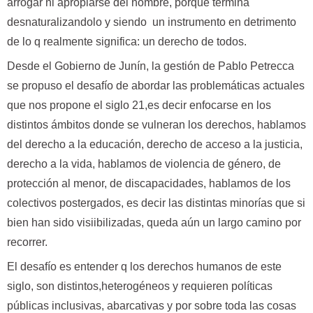
arrogar ni apropiarse del nombre, porque termina
desnaturalizandolo y siendo un instrumento en detrimento
de lo q realmente significa: un derecho de todos.
Desde el Gobierno de Junín, la gestión de Pablo Petrecca
se propuso el desafío de abordar las problemáticas actuales
que nos propone el siglo 21,es decir enfocarse en los
distintos ámbitos donde se vulneran los derechos, hablamos
del derecho a la educación, derecho de acceso a la justicia,
derecho a la vida, hablamos de violencia de género, de
protección al menor, de discapacidades, hablamos de los
colectivos postergados, es decir las distintas minorías que si
bien han sido visiibilizadas, queda aún un largo camino por
recorrer.
El desafío es entender q los derechos humanos de este
siglo, son distintos,heterogéneos y requieren políticas
públicas inclusivas, abarcativas y por sobre toda las cosas