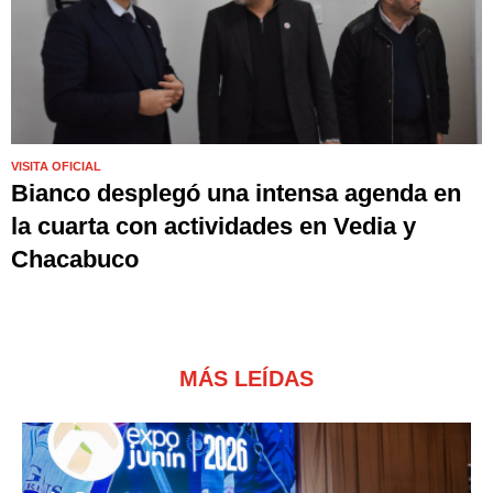
VISITA OFICIAL
Bianco desplegó una intensa agenda en
la cuarta con actividades en Vedia y
Chacabuco
MÁS LEÍDAS