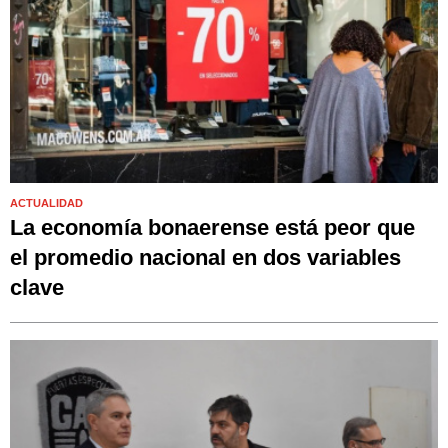
ACTUALIDAD
La economía bonaerense está peor que
el promedio nacional en dos variables
clave