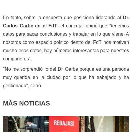
En tanto, sobre la encuesta que posiciona liderando al
Dr.
Carlos Garbe en el FdT
, el concejal opinó que "tenemos
datos para sacar conclusiones y trabajar en lo que viene. A
nosotros como espacio político dentro del FdT nos motivan
mucho esos datos, hay números interesantes para nuestros
compañeros".
"No me sorprendió lo del Dr. Garbe porque es una persona
muy querida en la ciudad por lo que ha trabajado y ha
gestionado", cerró.
MÁS NOTICIAS