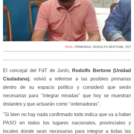
TAGS:
PRIMARIAS
,
RODOLFO BERTONE
,
FDT
El concejal del FdT de Junín,
Rodolfo Bertone (Unidad
Ciudadana)
, volvió a referirse a las posibles primarias
dentro de su espacio político y consideró que serán
necesarias para "integrar miradas" que hoy se muestran
distantes y que actuarán como "ordenadoras".
"Si bien no hay nada confirmado todo indica que va a haber
PASO en todos los lugares nacionales, provinciales y
locales donde sean necesarias para integrar a todas las