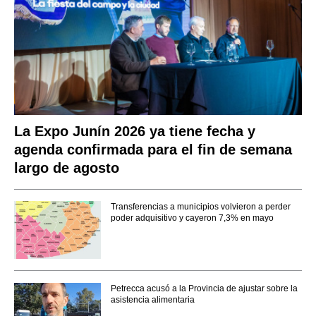
La Expo Junín 2026 ya tiene fecha y
agenda confirmada para el fin de semana
largo de agosto
Transferencias a municipios volvieron a perder
poder adquisitivo y cayeron 7,3% en mayo
Petrecca acusó a la Provincia de ajustar sobre la
asistencia alimentaria