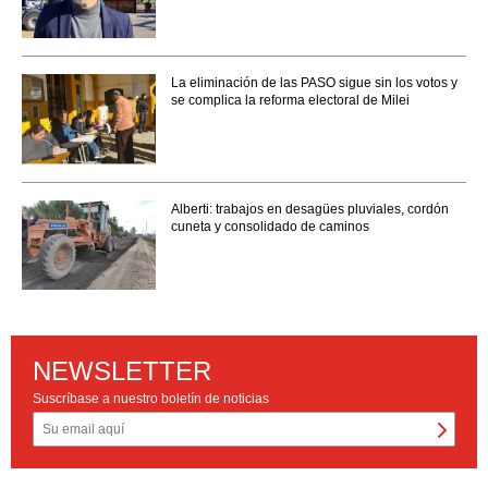
La eliminación de las PASO sigue sin los votos y
se complica la reforma electoral de Milei
Alberti: trabajos en desagües pluviales, cordón
cuneta y consolidado de caminos
NEWSLETTER
Suscríbase a nuestro boletín de noticias