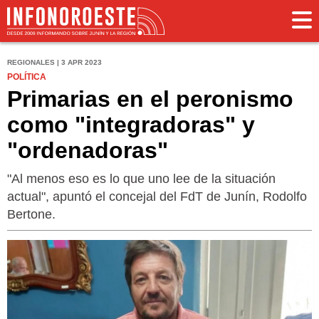
REGIONALES | 3 APR 2023
POLÍTICA
Primarias en el peronismo
como "integradoras" y
"ordenadoras"
"Al menos eso es lo que uno lee de la situación
actual", apuntó el concejal del FdT de Junín, Rodolfo
Bertone.