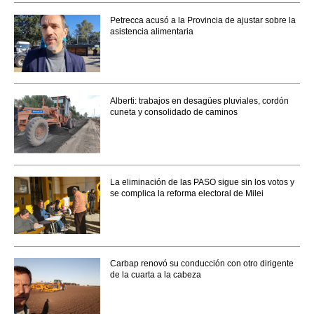
Petrecca acusó a la Provincia de ajustar sobre la
asistencia alimentaria
Alberti: trabajos en desagües pluviales, cordón
cuneta y consolidado de caminos
La eliminación de las PASO sigue sin los votos y
se complica la reforma electoral de Milei
Carbap renovó su conducción con otro dirigente
de la cuarta a la cabeza