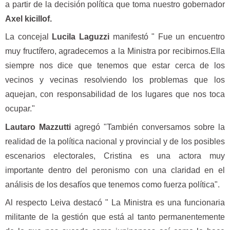
a partir de la decisión política que toma nuestro gobernador
Axel kicillof.
La concejal
Lucila Laguzzi
manifestó " Fue un encuentro
muy fructífero, agradecemos a la Ministra por recibirnos.Ella
siempre nos dice que tenemos que estar cerca de los
vecinos y vecinas resolviendo los problemas que los
aquejan, con responsabilidad de los lugares que nos toca
ocupar."
Lautaro Mazzutti
agregó "También conversamos sobre la
realidad de la política nacional y provincial y de los posibles
escenarios electorales, Cristina es una actora muy
importante dentro del peronismo con una claridad en el
análisis de los desafíos que tenemos como fuerza política".
Al respecto Leiva destacó " La Ministra es una funcionaria
militante de la gestión que está al tanto permanentemente