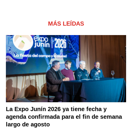
MÁS LEÍDAS
La Expo Junín 2026 ya tiene fecha y
agenda confirmada para el fin de semana
largo de agosto