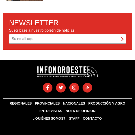
NEWSLETTER
Suscríbase a nuestro boletín de noticias
REGIONALES
PROVINCIALES
NACIONALES
PRODUCCIÓN Y AGRO
ENTREVISTAS
NOTA DE OPINIÓN
¿QUIÉNES SOMOS?
STAFF
CONTACTO