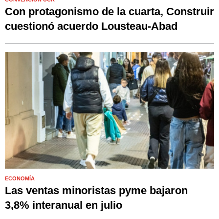
Con protagonismo de la cuarta, Construir
cuestionó acuerdo Lousteau-Abad
ECONOMÍA
Las ventas minoristas pyme bajaron
3,8% interanual en julio