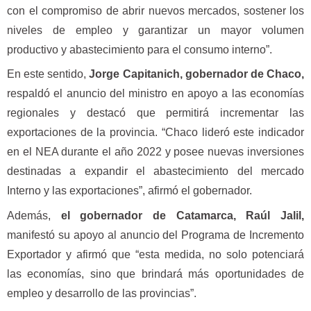
con el compromiso de abrir nuevos mercados, sostener los
niveles de empleo y garantizar un mayor volumen
productivo y abastecimiento para el consumo interno”.
En este sentido,
Jorge Capitanich, gobernador de Chaco,
respaldó el anuncio del ministro en apoyo a las economías
regionales y destacó que permitirá incrementar las
exportaciones de la provincia. “Chaco lideró este indicador
en el NEA durante el año 2022 y posee nuevas inversiones
destinadas a expandir el abastecimiento del mercado
Interno y las exportaciones”, afirmó el gobernador.
Además,
el gobernador de Catamarca, Raúl Jalil,
manifestó su apoyo al anuncio del Programa de Incremento
Exportador y afirmó que “esta medida, no solo potenciará
las economías, sino que brindará más oportunidades de
empleo y desarrollo de las provincias”.