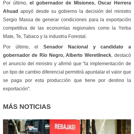
Por último,
el gobernador de Misiones, Oscar Herrera
Ahuad
apoyó desde su gobierno la decisión del ministro
Sergio Massa de generar condiciones para la exportación
competitiva de las economías regionales como la Yerba
Mate, Te, Tabaco y la industria Forestal.
Por último, el
Senador Nacional y candidato a
gobernador de Río Negro, Alberto Weretilneck
, destacó
el anuncio del ministro y afirmó que “la implementación de
un tipo de cambio diferencial permitirá apuntalar el valor que
se paga por esta producción que tiene por destino la
exportación”.
MÁS NOTICIAS