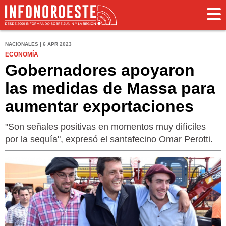
NACIONALES | 6 APR 2023
ECONOMÍA
Gobernadores apoyaron
las medidas de Massa para
aumentar exportaciones
"Son señales positivas en momentos muy difíciles
por la sequía", expresó el santafecino Omar Perotti.