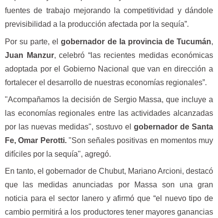
fuentes de trabajo mejorando la competitividad y dándole
previsibilidad a la producción afectada por la sequía”.
Por su parte, el
gobernador de la provincia de Tucumán
,
Juan Manzur
, celebró “las recientes medidas económicas
adoptada por el Gobierno Nacional que van en dirección a
fortalecer el desarrollo de nuestras economías regionales”.
"Acompañamos la decisión de Sergio Massa, que incluye a
las economías regionales entre las actividades alcanzadas
por las nuevas medidas", sostuvo el
gobernador de Santa
Fe,
Omar Perotti.
"Son señales positivas en momentos muy
difíciles por la sequía", agregó.
En tanto, el gobernador de Chubut, Mariano Arcioni, destacó
que las medidas anunciadas por Massa son una gran
noticia para el sector lanero y afirmó que “el nuevo tipo de
cambio permitirá a los productores tener mayores ganancias