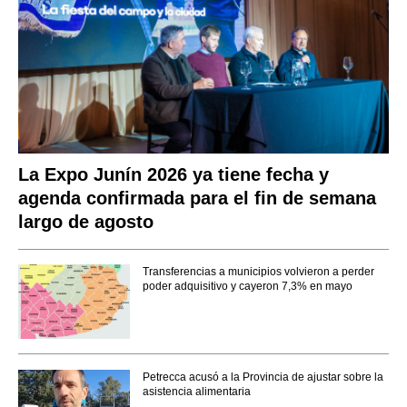
La Expo Junín 2026 ya tiene fecha y
agenda confirmada para el fin de semana
largo de agosto
Transferencias a municipios volvieron a perder
poder adquisitivo y cayeron 7,3% en mayo
Petrecca acusó a la Provincia de ajustar sobre la
asistencia alimentaria