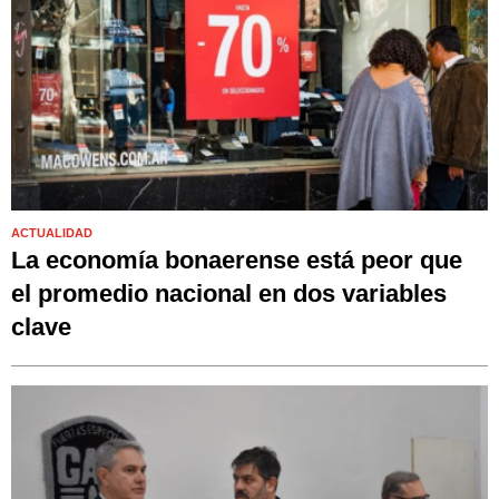
ACTUALIDAD
La economía bonaerense está peor que
el promedio nacional en dos variables
clave