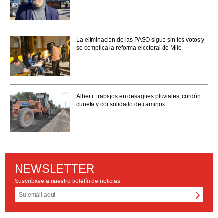
La eliminación de las PASO sigue sin los votos y
se complica la reforma electoral de Milei
Alberti: trabajos en desagües pluviales, cordón
cuneta y consolidado de caminos
NEWSLETTER
Suscríbase a nuestro boletín de noticias