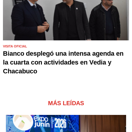
VISITA OFICIAL
Bianco desplegó una intensa agenda en
la cuarta con actividades en Vedia y
Chacabuco
MÁS LEÍDAS