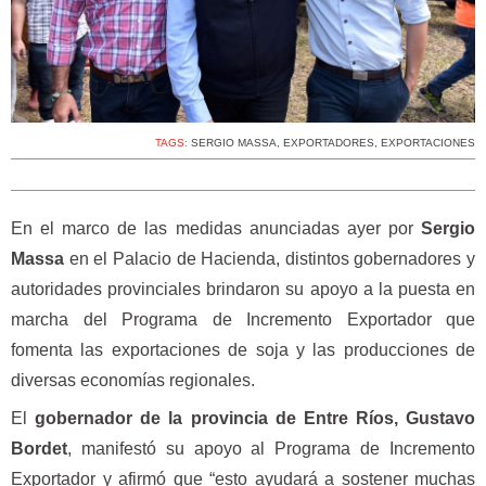
TAGS:
SERGIO MASSA
,
EXPORTADORES
,
EXPORTACIONES
En el marco de las medidas anunciadas ayer por
Sergio
Massa
en el Palacio de Hacienda, distintos gobernadores y
autoridades provinciales brindaron su apoyo a la puesta en
marcha del Programa de Incremento Exportador que
fomenta las exportaciones de soja y las producciones de
diversas economías regionales.
El
gobernador de la provincia de Entre Ríos,
Gustavo
Bordet
, manifestó su apoyo al Programa de Incremento
Exportador y afirmó que “esto ayudará a sostener muchas