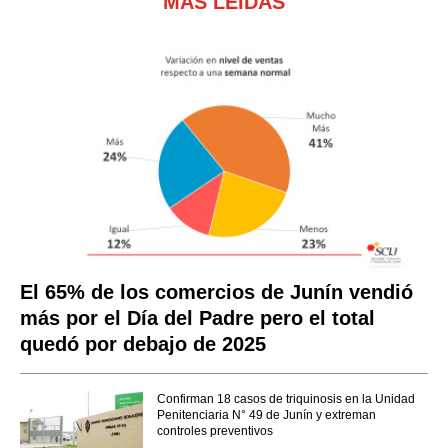
MÁS LEÍDAS
El 65% de los comercios de Junín vendió
más por el Día del Padre pero el total
quedó por debajo de 2025
Confirman 18 casos de triquinosis en la Unidad
Penitenciaria N° 49 de Junín y extreman
controles preventivos