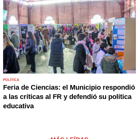
POLÍTICA
Feria de Ciencias: el Municipio respondió
a las críticas al FR y defendió su política
educativa