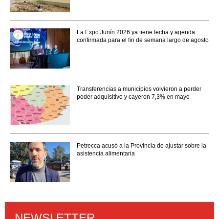
La Expo Junín 2026 ya tiene fecha y agenda
confirmada para el fin de semana largo de agosto
Transferencias a municipios volvieron a perder
poder adquisitivo y cayeron 7,3% en mayo
Petrecca acusó a la Provincia de ajustar sobre la
asistencia alimentaria
NEWSLETTER