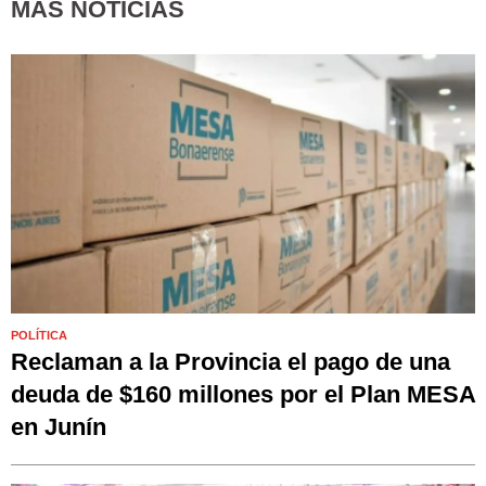
MÁS NOTICIAS
POLÍTICA
Reclaman a la Provincia el pago de una
deuda de $160 millones por el Plan MESA
en Junín