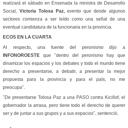
realizará el sábado en Ensenada la ministra de Desarrollo
Social,
Victoria Tolosa Paz,
evento que desde algunos
sectores comienza a ser leído como una señal de una
eventual candidatura de la funcionaria en la provincia.
ECOS EN LA CUARTA
Al respecto, una fuente del peronismo dijo a
INFONOROESTE
que "dentro del peronismo hay que
dinamizar los espacios y los debates y todo el mundo tiene
derecho a presentarse, a debatir, a presentar la mejor
propuesta para la provincia y para el país, no me
preocupa".
"De presentarse Tolosa Paz a una PASO contra Kicillof, el
gobernador la arrasa, pero tiene todo el derecho de querer
ser y de juntar a sus grupos y a sus espacios", sentenció.