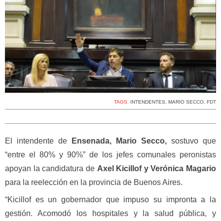
TAGS:
INTENDENTES
,
MARIO SECCO
,
FDT
El intendente de
Ensenada, Mario Secco,
sostuvo que
“entre el 80% y 90%” de los jefes comunales peronistas
apoyan la candidatura de
Axel Kicillof y Verónica Magario
para la reelección en la provincia de Buenos Aires.
“Kicillof es un gobernador que impuso su impronta a la
gestión. Acomodó los hospitales y la salud pública, y