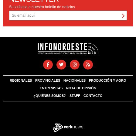
Suscríbase a nuestro boletín de noticias
REGIONALES
PROVINCIALES
NACIONALES
PRODUCCIÓN Y AGRO
ENTREVISTAS
NOTA DE OPINIÓN
¿QUIÉNES SOMOS?
STAFF
CONTACTO