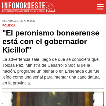
REGIONALES | 20 APR 2023
POLÍTICA
"El peronismo bonaerense
está con el gobernador
Kicillof"
La advertencia sale luego de que se conociera que
Tolosa Paz, Ministra de Desarrollo Social de la
nación, programe un plenario en Ensenada que fue
leído como una señal para intentar una candidatura
en la provincia.