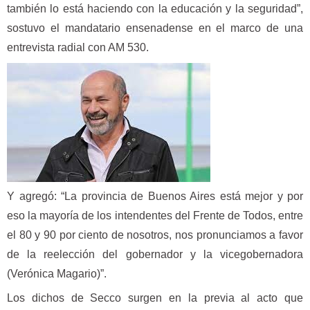
también lo está haciendo con la educación y la seguridad”,
sostuvo el mandatario ensenadense en el marco de una
entrevista radial con AM 530.
Y agregó: “La provincia de Buenos Aires está mejor y por
eso la mayoría de los intendentes del Frente de Todos, entre
el 80 y 90 por ciento de nosotros, nos pronunciamos a favor
de la reelección del gobernador y la vicegobernadora
(Verónica Magario)”.
Los dichos de Secco surgen en la previa al acto que