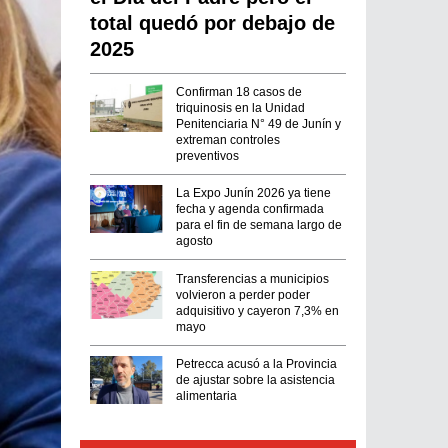
total quedó por debajo de
2025
Confirman 18 casos de
triquinosis en la Unidad
Penitenciaria N° 49 de Junín y
extreman controles
preventivos
La Expo Junín 2026 ya tiene
fecha y agenda confirmada
para el fin de semana largo de
agosto
Transferencias a municipios
volvieron a perder poder
adquisitivo y cayeron 7,3% en
mayo
Petrecca acusó a la Provincia
de ajustar sobre la asistencia
alimentaria