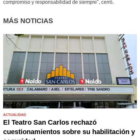
compromiso y responsabilidad de siempre", cerró.
MÁS NOTICIAS
ACTUALIDAD
El Teatro San Carlos rechazó
cuestionamientos sobre su habilitación y