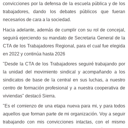
convicciones por la defensa de la escuela pública y de los
trabajadores, dando los debates públicos que fueran
necesarios de cara a la sociedad.
Hacia adelante, además de cumplir con su rol de concejal,
seguirá ejerciendo su mandato de Secretaria General de la
CTA de los Trabajadores Regional, para el cual fue elegida
en 2022 y continúa hasta 2026
"Desde la CTA de los Trabajadores seguiré trabajando por
la unidad del movimiento sindical y acompañando a los
sindicatos de base de la central en sus luchas, a nuestro
centro de formación profesional y a nuestra cooperativa de
viviendas" destacó Sierra.
"Es el comienzo de una etapa nueva para mi, y para todos
aquellos que forman parte de mi organización. Voy a seguir
trabajando con mis convicciones intactas, con el mismo