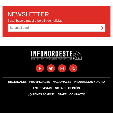
NEWSLETTER
Suscríbase a nuestro boletín de noticias
REGIONALES
PROVINCIALES
NACIONALES
PRODUCCIÓN Y AGRO
ENTREVISTAS
NOTA DE OPINIÓN
¿QUIÉNES SOMOS?
STAFF
CONTACTO