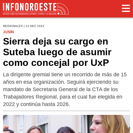
REGIONALES | 13 DEC 2023
JUNÍN
Sierra deja su cargo en
Suteba luego de asumir
como concejal por UxP
La dirigente gremial tiene un recorrido de más de 15
años en esa organización. Seguirá ejerciendo su
mandato de Secretaria General de la CTA de los
Trabajadores Regional, para el cual fue elegida en
2022 y continúa hasta 2026.