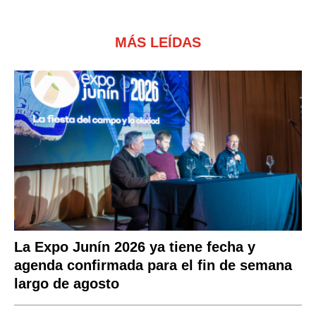
MÁS LEÍDAS
La Expo Junín 2026 ya tiene fecha y
agenda confirmada para el fin de semana
largo de agosto