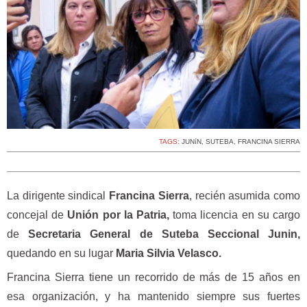
TAGS:
JUNíN
,
SUTEBA
,
FRANCINA SIERRA
La dirigente sindical
Francina Sierra
, recién asumida como
concejal de
Unión por la Patria,
toma licencia en su cargo
de
Secretaria General de Suteba Seccional Junin,
quedando en su lugar
Maria Silvia Velasco.
Francina Sierra tiene un recorrido de más de 15 años en
esa organización, y ha mantenido siempre sus fuertes