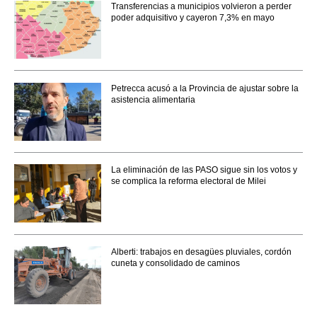
Transferencias a municipios volvieron a perder
poder adquisitivo y cayeron 7,3% en mayo
Petrecca acusó a la Provincia de ajustar sobre la
asistencia alimentaria
La eliminación de las PASO sigue sin los votos y
se complica la reforma electoral de Milei
Alberti: trabajos en desagües pluviales, cordón
cuneta y consolidado de caminos