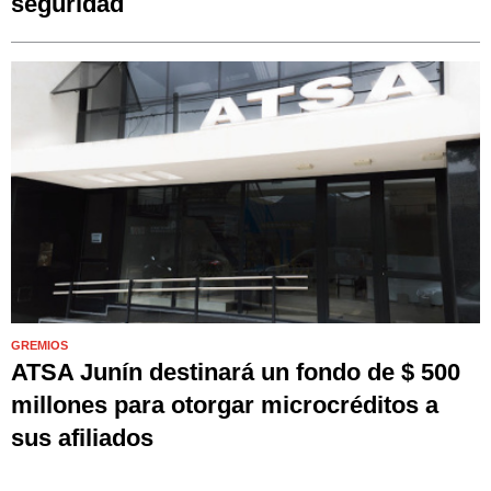
seguridad
GREMIOS
ATSA Junín destinará un fondo de $ 500
millones para otorgar microcréditos a
sus afiliados