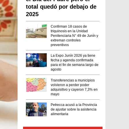
total quedó por debajo de
2025
Confirman 18 casos de
triquinosis en la Unidad
Penitenciaria N° 49 de Junín y
extreman controles
preventivos
La Expo Junín 2026 ya tiene
fecha y agenda confirmada
para el fin de semana largo de
agosto
Transferencias a municipios
volvieron a perder poder
adquisitivo y cayeron 7,3% en
mayo
Petrecca acusó a la Provincia
de ajustar sobre la asistencia
alimentaria