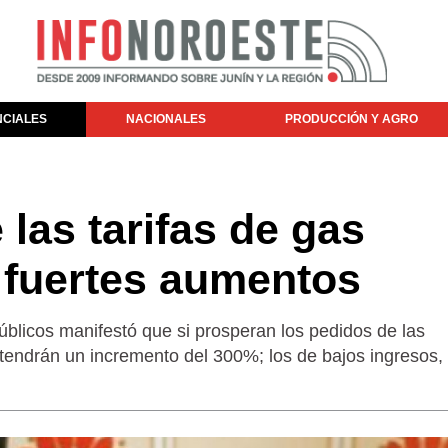
NCIALES
NACIONALES
PRODUCCIÓN Y AGRO
 las tarifas de gas
 fuertes aumentos
blicos manifestó que si prosperan los pedidos de las
 tendrán un incremento del 300%; los de bajos ingresos, 