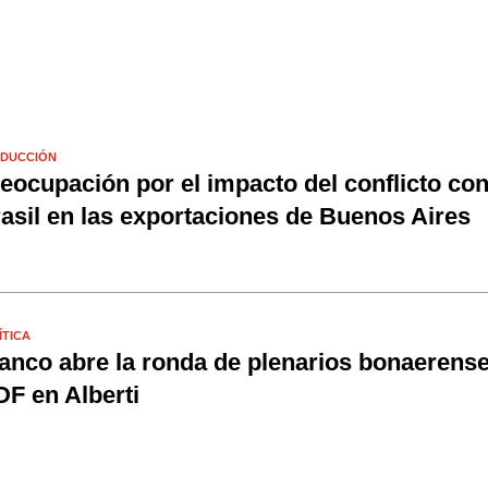
DUCCIÓN
eocupación por el impacto del conflicto co
asil en las exportaciones de Buenos Aires
ÍTICA
anco abre la ronda de plenarios bonaerense
F en Alberti