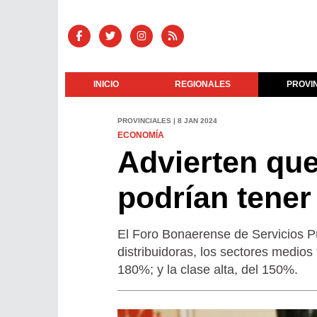
INICIO
REGIONALES
PROVI
PROVINCIALES | 8 JAN 2024
ECONOMÍA
Advierten que
podrían tener
El Foro Bonaerense de Servicios Pú
distribuidoras, los sectores medios
180%; y la clase alta, del 150%.