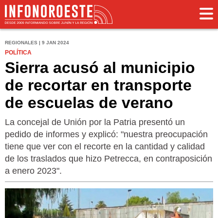
REGIONALES | 9 JAN 2024
POLÍTICA
Sierra acusó al municipio
de recortar en transporte
de escuelas de verano
La concejal de Unión por la Patria presentó un
pedido de informes y explicó: "nuestra preocupación
tiene que ver con el recorte en la cantidad y calidad
de los traslados que hizo Petrecca, en contraposición
a enero 2023".