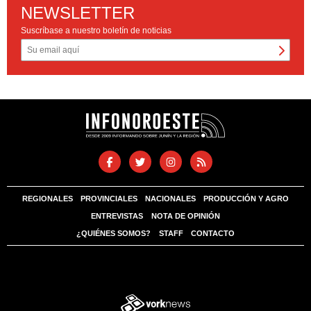
NEWSLETTER
Suscríbase a nuestro boletín de noticias
REGIONALES
PROVINCIALES
NACIONALES
PRODUCCIÓN Y AGRO
ENTREVISTAS
NOTA DE OPINIÓN
¿QUIÉNES SOMOS?
STAFF
CONTACTO