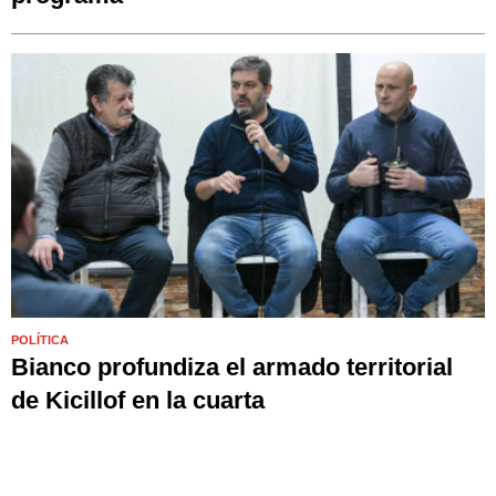
POLÍTICA
Bianco profundiza el armado territorial
de Kicillof en la cuarta