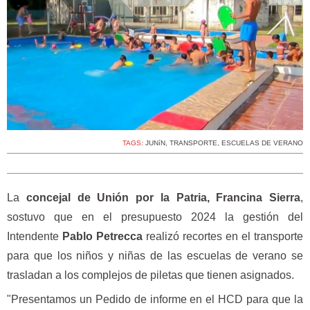
TAGS:
JUNíN
,
TRANSPORTE
,
ESCUELAS DE VERANO
La
concejal de Unión por la Patria, Francina Sierra
,
sostuvo que en el presupuesto 2024 la gestión del
Intendente
Pablo Petrecca
realizó recortes en el transporte
para que los niños y niñas de las escuelas de verano se
trasladan a los complejos de piletas que tienen asignados.
"Presentamos un Pedido de informe en el HCD para que la