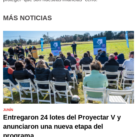
MÁS NOTICIAS
JUNÍN
Entregaron 24 lotes del Proyectar V y
anunciaron una nueva etapa del
programa