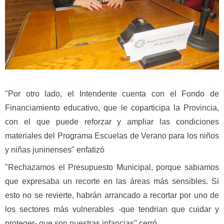
"Por otro lado, el Intendente cuenta con el Fondo de
Financiamiento educativo, que le coparticipa la Provincia,
con el que puede reforzar y ampliar las condiciones
materiales del Programa Escuelas de Verano para los niños
y niñas juninenses" enfatizó
"Rechazamos el Presupuesto Municipal, porque sabiamos
que expresaba un recorte en las áreas más sensibles. Si
esto no se revierte, habrán arrancado a recortar por uno de
los sectores más vulnerables -que tendrian que cuidar y
proteger- que son nuestras infancias" cerró.