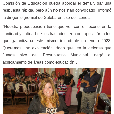
Comisión de Educación pueda abordar el tema y dar una
respuesta rápida, pero aún no nos han convocado" informó
la dirigente gremial de Suteba en uso de licencia.
"Nuestra preocupación tiene que ver con el recorte en la
cantidad y calidad de los traslados, en contraposición a los
que garantizaba este mismo intendente en enero 2023.
Queremos una explicación, dado que, en la defensa que
Juntos hizo del Presupuesto Municipal, negó el
achicamiento de áreas como educación".