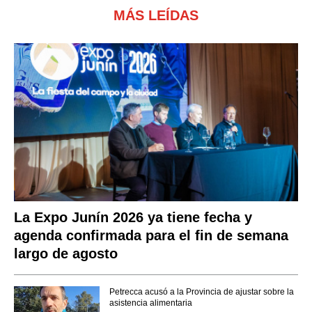
MÁS LEÍDAS
La Expo Junín 2026 ya tiene fecha y
agenda confirmada para el fin de semana
largo de agosto
Petrecca acusó a la Provincia de ajustar sobre la
asistencia alimentaria