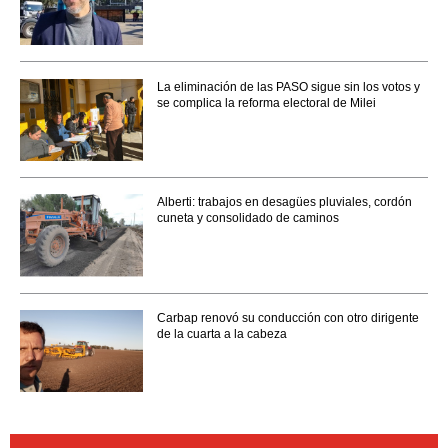
La eliminación de las PASO sigue sin los votos y
se complica la reforma electoral de Milei
Alberti: trabajos en desagües pluviales, cordón
cuneta y consolidado de caminos
Carbap renovó su conducción con otro dirigente
de la cuarta a la cabeza