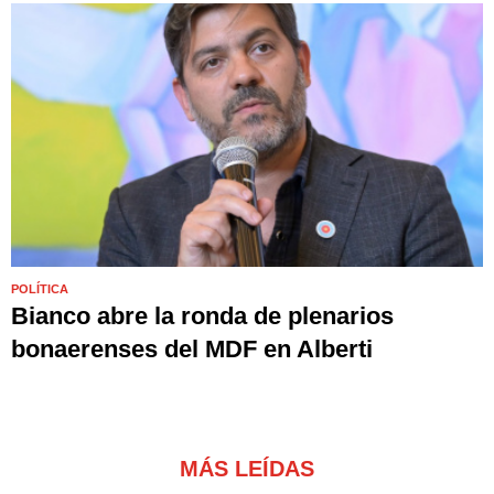
POLÍTICA
Bianco abre la ronda de plenarios
bonaerenses del MDF en Alberti
MÁS LEÍDAS