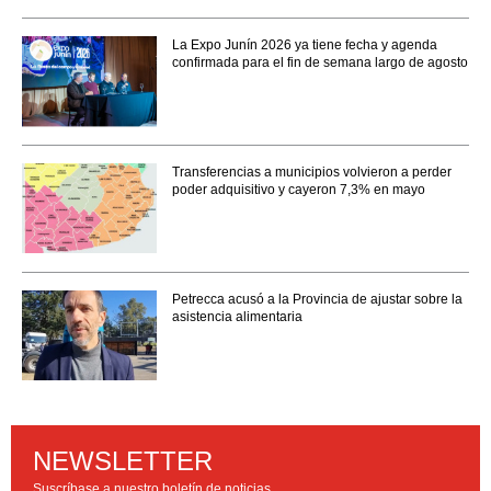
La Expo Junín 2026 ya tiene fecha y agenda
confirmada para el fin de semana largo de agosto
Transferencias a municipios volvieron a perder
poder adquisitivo y cayeron 7,3% en mayo
Petrecca acusó a la Provincia de ajustar sobre la
asistencia alimentaria
NEWSLETTER
Suscríbase a nuestro boletín de noticias