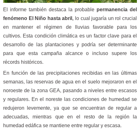
El informe también destaca la probable
permanencia del
fenómeno El Niño hasta abril,
lo cual jugaría un rol crucial
en mantener el régimen de lluvias favorable para los
cultivos. Esta condición climática es un factor clave para el
desarrollo de las plantaciones y podría ser determinante
para que esta campaña alcance o incluso supere los
récords históricos.
En función de las precipitaciones recibidas en las últimas
semanas, las reservas de agua en el suelo mejoraron en el
noroeste de la zona GEA, pasando a niveles entre escasos
y regulares. En el noreste las condiciones de humedad se
redujeron levemente, ya que se encuentran de regular a
adecuadas, mientras que en el resto de la región la
humedad edáfica se mantiene entre regular y escasa.