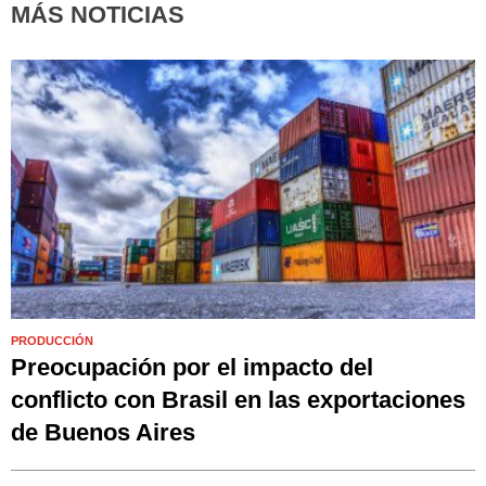
MÁS NOTICIAS
PRODUCCIÓN
Preocupación por el impacto del
conflicto con Brasil en las exportaciones
de Buenos Aires