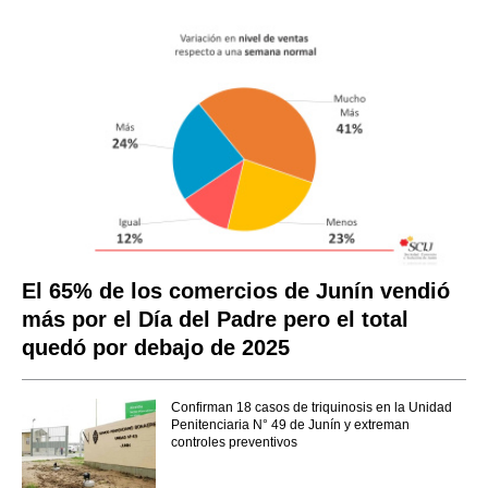
El 65% de los comercios de Junín vendió
más por el Día del Padre pero el total
quedó por debajo de 2025
Confirman 18 casos de triquinosis en la Unidad
Penitenciaria N° 49 de Junín y extreman
controles preventivos