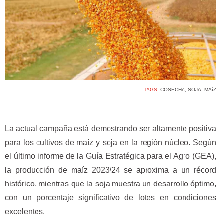
TAGS:
COSECHA
,
SOJA
,
MAíZ
La actual campaña está demostrando ser altamente positiva
para los cultivos de maíz y soja en la región núcleo. Según
el último informe de la Guía Estratégica para el Agro (GEA),
la producción de maíz 2023/24 se aproxima a un récord
histórico, mientras que la soja muestra un desarrollo óptimo,
con un porcentaje significativo de lotes en condiciones
excelentes.