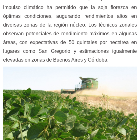
impulso climático ha permitido que la soja florezca en
óptimas condiciones, augurando rendimientos altos en
diversas zonas de la región núcleo. Los técnicos zonales
observan potenciales de rendimiento máximos en algunas
áreas, con expectativas de 50 quintales por hectárea en
lugares como San Gregorio y estimaciones igualmente
elevadas en zonas de Buenos Aires y Córdoba.