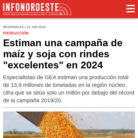
REGIONALES | 14 JAN 2024
PRODUCCIÓN
Estiman una campaña de
maíz y soja con rindes
"excelentes" en 2024
Especialistas de GEA estiman una producción total
de 13,9 millones de toneladas en la región núcleo,
cifra que se sitúa solo un millón por debajo del récord
de la campaña 2019/20.