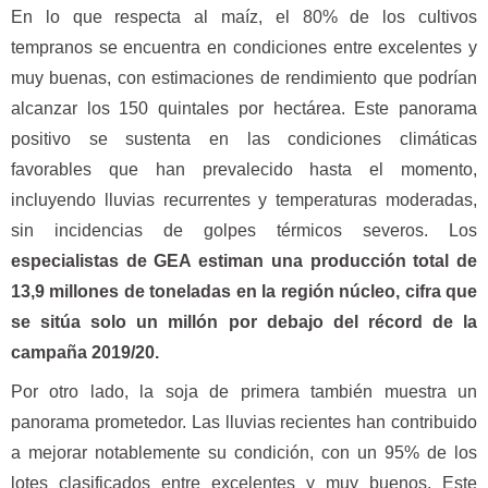
En lo que respecta al maíz, el 80% de los cultivos
tempranos se encuentra en condiciones entre excelentes y
muy buenas, con estimaciones de rendimiento que podrían
alcanzar los 150 quintales por hectárea. Este panorama
positivo se sustenta en las condiciones climáticas
favorables que han prevalecido hasta el momento,
incluyendo lluvias recurrentes y temperaturas moderadas,
sin incidencias de golpes térmicos severos. Los
especialistas de GEA estiman una producción total de
13,9 millones de toneladas en la región núcleo, cifra que
se sitúa solo un millón por debajo del récord de la
campaña 2019/20.
Por otro lado, la soja de primera también muestra un
panorama prometedor. Las lluvias recientes han contribuido
a mejorar notablemente su condición, con un 95% de los
lotes clasificados entre excelentes y muy buenos. Este