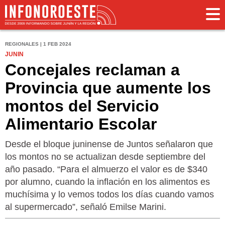
REGIONALES | 1 FEB 2024
JUNIN
Concejales reclaman a
Provincia que aumente los
montos del Servicio
Alimentario Escolar
Desde el bloque juninense de Juntos señalaron que
los montos no se actualizan desde septiembre del
año pasado. “Para el almuerzo el valor es de $340
por alumno, cuando la inflación en los alimentos es
muchísima y lo vemos todos los días cuando vamos
al supermercado”, señaló Emilse Marini.