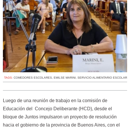
TAGS:
COMEDORES ESCOLARES
,
EMILSE MARINI
,
SERVICIO ALIMENTARIO ESCOLAR
Luego de una reunión de trabajo en la comisión de
Educación del Concejo Deliberante (HCD), desde el
bloque de Juntos impulsaron un proyecto de resolución
hacia el gobierno de la provincia de Buenos Aires, con el