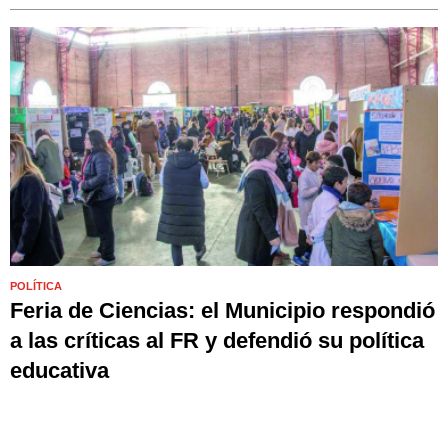
POLÍTICA
Feria de Ciencias: el Municipio respondió
a las críticas al FR y defendió su política
educativa