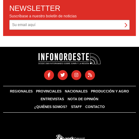
NEWSLETTER
Suscríbase a nuestro boletín de noticias
REGIONALES
PROVINCIALES
NACIONALES
PRODUCCIÓN Y AGRO
ENTREVISTAS
NOTA DE OPINIÓN
¿QUIÉNES SOMOS?
STAFF
CONTACTO