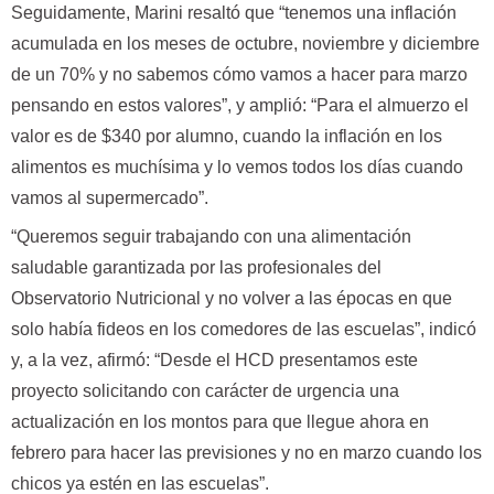
Seguidamente, Marini resaltó que “tenemos una inflación
acumulada en los meses de octubre, noviembre y diciembre
de un 70% y no sabemos cómo vamos a hacer para marzo
pensando en estos valores”, y amplió: “Para el almuerzo el
valor es de $340 por alumno, cuando la inflación en los
alimentos es muchísima y lo vemos todos los días cuando
vamos al supermercado”.
“Queremos seguir trabajando con una alimentación
saludable garantizada por las profesionales del
Observatorio Nutricional y no volver a las épocas en que
solo había fideos en los comedores de las escuelas”, indicó
y, a la vez, afirmó: “Desde el HCD presentamos este
proyecto solicitando con carácter de urgencia una
actualización en los montos para que llegue ahora en
febrero para hacer las previsiones y no en marzo cuando los
chicos ya estén en las escuelas”.