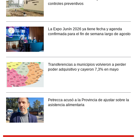
controles preventivos
La Expo Junín 2026 ya tiene fecha y agenda
confirmada para el fin de semana largo de agosto
Transferencias a municipios volvieron a perder
poder adquisitivo y cayeron 7,3% en mayo
Petrecca acusó a la Provincia de ajustar sobre la
asistencia alimentaria