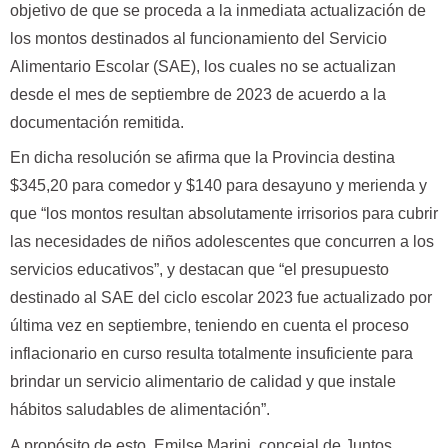
objetivo de que se proceda a la inmediata actualización de
los montos destinados al funcionamiento del Servicio
Alimentario Escolar (SAE), los cuales no se actualizan
desde el mes de septiembre de 2023 de acuerdo a la
documentación remitida.
En dicha resolución se afirma que la Provincia destina
$345,20 para comedor y $140 para desayuno y merienda y
que “los montos resultan absolutamente irrisorios para cubrir
las necesidades de niños adolescentes que concurren a los
servicios educativos”, y destacan que “el presupuesto
destinado al SAE del ciclo escolar 2023 fue actualizado por
última vez en septiembre, teniendo en cuenta el proceso
inflacionario en curso resulta totalmente insuficiente para
brindar un servicio alimentario de calidad y que instale
hábitos saludables de alimentación”.
A propósito de esto, Emilse Marini, concejal de Juntos,