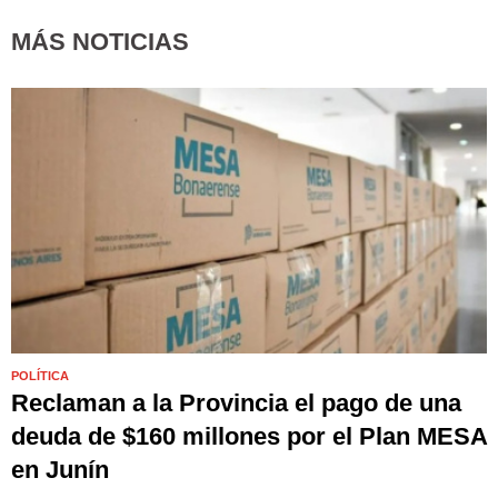
MÁS NOTICIAS
POLÍTICA
Reclaman a la Provincia el pago de una
deuda de $160 millones por el Plan MESA
en Junín