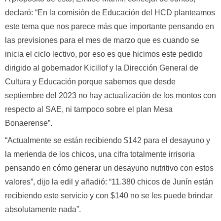
declaró: “En la comisión de Educación del HCD planteamos
este tema que nos parece más que importante pensando en
las previsiones para el mes de marzo que es cuando se
inicia el ciclo lectivo, por eso es que hicimos este pedido
dirigido al gobernador Kicillof y la Dirección General de
Cultura y Educación porque sabemos que desde
septiembre del 2023 no hay actualización de los montos con
respecto al SAE, ni tampoco sobre el plan Mesa
Bonaerense”.
“Actualmente se están recibiendo $142 para el desayuno y
la merienda de los chicos, una cifra totalmente irrisoria
pensando en cómo generar un desayuno nutritivo con estos
valores”, dijo la edil y añadió: “11.380 chicos de Junín están
recibiendo este servicio y con $140 no se les puede brindar
absolutamente nada”.