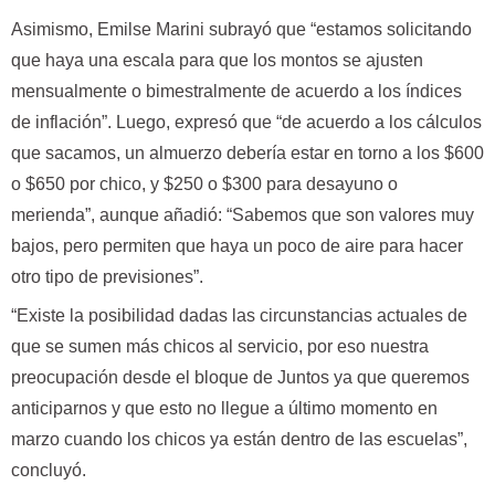
Asimismo, Emilse Marini subrayó que “estamos solicitando
que haya una escala para que los montos se ajusten
mensualmente o bimestralmente de acuerdo a los índices
de inflación”. Luego, expresó que “de acuerdo a los cálculos
que sacamos, un almuerzo debería estar en torno a los $600
o $650 por chico, y $250 o $300 para desayuno o
merienda”, aunque añadió: “Sabemos que son valores muy
bajos, pero permiten que haya un poco de aire para hacer
otro tipo de previsiones”.
“Existe la posibilidad dadas las circunstancias actuales de
que se sumen más chicos al servicio, por eso nuestra
preocupación desde el bloque de Juntos ya que queremos
anticiparnos y que esto no llegue a último momento en
marzo cuando los chicos ya están dentro de las escuelas”,
concluyó.