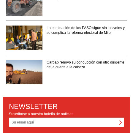
La eliminación de las PASO sigue sin los votos y
se complica la reforma electoral de Milei
Carbap renovó su conducción con otro dirigente
de la cuarta a la cabeza
NEWSLETTER
Suscríbase a nuestro boletín de noticias