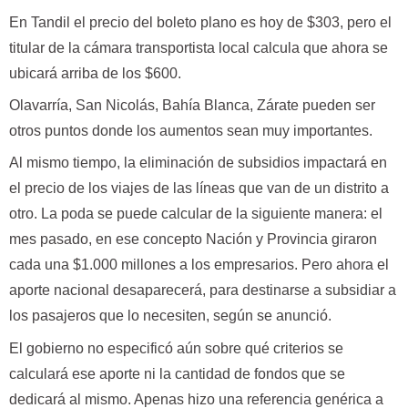
En Tandil el precio del boleto plano es hoy de $303, pero el
titular de la cámara transportista local calcula que ahora se
ubicará arriba de los $600.
Olavarría, San Nicolás, Bahía Blanca, Zárate pueden ser
otros puntos donde los aumentos sean muy importantes.
Al mismo tiempo, la eliminación de subsidios impactará en
el precio de los viajes de las líneas que van de un distrito a
otro. La poda se puede calcular de la siguiente manera: el
mes pasado, en ese concepto Nación y Provincia giraron
cada una $1.000 millones a los empresarios. Pero ahora el
aporte nacional desaparecerá, para destinarse a subsidiar a
los pasajeros que lo necesiten, según se anunció.
El gobierno no especificó aún sobre qué criterios se
calculará ese aporte ni la cantidad de fondos que se
dedicará al mismo. Apenas hizo una referencia genérica a