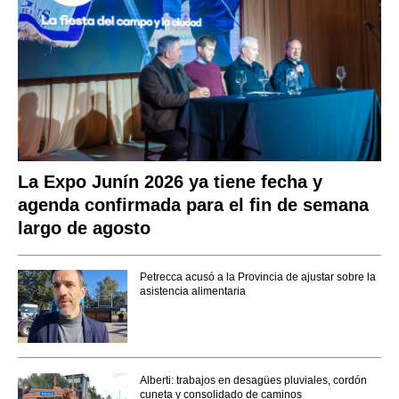
La Expo Junín 2026 ya tiene fecha y
agenda confirmada para el fin de semana
largo de agosto
Petrecca acusó a la Provincia de ajustar sobre la
asistencia alimentaria
Alberti: trabajos en desagües pluviales, cordón
cuneta y consolidado de caminos