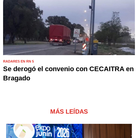
RADARES EN RN 5
Se derogó el convenio con CECAITRA en
Bragado
MÁS LEÍDAS