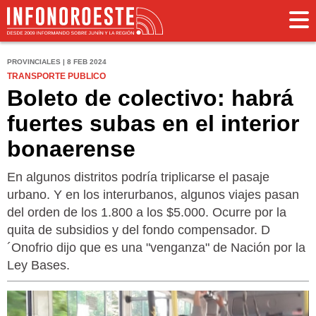
PROVINCIALES | 8 FEB 2024
TRANSPORTE PUBLICO
Boleto de colectivo: habrá
fuertes subas en el interior
bonaerense
En algunos distritos podría triplicarse el pasaje
urbano. Y en los interurbanos, algunos viajes pasan
del orden de los 1.800 a los $5.000. Ocurre por la
quita de subsidios y del fondo compensador. D
´Onofrio dijo que es una "venganza" de Nación por la
Ley Bases.