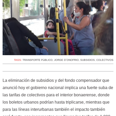
TAGS:
TRANSPORTE PúBLICO
,
JORGE D´ONOFRIO
,
SUBSIDIOS
,
COLECTIVOS
La eliminación de subsidios y del fondo compensador que
anunció hoy el gobierno nacional implica una fuerte suba de
las tarifas de colectivos para el interior bonaerense, donde
los boletos urbanos podrían hasta triplicarse, mientras que
para las líneas interurbanas también el impacto también