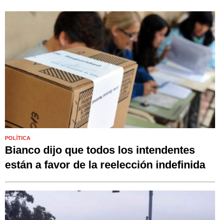
POLÍTICA
Bianco dijo que todos los intendentes
están a favor de la reelección indefinida