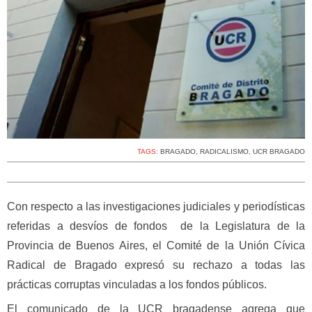
TAGS:
BRAGADO
,
RADICALISMO
,
UCR BRAGADO
Con respecto a las investigaciones judiciales y periodísticas
referidas a desvíos de fondos de la Legislatura de la
Provincia de Buenos Aires, el Comité de la Unión Cívica
Radical de Bragado expresó su rechazo a todas las
prácticas corruptas vinculadas a los fondos públicos.
El comunicado de la UCR bragadense agrega que