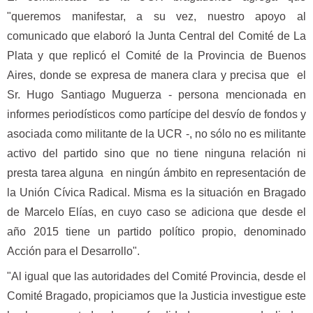
"queremos manifestar, a su vez, nuestro apoyo al
comunicado que elaboró la Junta Central del Comité de La
Plata y que replicó el Comité de la Provincia de Buenos
Aires, donde se expresa de manera clara y precisa que el
Sr. Hugo Santiago Muguerza - persona mencionada en
informes periodísticos como partícipe del desvío de fondos y
asociada como militante de la UCR -, no sólo no es militante
activo del partido sino que no tiene ninguna relación ni
presta tarea alguna en ningún ámbito en representación de
la Unión Cívica Radical. Misma es la situación en Bragado
de Marcelo Elías, en cuyo caso se adiciona que desde el
año 2015 tiene un partido político propio, denominado
Acción para el Desarrollo".
"Al igual que las autoridades del Comité Provincia, desde el
Comité Bragado, propiciamos que la Justicia investigue este