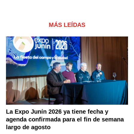
MÁS LEÍDAS
La Expo Junín 2026 ya tiene fecha y
agenda confirmada para el fin de semana
largo de agosto