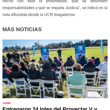
hecho con toda la profundidad, que se deslinden
responsabilidades y que se imparta Justicia", se indicó en la
nota difundida desde la UCR bragadense.
MÁS NOTICIAS
JUNÍN
Entregaron 24 lotes del Proyectar V y