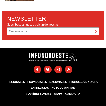
NEWSLETTER
Suscríbase a nuestro boletín de noticias
REGIONALES
PROVINCIALES
NACIONALES
PRODUCCIÓN Y AGRO
ENTREVISTAS
NOTA DE OPINIÓN
¿QUIÉNES SOMOS?
STAFF
CONTACTO