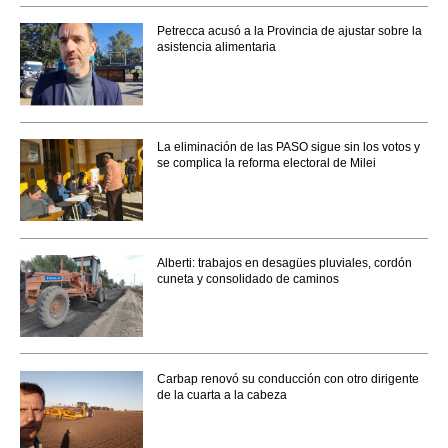
Petrecca acusó a la Provincia de ajustar sobre la
asistencia alimentaria
La eliminación de las PASO sigue sin los votos y
se complica la reforma electoral de Milei
Alberti: trabajos en desagües pluviales, cordón
cuneta y consolidado de caminos
Carbap renovó su conducción con otro dirigente
de la cuarta a la cabeza