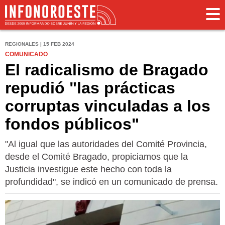
REGIONALES | 15 FEB 2024
COMUNICADO
El radicalismo de Bragado
repudió "las prácticas
corruptas vinculadas a los
fondos públicos"
"Al igual que las autoridades del Comité Provincia,
desde el Comité Bragado, propiciamos que la
Justicia investigue este hecho con toda la
profundidad", se indicó en un comunicado de prensa.