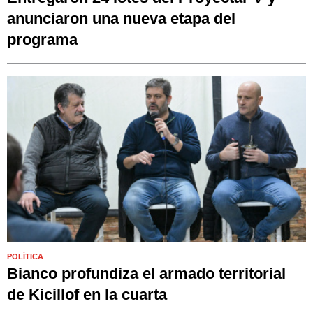
anunciaron una nueva etapa del
programa
POLÍTICA
Bianco profundiza el armado territorial
de Kicillof en la cuarta