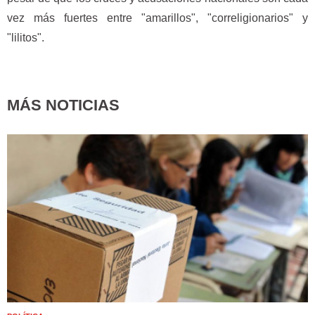
vez más fuertes entre "amarillos", "correligionarios" y
"lilitos".
MÁS NOTICIAS