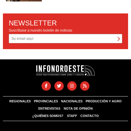
NEWSLETTER
Suscríbase a nuestro boletín de noticias
REGIONALES
PROVINCIALES
NACIONALES
PRODUCCIÓN Y AGRO
ENTREVISTAS
NOTA DE OPINIÓN
¿QUIÉNES SOMOS?
STAFF
CONTACTO