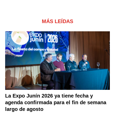
MÁS LEÍDAS
La Expo Junín 2026 ya tiene fecha y
agenda confirmada para el fin de semana
largo de agosto