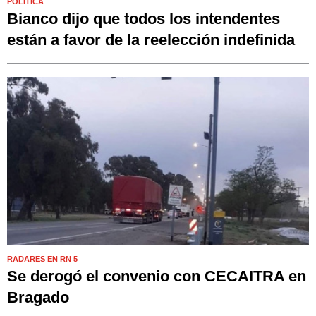
POLÍTICA
Bianco dijo que todos los intendentes
están a favor de la reelección indefinida
RADARES EN RN 5
Se derogó el convenio con CECAITRA en
Bragado