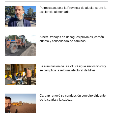
Petrecca acusó a la Provincia de ajustar sobre la
asistencia alimentaria
Alberti: trabajos en desagües pluviales, cordón
cuneta y consolidado de caminos
La eliminación de las PASO sigue sin los votos y
se complica la reforma electoral de Milei
Carbap renovó su conducción con otro dirigente
de la cuarta a la cabeza