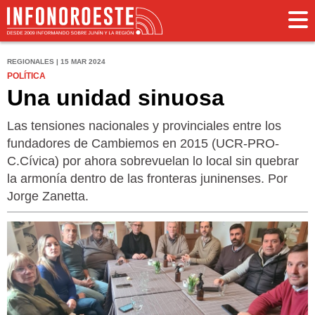
REGIONALES | 15 MAR 2024
POLÍTICA
Una unidad sinuosa
Las tensiones nacionales y provinciales entre los
fundadores de Cambiemos en 2015 (UCR-PRO-
C.Cívica) por ahora sobrevuelan lo local sin quebrar
la armonía dentro de las fronteras juninenses. Por
Jorge Zanetta.