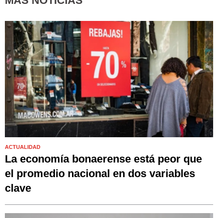
MÁS NOTICIAS
ACTUALIDAD
La economía bonaerense está peor que
el promedio nacional en dos variables
clave