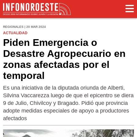
REGIONALES | 20 MAR 2024
ACTUALIDAD
Piden Emergencia o
Desastre Agropecuario en
zonas afectadas por el
temporal
Es una iniciativa de la diputada oriunda de Alberti,
Silvina Vaccarezza luego de que el epicentro se diera
9 de Julio, Chivilcoy y Bragado. Pidió que provincia
adopte medidas especiales de apoyo a productores
afectados