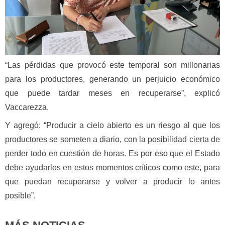
“Las pérdidas que provocó este temporal son millonarias
para los productores, generando un perjuicio económico
que puede tardar meses en recuperarse”, explicó
Vaccarezza.
Y agregó: “Producir a cielo abierto es un riesgo al que los
productores se someten a diario, con la posibilidad cierta de
perder todo en cuestión de horas. Es por eso que el Estado
debe ayudarlos en estos momentos críticos como este, para
que puedan recuperarse y volver a producir lo antes
posible”.