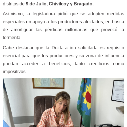
distritos de
9 de Julio, Chivilcoy y Bragado.
Asimismo, la legisladora pidió que se adopten medidas
especiales en apoyo a los productores afectados, en busca
de amortiguar las pérdidas millonarias que provocó la
tormenta.
Cabe destacar que la Declaración solicitada es requisito
esencial para que los productores y su zona de influencia
puedan acceder a beneficios, tanto crediticios como
impositivos.