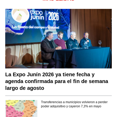
La Expo Junín 2026 ya tiene fecha y
agenda confirmada para el fin de semana
largo de agosto
Transferencias a municipios volvieron a perder
poder adquisitivo y cayeron 7,3% en mayo