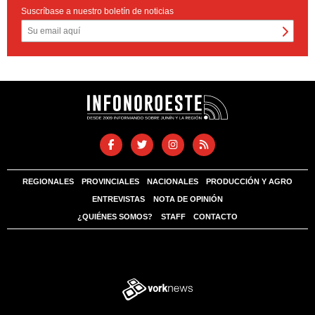
Suscríbase a nuestro boletín de noticias
REGIONALES
PROVINCIALES
NACIONALES
PRODUCCIÓN Y AGRO
ENTREVISTAS
NOTA DE OPINIÓN
¿QUIÉNES SOMOS?
STAFF
CONTACTO