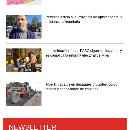
Petrecca acusó a la Provincia de ajustar sobre la
asistencia alimentaria
La eliminación de las PASO sigue sin los votos y
se complica la reforma electoral de Milei
Alberti: trabajos en desagües pluviales, cordón
cuneta y consolidado de caminos
NEWSLETTER