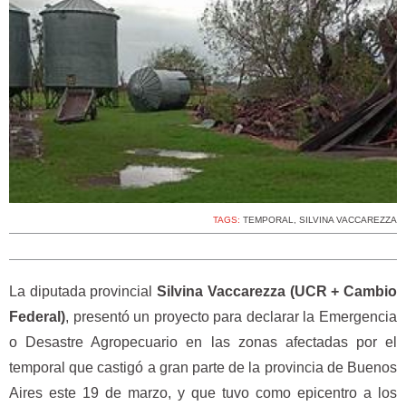
TAGS:
TEMPORAL
,
SILVINA VACCAREZZA
La diputada provincial
Silvina Vaccarezza (UCR + Cambio
Federal)
, presentó un proyecto para declarar la Emergencia
o Desastre Agropecuario en las zonas afectadas por el
temporal que castigó a gran parte de la provincia de Buenos
Aires este 19 de marzo, y que tuvo como epicentro a los