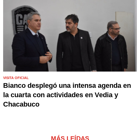
VISITA OFICIAL
Bianco desplegó una intensa agenda en
la cuarta con actividades en Vedia y
Chacabuco
MÁS LEÍDAS