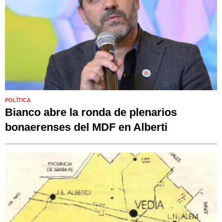
POLÍTICA
Bianco abre la ronda de plenarios
bonaerenses del MDF en Alberti