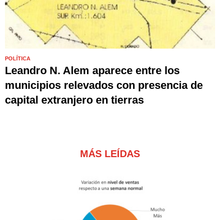
POLÍTICA
Leandro N. Alem aparece entre los
municipios relevados con presencia de
capital extranjero en tierras
MÁS LEÍDAS