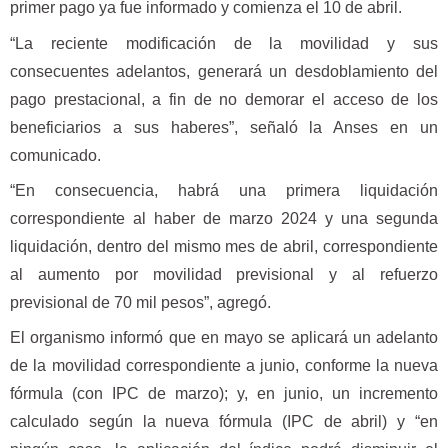
primer pago ya fue informado y comienza el 10 de abril.
“La reciente modificación de la movilidad y sus
consecuentes adelantos, generará un desdoblamiento del
pago prestacional, a fin de no demorar el acceso de los
beneficiarios a sus haberes”, señaló la Anses en un
comunicado.
“En consecuencia, habrá una primera liquidación
correspondiente al haber de marzo 2024 y una segunda
liquidación, dentro del mismo mes de abril, correspondiente
al aumento por movilidad previsional y al refuerzo
previsional de 70 mil pesos”, agregó.
El organismo informó que en mayo se aplicará un adelanto
de la movilidad correspondiente a junio, conforme la nueva
fórmula (con IPC de marzo); y, en junio, un incremento
calculado según la nueva fórmula (IPC de abril) y “en