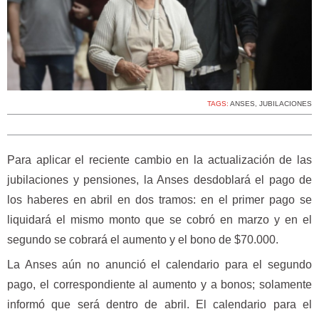
TAGS:
ANSES
,
JUBILACIONES
Para aplicar el reciente cambio en la actualización de las
jubilaciones y pensiones, la Anses desdoblará el pago de
los haberes en abril en dos tramos: en el primer pago se
liquidará el mismo monto que se cobró en marzo y en el
segundo se cobrará el aumento y el bono de $70.000.
La Anses aún no anunció el calendario para el segundo
pago, el correspondiente al aumento y a bonos; solamente
informó que será dentro de abril. El calendario para el