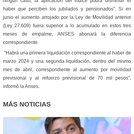
ningún caso, la aplicación del índice podrá disminuir el
haber que perciben los jubilados y pensionados”. Si en
junio el aumento arrojado por la Ley de Movilidad anterior
(Ley 27.609) fuera superior a lo acumulado en estos tres
meses de empalme, ANSES abonará la diferencia
correspondiente.
“Habrá una primera liquidación correspondiente al haber de
marzo 2024 y una segunda liquidación, dentro del mismo
mes de abril, correspondiente al aumento por movilidad
previsional y al refuerzo previsional de 70 mil pesos”,
informó la Anses.
MÁS NOTICIAS