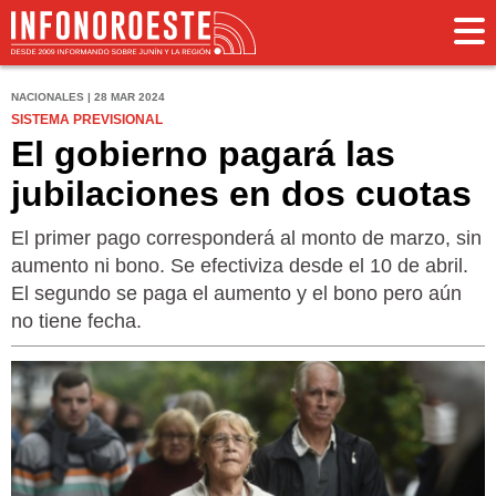
NACIONALES | 28 MAR 2024
SISTEMA PREVISIONAL
El gobierno pagará las
jubilaciones en dos cuotas
El primer pago corresponderá al monto de marzo, sin
aumento ni bono. Se efectiviza desde el 10 de abril.
El segundo se paga el aumento y el bono pero aún
no tiene fecha.