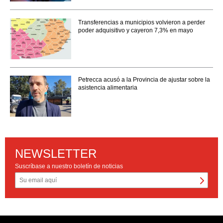
Transferencias a municipios volvieron a perder
poder adquisitivo y cayeron 7,3% en mayo
Petrecca acusó a la Provincia de ajustar sobre la
asistencia alimentaria
NEWSLETTER
Suscríbase a nuestro boletín de noticias