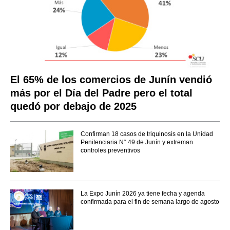
El 65% de los comercios de Junín vendió
más por el Día del Padre pero el total
quedó por debajo de 2025
Confirman 18 casos de triquinosis en la Unidad
Penitenciaria N° 49 de Junín y extreman
controles preventivos
La Expo Junín 2026 ya tiene fecha y agenda
confirmada para el fin de semana largo de agosto