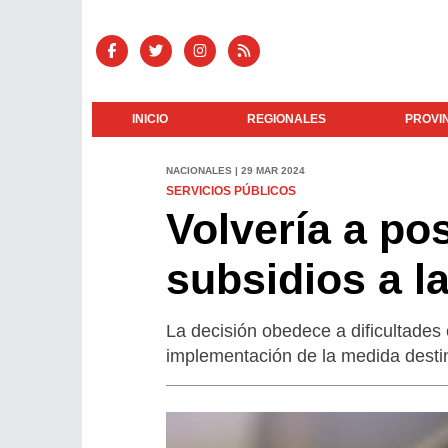
INICIO
REGIONALES
PROVI
NACIONALES | 29 MAR 2024
SERVICIOS PÚBLICOS
Volvería a pos
subsidios a la
La decisión obedece a dificultades
implementación de la medida destina