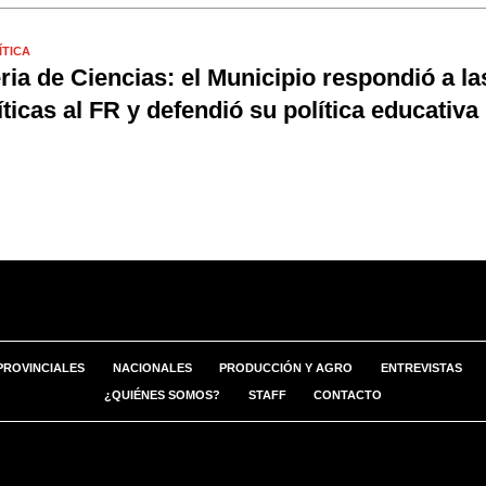
ÍTICA
ria de Ciencias: el Municipio respondió a la
íticas al FR y defendió su política educativa
PROVINCIALES
NACIONALES
PRODUCCIÓN Y AGRO
ENTREVISTAS
¿QUIÉNES SOMOS?
STAFF
CONTACTO