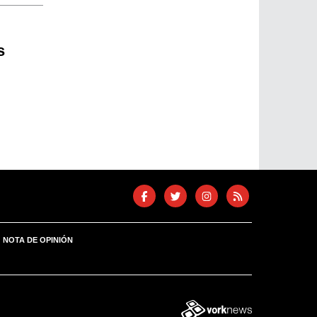
s
NOTA DE OPINIÓN