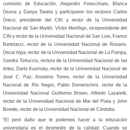
comisión de Educación, Alejandro Finocchiaro, Blanca
Osuna y Danya Tavela y participaron los rectores Carlos
Greco, presidente del CIN y rector de la Universidad
Nacional de San Martín, Víctor Moriñigo, vicepresidente del
CIN y rector de la Universidad Nacional de San Luis, Franco
Bartolacci, rector de la Universidad Nacional de Rosario,
Oscar Alpa, rector de la Universidad Nacional de La Pampa,
Sandra Torluccio, rectora de la Universidad Nacional de las
Artes, Darío Kusinsky, rector de la Universidad Nacional de
José C. Paz, Anselmo Torres, rector de la Universidad
Nacional de Río Negro, Pablo Domenichini, rector de la
Universidad Nacional Guillermo Brown, Alfredo Lazaretti,
rector de la Universidad Nacional de Mar del Plata y John
Boretto, rector de la Universidad Nacional de Córdoba.
“El peor daño que le podemos hacer a la educación
universitaria es el desmedro de la calidad. Cuando se