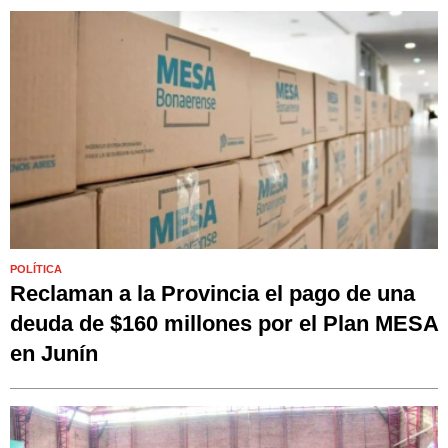
POLÍTICA
Reclaman a la Provincia el pago de una
deuda de $160 millones por el Plan MESA
en Junín