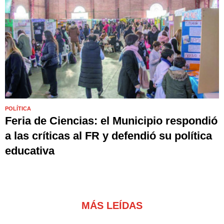
POLÍTICA
Feria de Ciencias: el Municipio respondió
a las críticas al FR y defendió su política
educativa
MÁS LEÍDAS