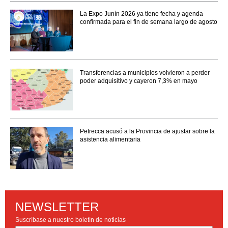
La Expo Junín 2026 ya tiene fecha y agenda
confirmada para el fin de semana largo de agosto
Transferencias a municipios volvieron a perder
poder adquisitivo y cayeron 7,3% en mayo
Petrecca acusó a la Provincia de ajustar sobre la
asistencia alimentaria
NEWSLETTER
Suscríbase a nuestro boletín de noticias