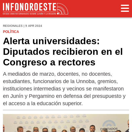
REGIONALES | 9 APR 2024
POLÍTICA
Alerta universidades:
Diputados recibieron en el
Congreso a rectores
A mediados de marzo, docentes, no docentes,
estudiantes, funcionarios de la Unnoba, gremios,
instituciones intermedias y vecinos se manifestaron
en Junín y Pergamino en defensa del presupuesto y
el acceso a la educación superior.