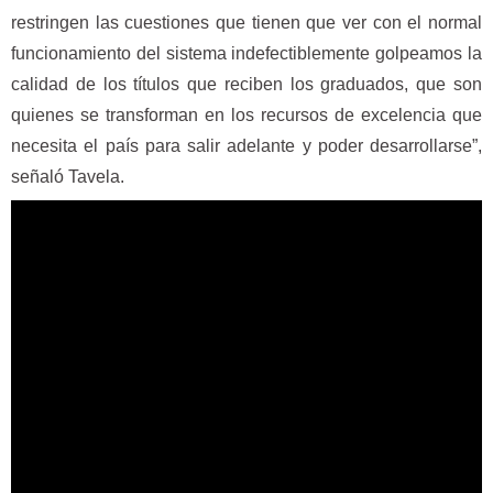
restringen las cuestiones que tienen que ver con el normal
funcionamiento del sistema indefectiblemente golpeamos la
calidad de los títulos que reciben los graduados, que son
quienes se transforman en los recursos de excelencia que
necesita el país para salir adelante y poder desarrollarse”,
señaló Tavela.