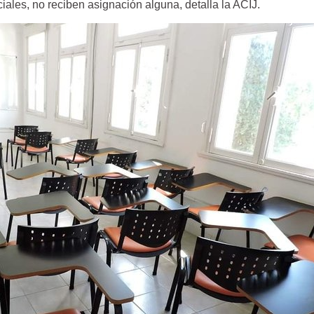
iales, no reciben asignación alguna, detalla la ACIJ.