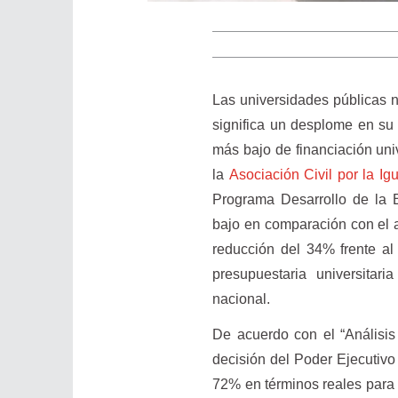
Las universidades públicas 
significa un desplome en su 
más bajo de financiación uni
la
Asociación Civil por la Igu
Programa Desarrollo de la E
bajo en comparación con el añ
reducción del 34% frente al
presupuestaria universitar
nacional.
De acuerdo con el “Análisis 
decisión del Poder Ejecutivo
72% en términos reales para 