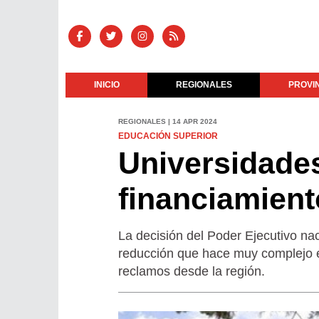
INICIO
REGIONALES
PROVI
REGIONALES | 14 APR 2024
EDUCACIÓN SUPERIOR
Universidades
financiamien
La decisión del Poder Ejecutivo nac
reducción que hace muy complejo el
reclamos desde la región.