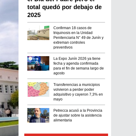
total quedó por debajo de
2025
Confirman 18 casos de
triquinosis en la Unidad
Penitenciaria N° 49 de Junín y
extreman controles
preventivos
La Expo Junín 2026 ya tiene
fecha y agenda confirmada
para el fin de semana largo de
agosto
Transferencias a municipios
volvieron a perder poder
adquisitivo y cayeron 7,3% en
mayo
Petrecca acusó a la Provincia
de ajustar sobre la asistencia
alimentaria