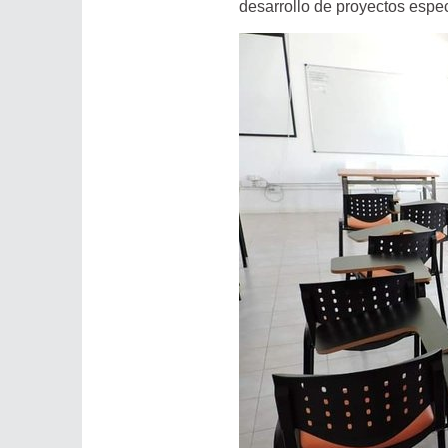
desarrollo de proyectos espec