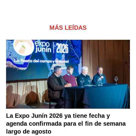
MÁS LEÍDAS
La Expo Junín 2026 ya tiene fecha y
agenda confirmada para el fin de semana
largo de agosto