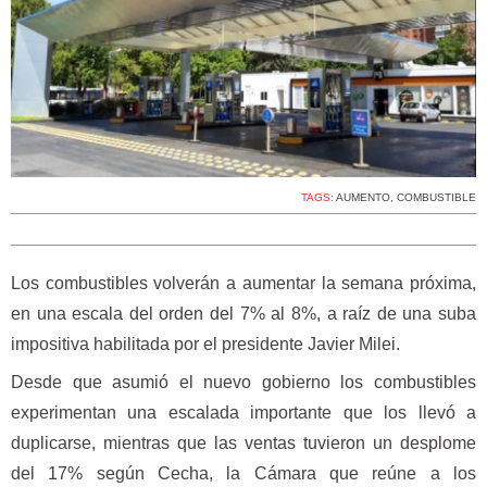
TAGS:
AUMENTO
,
COMBUSTIBLE
Los combustibles volverán a aumentar la semana próxima,
en una escala del orden del 7% al 8%, a raíz de una suba
impositiva habilitada por el presidente Javier Milei.
Desde que asumió el nuevo gobierno los combustibles
experimentan una escalada importante que los llevó a
duplicarse, mientras que las ventas tuvieron un desplome
del 17% según Cecha, la Cámara que reúne a los