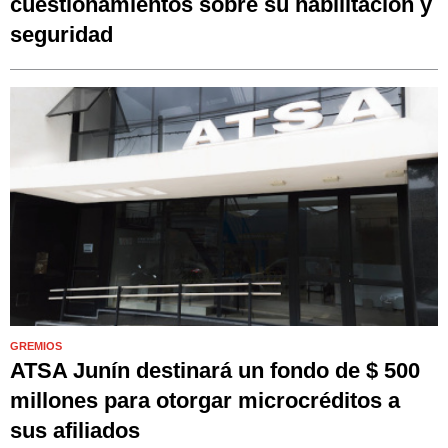
cuestionamientos sobre su habilitación y
seguridad
GREMIOS
ATSA Junín destinará un fondo de $ 500
millones para otorgar microcréditos a
sus afiliados