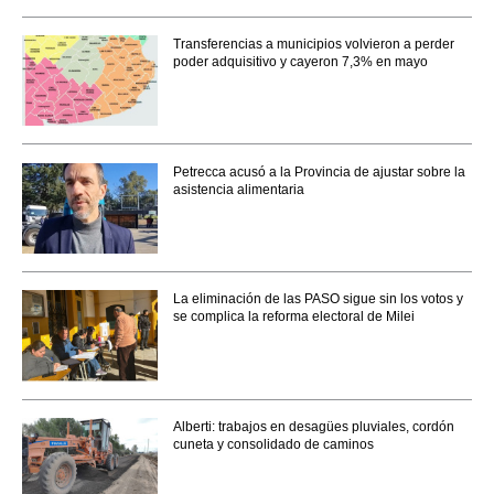
Transferencias a municipios volvieron a perder
poder adquisitivo y cayeron 7,3% en mayo
Petrecca acusó a la Provincia de ajustar sobre la
asistencia alimentaria
La eliminación de las PASO sigue sin los votos y
se complica la reforma electoral de Milei
Alberti: trabajos en desagües pluviales, cordón
cuneta y consolidado de caminos