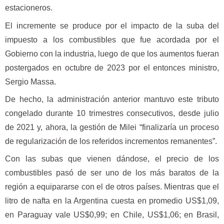
estacioneros.
El incremente se produce por el impacto de la suba del
impuesto a los combustibles que fue acordada por el
Gobierno con la industria, luego de que los aumentos fueran
postergados en octubre de 2023 por el entonces ministro,
Sergio Massa.
De hecho, la administración anterior mantuvo este tributo
congelado durante 10 trimestres consecutivos, desde julio
de 2021 y, ahora, la gestión de Milei “finalizaría un proceso
de regularización de los referidos incrementos remanentes”.
Con las subas que vienen dándose, el precio de los
combustibles pasó de ser uno de los más baratos de la
región a equipararse con el de otros países. Mientras que el
litro de nafta en la Argentina cuesta en promedio US$1,09,
en Paraguay vale US$0,99; en Chile, US$1,06; en Brasil,