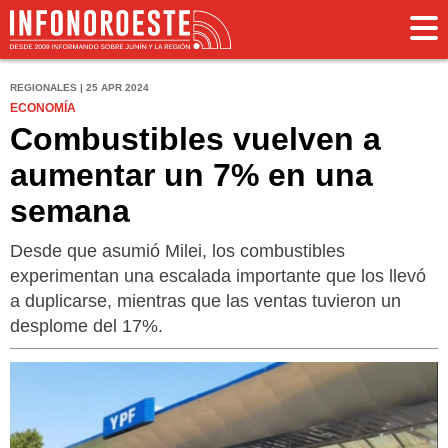
REGIONALES | 25 APR 2024
ECONOMÍA
Combustibles vuelven a
aumentar un 7% en una
semana
Desde que asumió Milei, los combustibles
experimentan una escalada importante que los llevó
a duplicarse, mientras que las ventas tuvieron un
desplome del 17%.