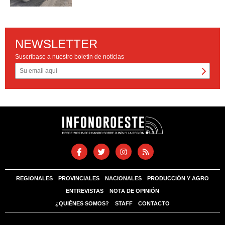
NEWSLETTER
Suscríbase a nuestro boletín de noticias
REGIONALES
PROVINCIALES
NACIONALES
PRODUCCIÓN Y AGRO
ENTREVISTAS
NOTA DE OPINIÓN
¿QUIÉNES SOMOS?
STAFF
CONTACTO