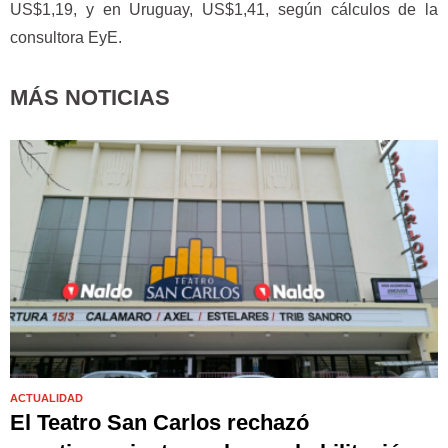
US$1,19, y en Uruguay, US$1,41, según cálculos de la
consultora EyE.
MÁS NOTICIAS
ACTUALIDAD
El Teatro San Carlos rechazó