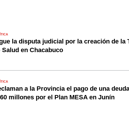
ÍTICA
gue la disputa judicial por la creación de la
 Salud en Chacabuco
ÍTICA
claman a la Provincia el pago de una deud
60 millones por el Plan MESA en Junín