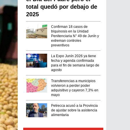
total quedó por debajo de
2025
Confirman 18 casos de
triquinosis en la Unidad
Penitenciaria N° 49 de Junín y
extreman controles
preventivos
La Expo Junín 2026 ya tiene
fecha y agenda confirmada
para el fin de semana largo de
agosto
Transferencias a municipios
volvieron a perder poder
adquisitivo y cayeron 7,3% en
mayo
Petrecca acusó a la Provincia
de ajustar sobre la asistencia
alimentaria