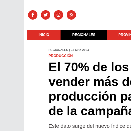
INICIO
REGIONALES
PROVI
REGIONALES | 23 MAY 2024
PRODUCCIÓN
El 70% de los
vender más de
producción pa
de la campañ
Este dato surge del nuevo Índice 