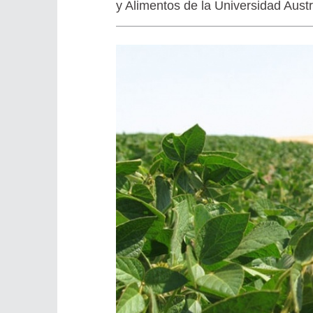
y Alimentos de la Universidad Aust