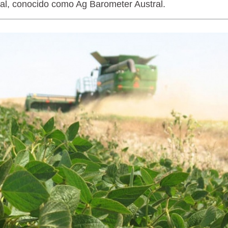
ral, conocido como Ag Barometer Austral.