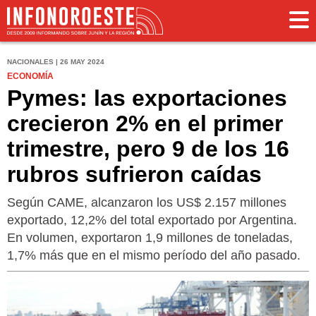
NACIONALES | 26 MAY 2024
ECONOMÍA
Pymes: las exportaciones
crecieron 2% en el primer
trimestre, pero 9 de los 16
rubros sufrieron caídas
Según CAME, alcanzaron los US$ 2.157 millones
exportado, 12,2% del total exportado por Argentina.
En volumen, exportaron 1,9 millones de toneladas,
1,7% más que en el mismo período del año pasado.