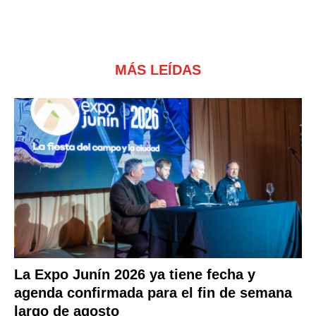
MÁS LEÍDAS
La Expo Junín 2026 ya tiene fecha y
agenda confirmada para el fin de semana
largo de agosto