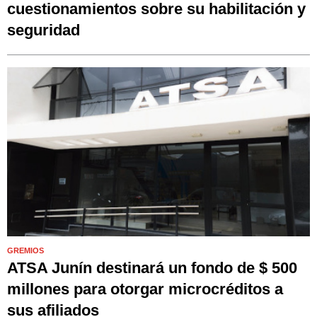
cuestionamientos sobre su habilitación y
seguridad
GREMIOS
ATSA Junín destinará un fondo de $ 500
millones para otorgar microcréditos a
sus afiliados