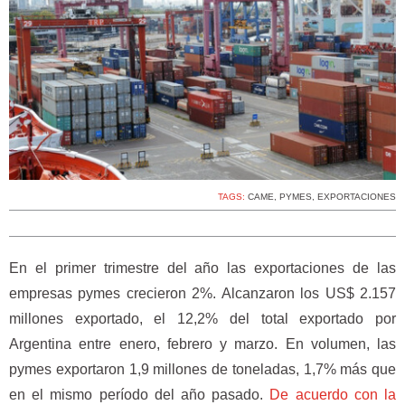
TAGS:
CAME
,
PYMES
,
EXPORTACIONES
En el primer trimestre del año las exportaciones de las
empresas pymes crecieron 2%. Alcanzaron los US$ 2.157
millones exportado, el 12,2% del total exportado por
Argentina entre enero, febrero y marzo. En volumen, las
pymes exportaron 1,9 millones de toneladas, 1,7% más que
en el mismo período del año pasado.
De acuerdo con la