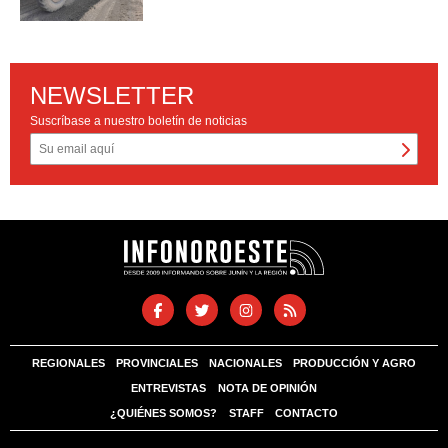
NEWSLETTER
Suscríbase a nuestro boletín de noticias
REGIONALES
PROVINCIALES
NACIONALES
PRODUCCIÓN Y AGRO
ENTREVISTAS
NOTA DE OPINIÓN
¿QUIÉNES SOMOS?
STAFF
CONTACTO