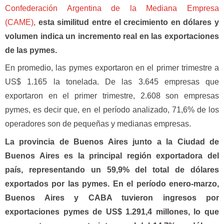
Confederación Argentina de la Mediana Empresa
(CAME)
,
esta similitud entre el crecimiento en dólares y
volumen indica un incremento real en las exportaciones
de las pymes.
En promedio, las pymes exportaron en el primer trimestre a
US$ 1.165 la tonelada. De las 3.645 empresas que
exportaron en el primer trimestre, 2.608 son empresas
pymes, es decir que, en el período analizado, 71,6% de los
operadores son de pequeñas y medianas empresas.
La provincia de Buenos Aires junto a la Ciudad de
Buenos Aires es la principal región exportadora del
país, representando un 59,9% del total de dólares
exportados por las pymes. En el período enero-marzo,
Buenos Aires y CABA tuvieron ingresos por
exportaciones pymes de US$ 1.291,4 millones, lo que