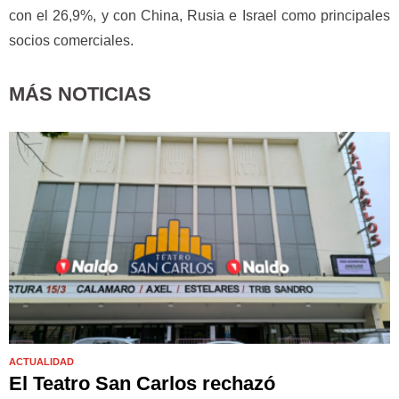
con el 26,9%, y con China, Rusia e Israel como principales
socios comerciales.
MÁS NOTICIAS
ACTUALIDAD
El Teatro San Carlos rechazó