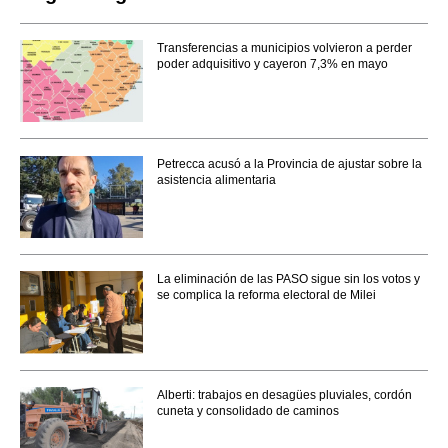
Transferencias a municipios volvieron a perder
poder adquisitivo y cayeron 7,3% en mayo
Petrecca acusó a la Provincia de ajustar sobre la
asistencia alimentaria
La eliminación de las PASO sigue sin los votos y
se complica la reforma electoral de Milei
Alberti: trabajos en desagües pluviales, cordón
cuneta y consolidado de caminos