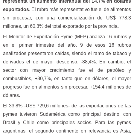
representa un aumento interanual del 14,7% en dólares
exportados
. El rubro más representativo fue el de alimentos
sin procesar, con una comercialización de US$ 778,3
millones, un 60,3% del total exportado por la provincia.
El Monitor de Exportación Pyme (MEP) analiza 16 rubros y
en el primer trimestre del año, 9 de esos 16 rubros
analizados presentaron caídas, siendo el ramo de tabaco y
derivados el de mayor descenso, -88,4%. En cambio, el
sector con mayor crecimiento fue el de petróleo y
combustibles, +80,7%, en tanto que en dólares, el mayor
progreso fue en alimentos sin procesar, +154,4 millones de
dólares.
El 33,8% -US$ 729,6 millones- de las exportaciones de las
pymes tuvieron Sudamérica como principal destino, con
Brasil y Chile como principales socios. Para las pymes
argentinas, el segundo continente en relevancia es Asia,