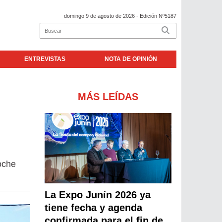
domingo 9 de agosto de 2026
- Edición Nº5187
ENTREVISTAS
NOTA DE OPINIÓN
MÁS LEÍDAS
noche
La Expo Junín 2026 ya
tiene fecha y agenda
confirmada para el fin de