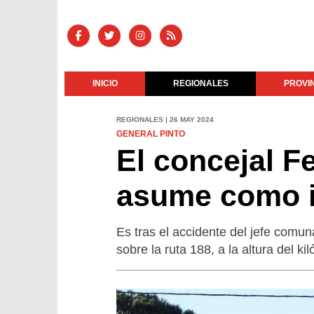
INICIO
REGIONALES
PROVI
REGIONALES | 26 MAY 2024
GENERAL PINTO
El concejal 
asume como i
Es tras el accidente del jefe comun
sobre la ruta 188, a la altura del ki