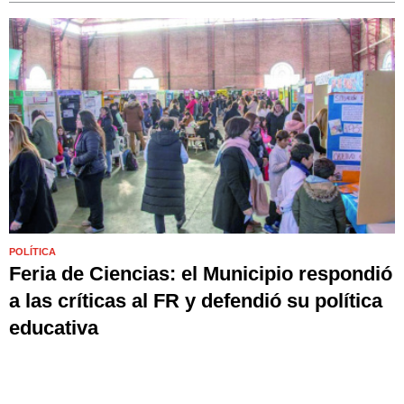
POLÍTICA
Feria de Ciencias: el Municipio respondió
a las críticas al FR y defendió su política
educativa