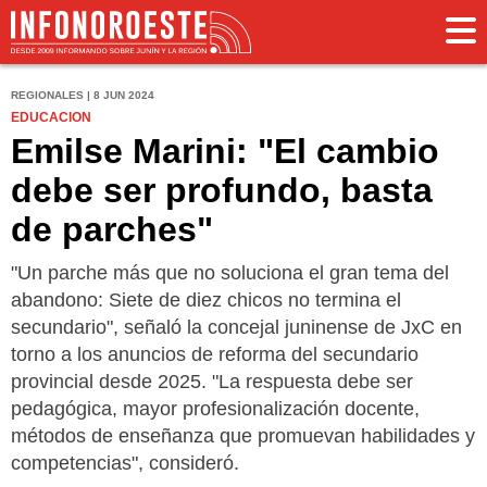
REGIONALES | 8 JUN 2024
EDUCACION
Emilse Marini: "El cambio
debe ser profundo, basta
de parches"
"Un parche más que no soluciona el gran tema del
abandono: Siete de diez chicos no termina el
secundario", señaló la concejal juninense de JxC en
torno a los anuncios de reforma del secundario
provincial desde 2025. "La respuesta debe ser
pedagógica, mayor profesionalización docente,
métodos de enseñanza que promuevan habilidades y
competencias", consideró.