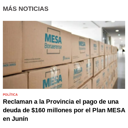
MÁS NOTICIAS
POLÍTICA
Reclaman a la Provincia el pago de una
deuda de $160 millones por el Plan MESA
en Junín