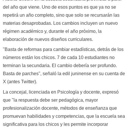
del año que viene. Uno de esos puntos es que ya no se
repetirá un año completo, sino que solo se recursarán las
materias desaprobadas. Los cambios incluyen un nuevo
régimen académico y, durante el año próximo, la
elaboración de nuevos diseños curriculares.
"Basta de reformas para cambiar estadísticas, detrás de los
números están los chicos. 7 de cada 10 estudiantes no
terminan la secundaria. El cambio debería ser profundo.
Basta de parches", señaló la edil juninense en su cuenta de
X (antes Twitter).
La concejal, licenciada en Psicología y docente, expresó
que "la respuesta debe ser pedagógica, mayor
profesionalización docente, métodos de enseñanza que
promuevan habilidades y competencias, que la escuela sea
significativa para los chicos y les permite incorporar