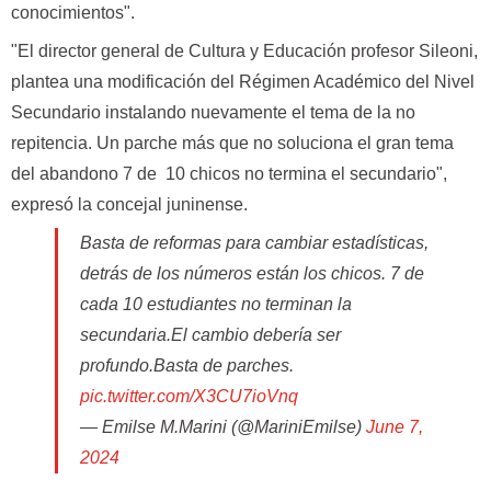
conocimientos".
"El director general de Cultura y Educación profesor Sileoni,
plantea una modificación del Régimen Académico del Nivel
Secundario instalando nuevamente el tema de la no
repitencia. Un parche más que no soluciona el gran tema
del abandono 7 de 10 chicos no termina el secundario",
expresó la concejal juninense.
Basta de reformas para cambiar estadísticas,
detrás de los números están los chicos. 7 de
cada 10 estudiantes no terminan la
secundaria.El cambio debería ser
profundo.Basta de parches.
pic.twitter.com/X3CU7ioVnq
— Emilse M.Marini (@MariniEmilse)
June 7,
2024