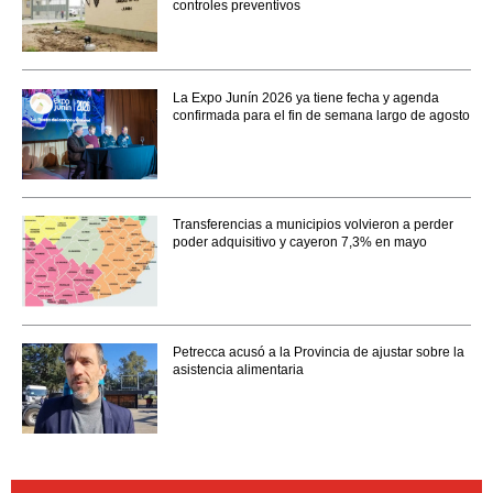
controles preventivos
La Expo Junín 2026 ya tiene fecha y agenda
confirmada para el fin de semana largo de agosto
Transferencias a municipios volvieron a perder
poder adquisitivo y cayeron 7,3% en mayo
Petrecca acusó a la Provincia de ajustar sobre la
asistencia alimentaria