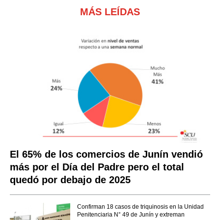
MÁS LEÍDAS
El 65% de los comercios de Junín vendió
más por el Día del Padre pero el total
quedó por debajo de 2025
Confirman 18 casos de triquinosis en la Unidad
Penitenciaria N° 49 de Junín y extreman