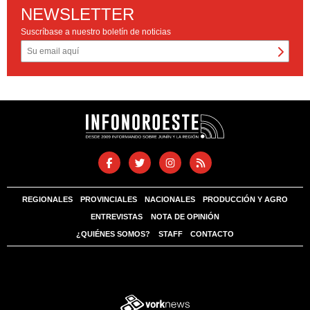
NEWSLETTER
Suscríbase a nuestro boletín de noticias
REGIONALES
PROVINCIALES
NACIONALES
PRODUCCIÓN Y AGRO
ENTREVISTAS
NOTA DE OPINIÓN
¿QUIÉNES SOMOS?
STAFF
CONTACTO