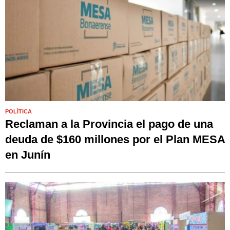
POLÍTICA
Reclaman a la Provincia el pago de una
deuda de $160 millones por el Plan MESA
en Junín