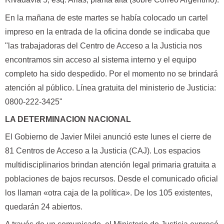
En la mañana de este martes se había colocado un cartel
impreso en la entrada de la oficina donde se indicaba que
"las trabajadoras del Centro de Acceso a la Justicia nos
encontramos sin acceso al sistema interno y el equipo
completo ha sido despedido. Por el momento no se brindará
atención al público. Línea gratuita del ministerio de Justicia:
0800-222-3425"
LA DETERMINACION NACIONAL
El Gobierno de Javier Milei anunció este lunes el cierre de
81 Centros de Acceso a la Justicia (CAJ). Los espacios
multidisciplinarios brindan atención legal primaria gratuita a
poblaciones de bajos recursos. Desde el comunicado oficial
los llaman «otra caja de la política». De los 105 existentes,
quedarán 24 abiertos.