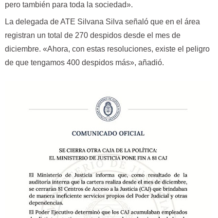
pero también para toda la sociedad».
La delegada de ATE Silvana Silva señaló que en el área
registran un total de 270 despidos desde el mes de
diciembre. «Ahora, con estas resoluciones, existe el peligro
de que tengamos 400 despidos más», añadió.