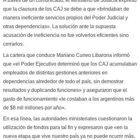
A través de un comunicado, el Ministerio de Justicia expresó
que la clausura de los CAJ se debe a que «brindaban de
manera ineficiente servicios propios del Poder Judicial y
otras dependencias». La solución ante la supuesta
acusación de ineficiencia no fue volverlos eficientes sino
cerrarlos.
La cartera que conduce Mariano Cuneo Libarona informó
que «el Poder Ejecutivo determinó que los CAJ acumulaban
empleados de distintas gestiones anteriores en
dependencias alrededor de todo el país, sin demostrar
resultados y duplicando funciones» y aseguraron que el
gasto de funcionamiento «le costaban a los argentinos más
de $8 mil millones por año».
En esa línea, las autoridades ministeriales cuestionaron la
utilización de fondos para tal fin y expresaron que «en la
nueva etapa que vive nuestro país ya no puede ocurrir más.