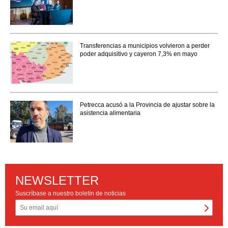
Transferencias a municipios volvieron a perder
poder adquisitivo y cayeron 7,3% en mayo
Petrecca acusó a la Provincia de ajustar sobre la
asistencia alimentaria
NEWSLETTER
Suscríbase a nuestro boletín de noticias