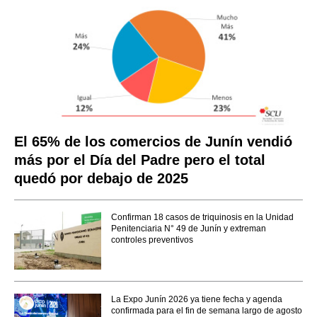
El 65% de los comercios de Junín vendió
más por el Día del Padre pero el total
quedó por debajo de 2025
Confirman 18 casos de triquinosis en la Unidad
Penitenciaria N° 49 de Junín y extreman
controles preventivos
La Expo Junín 2026 ya tiene fecha y agenda
confirmada para el fin de semana largo de agosto