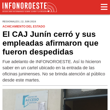
REGIONALES | 11 JUN 2024
ACHICAMIENTO DEL ESTADO
El CAJ Junín cerró y sus
empleadas afirmaron que
fueron despedidas
Fue adelanto de INFONOROESTE. Así lo hicieron
saber en un cartel ubicado en la entrada de las
oficinas juninenses. No se brinda atención al público
desde este martes.