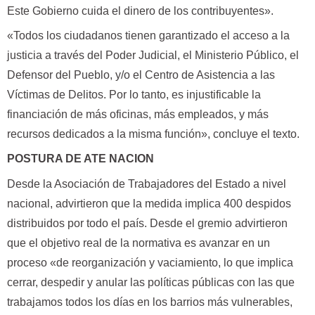
Este Gobierno cuida el dinero de los contribuyentes».
«Todos los ciudadanos tienen garantizado el acceso a la
justicia a través del Poder Judicial, el Ministerio Público, el
Defensor del Pueblo, y/o el Centro de Asistencia a las
Víctimas de Delitos. Por lo tanto, es injustificable la
financiación de más oficinas, más empleados, y más
recursos dedicados a la misma función», concluye el texto.
POSTURA DE ATE NACION
Desde la Asociación de Trabajadores del Estado a nivel
nacional, advirtieron que la medida implica 400 despidos
distribuidos por todo el país. Desde el gremio advirtieron
que el objetivo real de la normativa es avanzar en un
proceso «de reorganización y vaciamiento, lo que implica
cerrar, despedir y anular las políticas públicas con las que
trabajamos todos los días en los barrios más vulnerables,