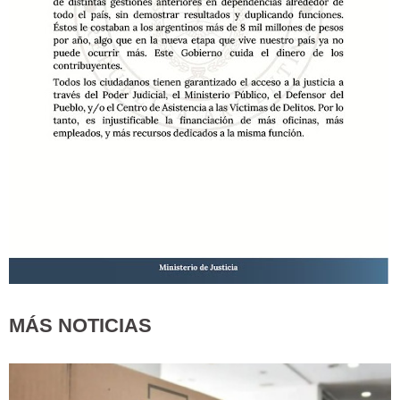
MÁS NOTICIAS