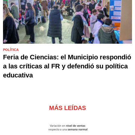
POLÍTICA
Feria de Ciencias: el Municipio respondió
a las críticas al FR y defendió su política
educativa
MÁS LEÍDAS