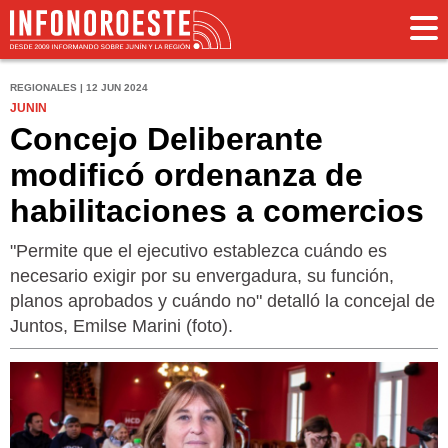
REGIONALES | 12 JUN 2024
JUNIN
Concejo Deliberante
modificó ordenanza de
habilitaciones a comercios
"Permite que el ejecutivo establezca cuándo es
necesario exigir por su envergadura, su función,
planos aprobados y cuándo no" detalló la concejal de
Juntos, Emilse Marini (foto).