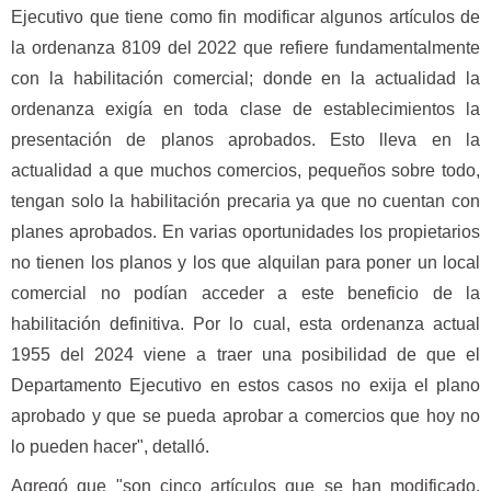
Ejecutivo que tiene como fin modificar algunos artículos de
la ordenanza 8109 del 2022 que refiere fundamentalmente
con la habilitación comercial; donde en la actualidad la
ordenanza exigía en toda clase de establecimientos la
presentación de planos aprobados. Esto lleva en la
actualidad a que muchos comercios, pequeños sobre todo,
tengan solo la habilitación precaria ya que no cuentan con
planes aprobados. En varias oportunidades los propietarios
no tienen los planos y los que alquilan para poner un local
comercial no podían acceder a este beneficio de la
habilitación definitiva. Por lo cual, esta ordenanza actual
1955 del 2024 viene a traer una posibilidad de que el
Departamento Ejecutivo en estos casos no exija el plano
aprobado y que se pueda aprobar a comercios que hoy no
lo pueden hacer", detalló.
Agregó que "son cinco artículos que se han modificado,