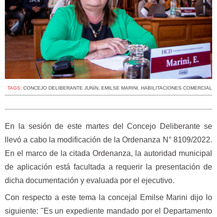
TAGS:
CONCEJO DELIBERANTE JUNíN
,
EMILSE MARINI
,
HABILITACIONES COMERCIAL
En la sesión de este martes del Concejo Deliberante se
llevó a cabo la modificación de la Ordenanza N° 8109/2022.
En el marco de la citada Ordenanza, la autoridad municipal
de aplicación está facultada a requerir la presentación de
dicha documentación y evaluada por el ejecutivo.
Con respecto a este tema la concejal Emilse Marini dijo lo
siguiente: "Es un expediente mandado por el Departamento