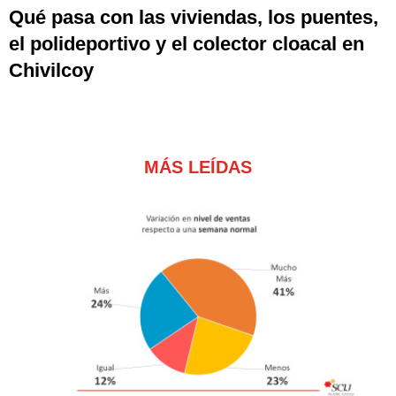
Qué pasa con las viviendas, los puentes,
el polideportivo y el colector cloacal en
Chivilcoy
MÁS LEÍDAS