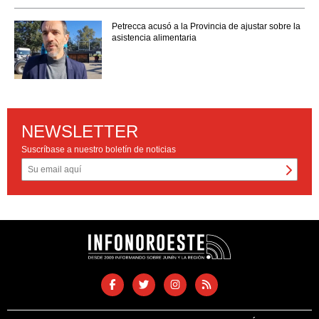
Petrecca acusó a la Provincia de ajustar sobre la
asistencia alimentaria
NEWSLETTER
Suscríbase a nuestro boletín de noticias