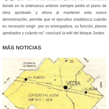
donde en la ordenanza anterior siempre pedía el plano de
obra aprobado y ahora al mantener esta nueva
denominación, permite que el ejecutivo establezca cuándo
es necesario exigir por su envergadura, su función, planos
aprobados y cuándo no" concluyó la edil del bloque Juntos.
MÁS NOTICIAS