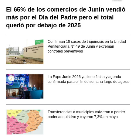
El 65% de los comercios de Junín vendió
más por el Día del Padre pero el total
quedó por debajo de 2025
Confirman 18 casos de triquinosis en la Unidad
Penitenciaria N° 49 de Junín y extreman
controles preventivos
La Expo Junín 2026 ya tiene fecha y agenda
confirmada para el fin de semana largo de agosto
Transferencias a municipios volvieron a perder
poder adquisitivo y cayeron 7,3% en mayo