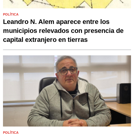
POLÍTICA
Leandro N. Alem aparece entre los
municipios relevados con presencia de
capital extranjero en tierras
POLÍTICA