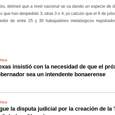
dos, delineó que a nivel nacional se va dando un especie de 
 que han despedido 3, otras 3 o 4, yo calculo que el 9 de julio
dor de entre 25 y 30 trabajadores metalúrgicos registrado
ÍTICA
exas insistió con la necesidad de que el pr
bernador sea un intendente bonaerense
ÍTICA
gue la disputa judicial por la creación de la