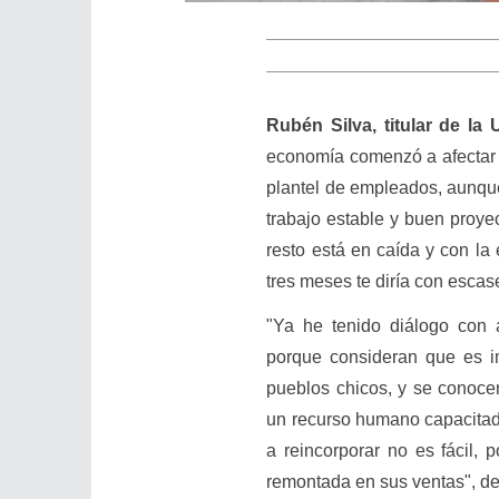
Rubén Silva, titular de la
economía comenzó a afectar 
plantel de empleados, aunqu
trabajo estable y buen proye
resto está en caída y con la
tres meses te diría con escas
"Ya he tenido diálogo con 
porque consideran que es i
pueblos chicos, y se conoce
un recurso humano capacitado
a reincorporar no es fácil,
remontada en sus ventas", de