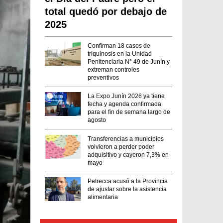
total quedó por debajo de
2025
Confirman 18 casos de
triquinosis en la Unidad
Penitenciaria N° 49 de Junín y
extreman controles
preventivos
La Expo Junín 2026 ya tiene
fecha y agenda confirmada
para el fin de semana largo de
agosto
Transferencias a municipios
volvieron a perder poder
adquisitivo y cayeron 7,3% en
mayo
Petrecca acusó a la Provincia
de ajustar sobre la asistencia
alimentaria