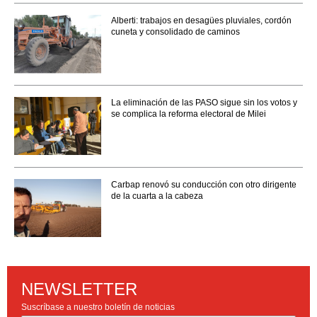
Alberti: trabajos en desagües pluviales, cordón
cuneta y consolidado de caminos
La eliminación de las PASO sigue sin los votos y
se complica la reforma electoral de Milei
Carbap renovó su conducción con otro dirigente
de la cuarta a la cabeza
NEWSLETTER
Suscríbase a nuestro boletín de noticias