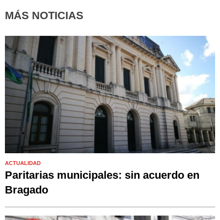
MÁS NOTICIAS
ACTUALIDAD
Paritarias municipales: sin acuerdo en
Bragado