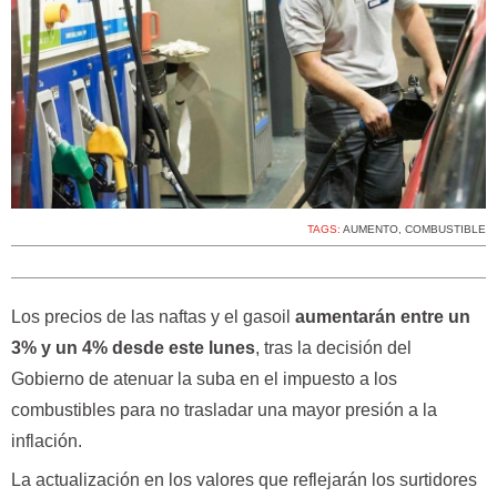
TAGS:
AUMENTO
,
COMBUSTIBLE
Los precios de las naftas y el gasoil
aumentarán entre un
3% y un 4% desde este lunes
, tras la decisión del
Gobierno de atenuar la suba en el impuesto a los
combustibles para no trasladar una mayor presión a la
inflación.
La actualización en los valores que reflejarán los surtidores