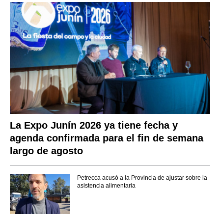
La Expo Junín 2026 ya tiene fecha y
agenda confirmada para el fin de semana
largo de agosto
Petrecca acusó a la Provincia de ajustar sobre la
asistencia alimentaria