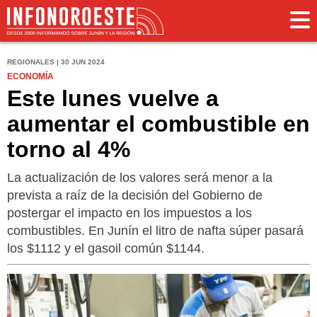
REGIONALES | 30 JUN 2024
ECONOMÍA
Este lunes vuelve a
aumentar el combustible en
torno al 4%
La actualización de los valores será menor a la
prevista a raíz de la decisión del Gobierno de
postergar el impacto en los impuestos a los
combustibles. En Junín el litro de nafta súper pasará
los $1112 y el gasoil común $1144.