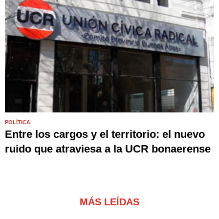
POLÍTICA
Entre los cargos y el territorio: el nuevo
ruido que atraviesa a la UCR bonaerense
MÁS LEÍDAS