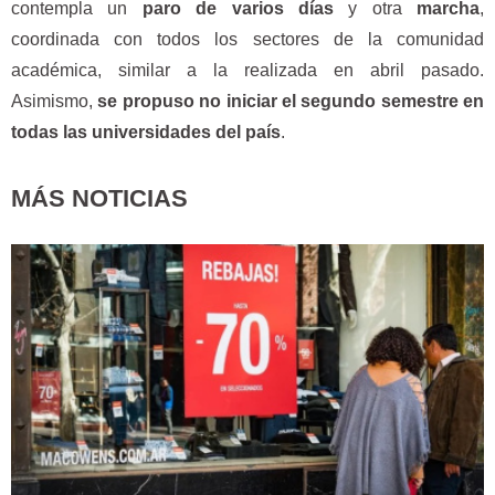
contempla un
paro de varios días
y otra
marcha
,
coordinada con todos los sectores de la comunidad
académica, similar a la realizada en abril pasado.
Asimismo,
se propuso no iniciar el segundo semestre en
todas las universidades del país
.
MÁS NOTICIAS