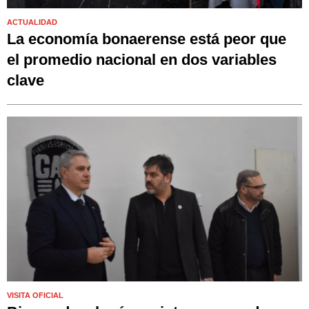
ACTUALIDAD
La economía bonaerense está peor que
el promedio nacional en dos variables
clave
VISITA OFICIAL