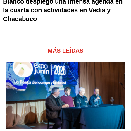
Bianco desplegó una intensa agenda en
la cuarta con actividades en Vedia y
Chacabuco
MÁS LEÍDAS