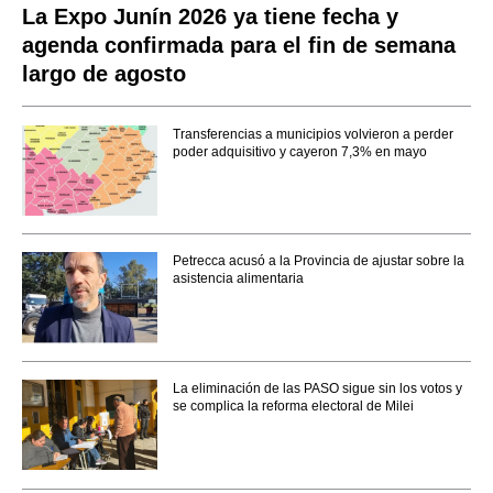
La Expo Junín 2026 ya tiene fecha y
agenda confirmada para el fin de semana
largo de agosto
Transferencias a municipios volvieron a perder
poder adquisitivo y cayeron 7,3% en mayo
Petrecca acusó a la Provincia de ajustar sobre la
asistencia alimentaria
La eliminación de las PASO sigue sin los votos y
se complica la reforma electoral de Milei