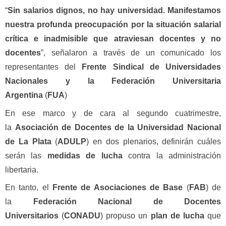
“
Sin salarios dignos, no hay universidad. Manifestamos
nuestra profunda preocupación por la situación salarial
crítica e inadmisible que atraviesan docentes y no
docentes
”, señalaron a través de un comunicado los
representantes del
Frente Sindical de Universidades
Nacionales y la Federación Universitaria
Argentina
(
FUA
)
En ese marco y de cara al segundo cuatrimestre,
la
Asociación de Docentes de la Universidad Nacional
de La Plata
(
ADULP
) en dos plenarios, definirán cuáles
serán las
medidas de lucha
contra la administración
libertaria.
En tanto, el
Frente de Asociaciones de Base
(
FAB
) de
la
Federación Nacional de Docentes
Universitarios
(
CONADU
) propuso un
plan de lucha
que