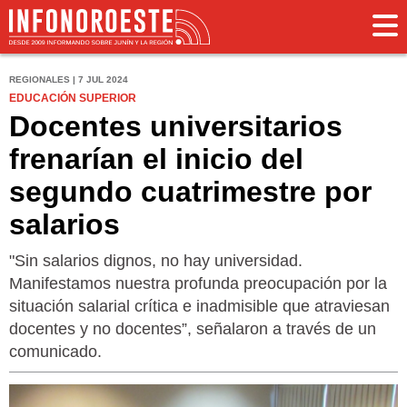
REGIONALES | 7 JUL 2024
EDUCACIÓN SUPERIOR
Docentes universitarios
frenarían el inicio del
segundo cuatrimestre por
salarios
"Sin salarios dignos, no hay universidad.
Manifestamos nuestra profunda preocupación por la
situación salarial crítica e inadmisible que atraviesan
docentes y no docentes”, señalaron a través de un
comunicado.