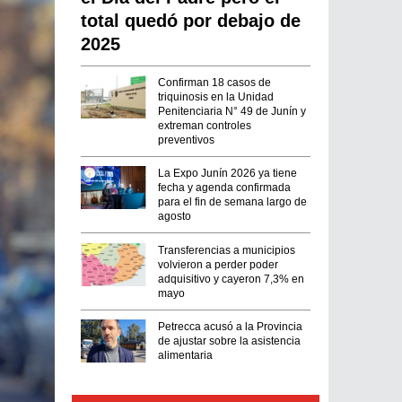
total quedó por debajo de
2025
Confirman 18 casos de
triquinosis en la Unidad
Penitenciaria N° 49 de Junín y
extreman controles
preventivos
La Expo Junín 2026 ya tiene
fecha y agenda confirmada
para el fin de semana largo de
agosto
Transferencias a municipios
volvieron a perder poder
adquisitivo y cayeron 7,3% en
mayo
Petrecca acusó a la Provincia
de ajustar sobre la asistencia
alimentaria