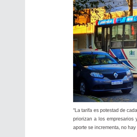
“La tarifa es potestad de cad
priorizan a los empresarios 
aporte se incrementa, no hay 