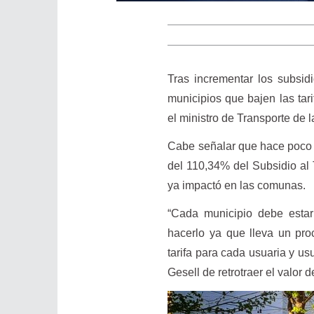
Tras incrementar los subsidi
municipios que bajen las tari
el ministro de Transporte de 
Cabe señalar que hace poco 
del 110,34% del Subsidio al 
ya impactó en las comunas.
“Cada municipio debe estar
hacerlo ya que lleva un proc
tarifa para cada usuaria y us
Gesell de retrotraer el valor 