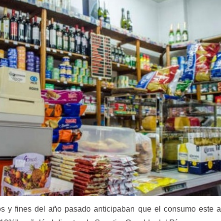
ios y fines del año pasado anticipaban que el consumo este 