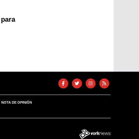
 para
NOTA DE OPINIÓN