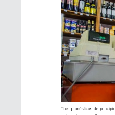
“Los pronósticos de princip