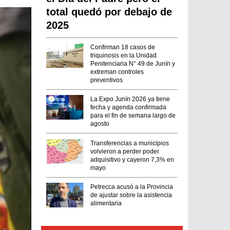
total quedó por debajo de
2025
Confirman 18 casos de
triquinosis en la Unidad
Penitenciaria N° 49 de Junín y
extreman controles
preventivos
La Expo Junín 2026 ya tiene
fecha y agenda confirmada
para el fin de semana largo de
agosto
Transferencias a municipios
volvieron a perder poder
adquisitivo y cayeron 7,3% en
mayo
Petrecca acusó a la Provincia
de ajustar sobre la asistencia
alimentaria