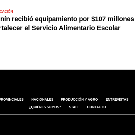
CACIÓN
nín recibió equipamiento por $107 millones
rtalecer el Servicio Alimentario Escolar
PROVINCIALES
NACIONALES
PRODUCCIÓN Y AGRO
ENTREVISTAS
¿QUIÉNES SOMOS?
STAFF
CONTACTO