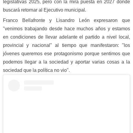
legislativas 2025, pero con la mira puesta en 2027 donde
buscará retornar al Ejecutivo municipal.
Franco Bellafronte y Lisandro León expresaron que
"venimos trabajando desde hace muchos años y estamos
en condiciones de llevar adelante el partido a nivel local,
provincial y nacional" al tiempo que manifestaron: "los
jóvenes queremos ese protagonismo porque sentimos que
podemos llegar a la sociedad y aportar varias cosas a la
sociedad que la política no vio".