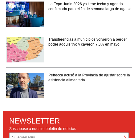
La Expo Junín 2026 ya tiene fecha y agenda
confirmada para el fin de semana largo de agosto
Transferencias a municipios volvieron a perder
poder adquisitivo y cayeron 7,3% en mayo
Petrecca acusó a la Provincia de ajustar sobre la
asistencia alimentaria
NEWSLETTER
Suscríbase a nuestro boletín de noticias