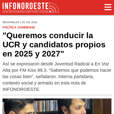
REGIONALES | 25 JUL 2024
POLÍTICA JUNINENSE
"Queremos conducir la
UCR y candidatos propios
en 2025 y 2027"
Así se expresaron desde Juventud Radical a En Voz
Alta por FM Kiss 99.3. "Sabemos que podemos hacer
las cosas bien", señalaron. Interna partidaria,
contexto social y armado en esta nota de
INFONOROESTE.