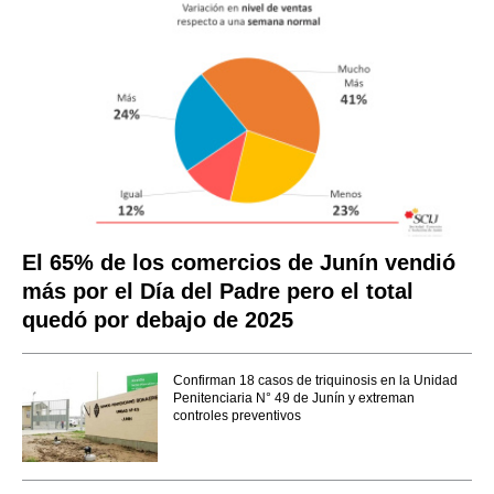
El 65% de los comercios de Junín vendió
más por el Día del Padre pero el total
quedó por debajo de 2025
Confirman 18 casos de triquinosis en la Unidad
Penitenciaria N° 49 de Junín y extreman
controles preventivos