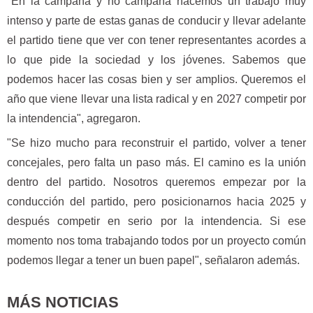
"En la campaña y no campaña hacemos un trabajo muy
intenso y parte de estas ganas de conducir y llevar adelante
el partido tiene que ver con tener representantes acordes a
lo que pide la sociedad y los jóvenes. Sabemos que
podemos hacer las cosas bien y ser amplios. Queremos el
año que viene llevar una lista radical y en 2027 competir por
la intendencia", agregaron.
"Se hizo mucho para reconstruir el partido, volver a tener
concejales, pero falta un paso más. El camino es la unión
dentro del partido. Nosotros queremos empezar por la
conducción del partido, pero posicionarnos hacia 2025 y
después competir en serio por la intendencia. Si ese
momento nos toma trabajando todos por un proyecto común
podemos llegar a tener un buen papel", señalaron además.
MÁS NOTICIAS