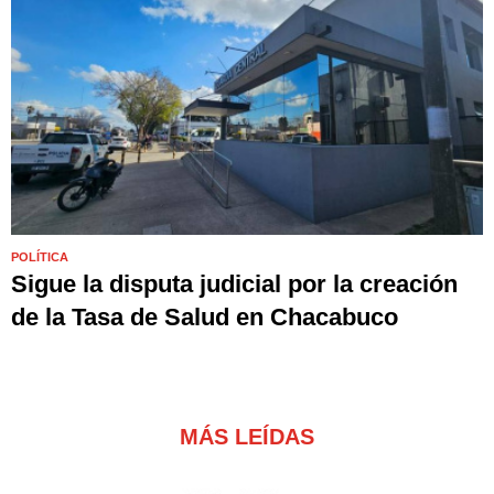
POLÍTICA
Sigue la disputa judicial por la creación
de la Tasa de Salud en Chacabuco
MÁS LEÍDAS