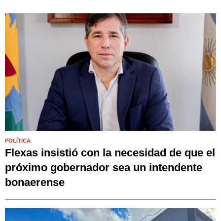
POLÍTICA
Flexas insistió con la necesidad de que el
próximo gobernador sea un intendente
bonaerense