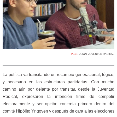
TAGS:
JUNíN
,
JUVENTUD RADICAL
La política va transitando un recambio generacional, lógico,
y necesario en las estructuras partidarias. Con mucho
camino aún por delante por transitar, desde la Juventud
Radical, expresaron la intención firme de competir
electoralmente y ser opción concreta primero dentro del
comité Hipólito Yrigoyen y después de cara a las elecciones