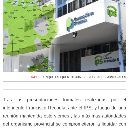
TAGS:
TRENQUE LAUQUEN
,
DEUDA
,
IPS
,
JUBILADOS MUNICIPALES
Tras las presentaciones formales realizadas por el
intendente Francisco Recoulat ante el IPS, y luego de una
reunión mantenida este viernes , las máximas autoridades
del organismo provincial se comprometieron a liquidar con