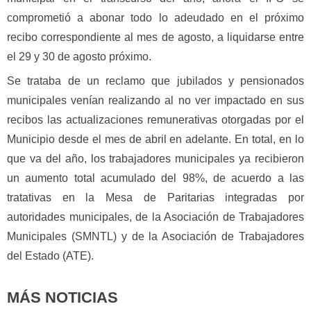
comprometió a abonar todo lo adeudado en el próximo
recibo correspondiente al mes de agosto, a liquidarse entre
el 29 y 30 de agosto próximo.
Se trataba de un reclamo que jubilados y pensionados
municipales venían realizando al no ver impactado en sus
recibos las actualizaciones remunerativas otorgadas por el
Municipio desde el mes de abril en adelante. En total, en lo
que va del año, los trabajadores municipales ya recibieron
un aumento total acumulado del 98%, de acuerdo a las
tratativas en la Mesa de Paritarias integradas por
autoridades municipales, de la Asociación de Trabajadores
Municipales (SMNTL) y de la Asociación de Trabajadores
del Estado (ATE).
MÁS NOTICIAS