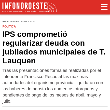
REGIONALES | 9 AUG 2024
POLÍTICA
IPS comprometió
regularizar deuda con
jubilados municipales de T.
Lauquen
Tras las presentaciones formales realizadas por el
intendente Francisco Recoulat las máximas
autoridades del organismo provincial liquidarán con
los haberes de agosto los aumentos otorgados y
pendientes de pago de los meses de abril, mayo y
julio.