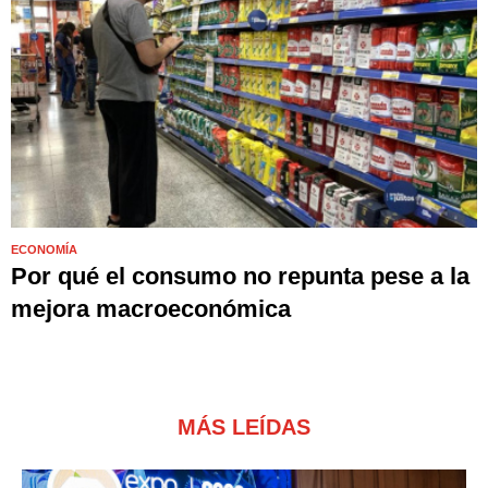
ECONOMÍA
Por qué el consumo no repunta pese a la
mejora macroeconómica
MÁS LEÍDAS