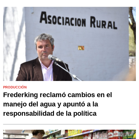
PRODUCCIÓN
Frederking reclamó cambios en el
manejo del agua y apuntó a la
responsabilidad de la política