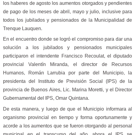
los haberes de agosto los aumentos otorgados y pendientes
de pago de los meses de abril, mayo y julio, inclusive para
todos los jubilados y pensionados de la Municipalidad de
Trenque Lauquen.
En el encuentro donde se logró el compromiso para dar una
solución a los jubilados y pensionados municipales
participaron el intendente Francisco Recoulat, el diputado
provincial Valentín Miranda, el director de Recursos
Humanos, Román Larrubia por parte del Municipio, la
presidenta del Instituto de Previsión Social (IPS) de la
provincia de Buenos Aires, Lic. Marina Moretti, y el Director
Gubernamental del IPS, Omar Quintana.
De esta manera, y luego de que el Municipio informara al
organismo provincial en tiempo y forma oportunamente y
acorde a los aumentos que se fueron otorgando al personal
municipal en el transcurso del año, ahora el IPS se