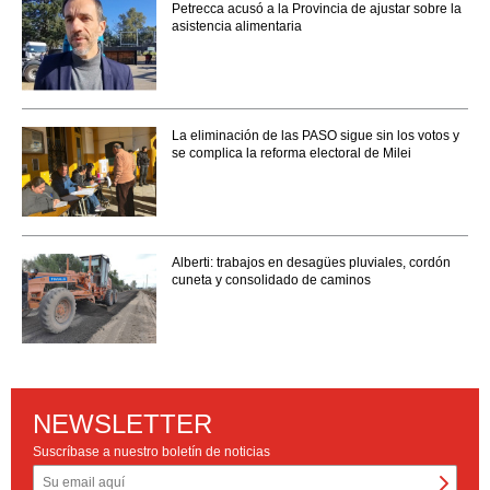
Petrecca acusó a la Provincia de ajustar sobre la
asistencia alimentaria
La eliminación de las PASO sigue sin los votos y
se complica la reforma electoral de Milei
Alberti: trabajos en desagües pluviales, cordón
cuneta y consolidado de caminos
NEWSLETTER
Suscríbase a nuestro boletín de noticias