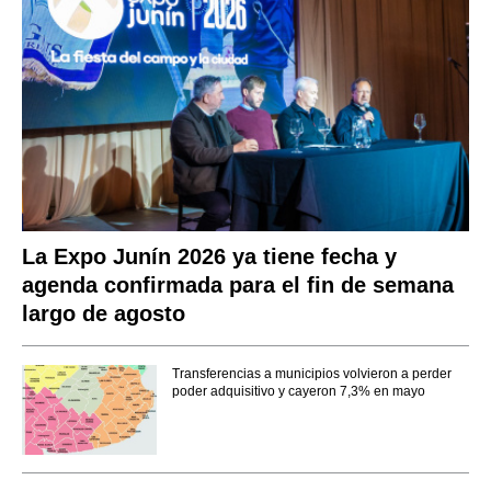
La Expo Junín 2026 ya tiene fecha y
agenda confirmada para el fin de semana
largo de agosto
Transferencias a municipios volvieron a perder
poder adquisitivo y cayeron 7,3% en mayo