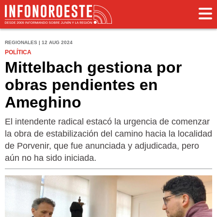
REGIONALES | 12 AUG 2024
POLÍTICA
Mittelbach gestiona por
obras pendientes en
Ameghino
El intendente radical estacó la urgencia de comenzar
la obra de estabilización del camino hacia la localidad
de Porvenir, que fue anunciada y adjudicada, pero
aún no ha sido iniciada.