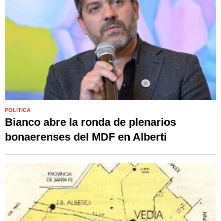
POLÍTICA
Bianco abre la ronda de plenarios
bonaerenses del MDF en Alberti