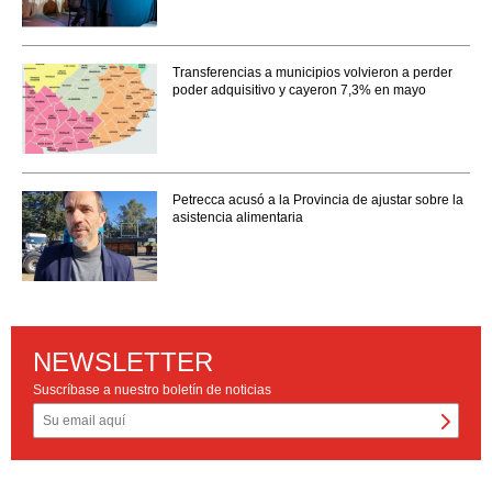
Transferencias a municipios volvieron a perder
poder adquisitivo y cayeron 7,3% en mayo
Petrecca acusó a la Provincia de ajustar sobre la
asistencia alimentaria
NEWSLETTER
Suscríbase a nuestro boletín de noticias