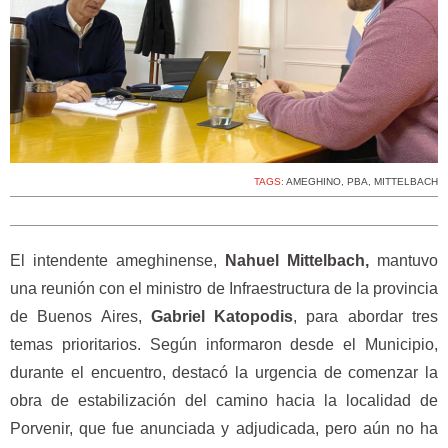
TAGS:
AMEGHINO
,
PBA
,
MITTELBACH
El intendente ameghinense,
Nahuel Mittelbach,
mantuvo
una reunión con el ministro de Infraestructura de la provincia
de Buenos Aires,
Gabriel Katopodis
, para abordar tres
temas prioritarios. Según informaron desde el Municipio,
durante el encuentro, destacó la urgencia de comenzar la
obra de estabilización del camino hacia la localidad de
Porvenir, que fue anunciada y adjudicada, pero aún no ha