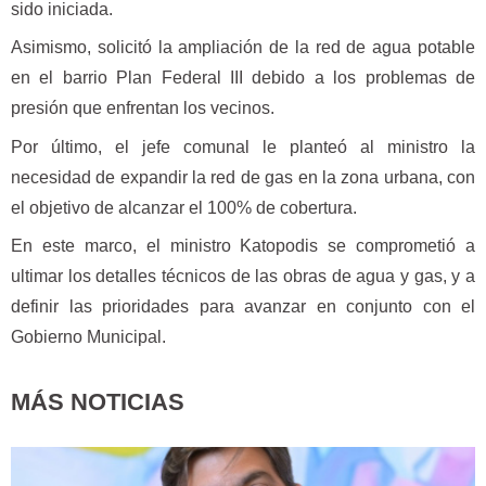
sido iniciada.
Asimismo, solicitó la ampliación de la red de agua potable
en el barrio Plan Federal III debido a los problemas de
presión que enfrentan los vecinos.
Por último, el jefe comunal le planteó al ministro la
necesidad de expandir la red de gas en la zona urbana, con
el objetivo de alcanzar el 100% de cobertura.
En este marco, el ministro Katopodis se comprometió a
ultimar los detalles técnicos de las obras de agua y gas, y a
definir las prioridades para avanzar en conjunto con el
Gobierno Municipal.
MÁS NOTICIAS