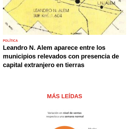
POLÍTICA
Leandro N. Alem aparece entre los
municipios relevados con presencia de
capital extranjero en tierras
MÁS LEÍDAS