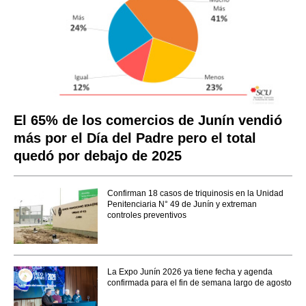
El 65% de los comercios de Junín vendió
más por el Día del Padre pero el total
quedó por debajo de 2025
Confirman 18 casos de triquinosis en la Unidad
Penitenciaria N° 49 de Junín y extreman
controles preventivos
La Expo Junín 2026 ya tiene fecha y agenda
confirmada para el fin de semana largo de agosto