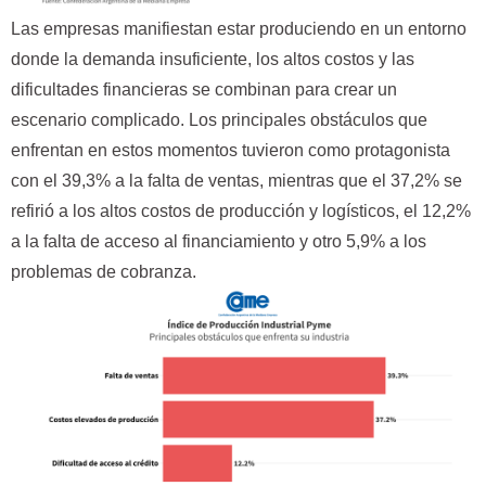
Las empresas manifiestan estar produciendo en un entorno
donde la demanda insuficiente, los altos costos y las
dificultades financieras se combinan para crear un
escenario complicado. Los principales obstáculos que
enfrentan en estos momentos tuvieron como protagonista
con el 39,3% a la falta de ventas, mientras que el 37,2% se
refirió a los altos costos de producción y logísticos, el 12,2%
a la falta de acceso al financiamiento y otro 5,9% a los
problemas de cobranza.