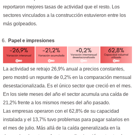
reportaron mejores tasas de actividad que el resto. Los
sectores vinculados a la construcción estuvieron entre los
más golpeados.
Papel e impresiones
La actividad se retrajo 26,9% anual a precios constantes,
pero mostró un repunte de 0,2% en la comparación mensual
desestacionalizada. Es el único sector que creció en el mes.
En los siete meses del año el sector acumula una caída de
21,2% frente a los mismos meses del año pasado.
Las empresas operaron con el 62,8% de su capacidad
instalada y el 13,7% tuvo problemas para pagar salarios en
el mes de julio. Más allá de la caída generalizada en la