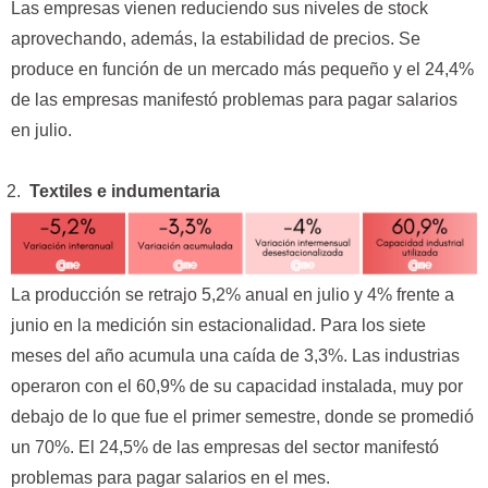
Las empresas vienen reduciendo sus niveles de stock
aprovechando, además, la estabilidad de precios. Se
produce en función de un mercado más pequeño y el 24,4%
de las empresas manifestó problemas para pagar salarios
en julio.
Textiles e indumentaria
La producción se retrajo 5,2% anual en julio y 4% frente a
junio en la medición sin estacionalidad. Para los siete
meses del año acumula una caída de 3,3%. Las industrias
operaron con el 60,9% de su capacidad instalada, muy por
debajo de lo que fue el primer semestre, donde se promedió
un 70%. El 24,5% de las empresas del sector manifestó
problemas para pagar salarios en el mes.