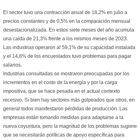
El sector tuvo una contracción anual de 18,2% en julio a
precios constantes y de 0,5% en la comparación mensual
desestacionalizada. En estos siete meses del año acumula
una caída de 21,3% frente a los mismos meses de 2023.
Las industrias operaron al 59,1% de su capacidad instalada
y el 14,6% de los encuestados tuvo problemas para pagar
salarios.
Industrias consultadas se mostraron preocupadas por los
incrementos en el costo de la energía y por la carga
impositiva, que se hace pesada en el actual contexto
recesivo. Si bien hay sectores más golpeados que otros, en
general todos manifestaron pérdidas de producción. Las
empresas están tomando medidas para adaptarse a la
nueva coyuntura, pero la magnitud de los problemas sugiere
que se necesitarán políticas de apoyo específicas para