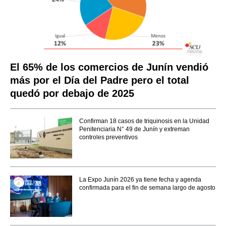
El 65% de los comercios de Junín vendió
más por el Día del Padre pero el total
quedó por debajo de 2025
Confirman 18 casos de triquinosis en la Unidad
Penitenciaria N° 49 de Junín y extreman
controles preventivos
La Expo Junín 2026 ya tiene fecha y agenda
confirmada para el fin de semana largo de agosto