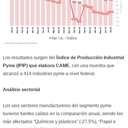
Los resultados surgen del
Índice de Producción Industrial
Pyme (IPIP) que elabora CAME
, con una muestra que
alcanzó a 414 industrias pyme a nivel federal.
Análisis sectorial
Los seis sectores manufactureros del segmento pyme
tuvieron fuertes caídas en la comparación anual, siendo los
más afectados “Químicos y plásticos” (-27,5%), “Papel e