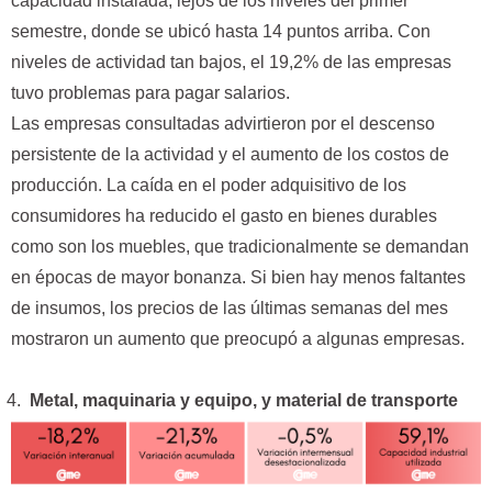
capacidad instalada, lejos de los niveles del primer
semestre, donde se ubicó hasta 14 puntos arriba. Con
niveles de actividad tan bajos, el 19,2% de las empresas
tuvo problemas para pagar salarios.
Las empresas consultadas advirtieron por el descenso
persistente de la actividad y el aumento de los costos de
producción. La caída en el poder adquisitivo de los
consumidores ha reducido el gasto en bienes durables
como son los muebles, que tradicionalmente se demandan
en épocas de mayor bonanza. Si bien hay menos faltantes
de insumos, los precios de las últimas semanas del mes
mostraron un aumento que preocupó a algunas empresas.
Metal, maquinaria y equipo, y material de transporte