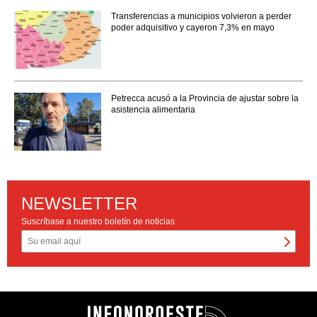
Transferencias a municipios volvieron a perder
poder adquisitivo y cayeron 7,3% en mayo
Petrecca acusó a la Provincia de ajustar sobre la
asistencia alimentaria
NEWSLETTER
Suscríbase a nuestro boletín de noticias