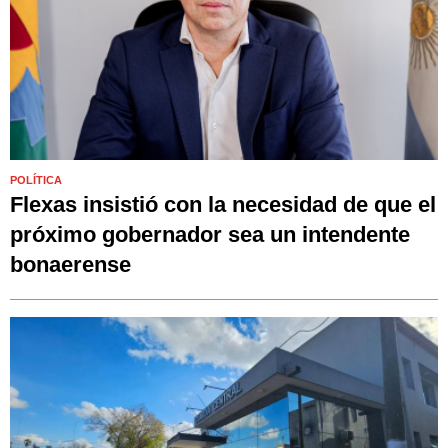
POLÍTICA
Flexas insistió con la necesidad de que el
próximo gobernador sea un intendente
bonaerense