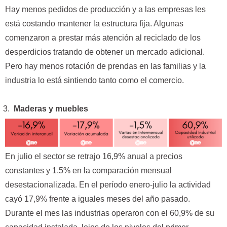
Hay menos pedidos de producción y a las empresas les
está costando mantener la estructura fija. Algunas
comenzaron a prestar más atención al reciclado de los
desperdicios tratando de obtener un mercado adicional.
Pero hay menos rotación de prendas en las familias y la
industria lo está sintiendo tanto como el comercio.
Maderas y muebles
En julio el sector se retrajo 16,9% anual a precios
constantes y 1,5% en la comparación mensual
desestacionalizada. En el período enero-julio la actividad
cayó 17,9% frente a iguales meses del año pasado.
Durante el mes las industrias operaron con el 60,9% de su