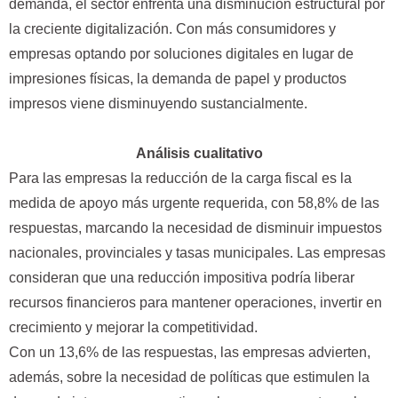
demanda, el sector enfrenta una disminución estructural por
la creciente digitalización. Con más consumidores y
empresas optando por soluciones digitales en lugar de
impresiones físicas, la demanda de papel y productos
impresos viene disminuyendo sustancialmente.
Análisis cualitativo
Para las empresas la reducción de la carga fiscal es la
medida de apoyo más urgente requerida, con 58,8% de las
respuestas, marcando la necesidad de disminuir impuestos
nacionales, provinciales y tasas municipales. Las empresas
consideran que una reducción impositiva podría liberar
recursos financieros para mantener operaciones, invertir en
crecimiento y mejorar la competitividad.
Con un 13,6% de las respuestas, las empresas advierten,
además, sobre la necesidad de políticas que estimulen la