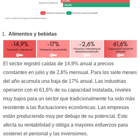
Alimentos y bebidas
El sector registró caídas de 14,9% anual a precios
constantes en julio y de 2,6% mensual. Para los siete meses
del año acumula una baja de 17% anual. Las industrias
operaron con el 61,6% de su capacidad instalada, niveles
muy bajos para un sector que tradicionalmente ha sido más
resistente a las fluctuaciones económicas. Las empresas
están produciendo muy por debajo de su potencial. Esto
afecta su rentabilidad y obliga a mayores esfuerzos para
sostener el personal y las inversiones.