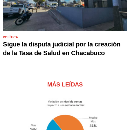
POLÍTICA
Sigue la disputa judicial por la creación
de la Tasa de Salud en Chacabuco
MÁS LEÍDAS