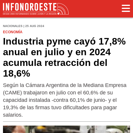
NACIONALES | 25 AUG 2024
ECONOMÍA
Industria pyme cayó 17,8%
anual en julio y en 2024
acumula retracción del
18,6%
Según la Cámara Argentina de la Mediana Empresa
(CAME) trabajaron en julio con el 60,6% de su
capacidad instalada -contra 60,1% de junio- y el
19,3% de las firmas tuvo dificultades para pagar
salarios.