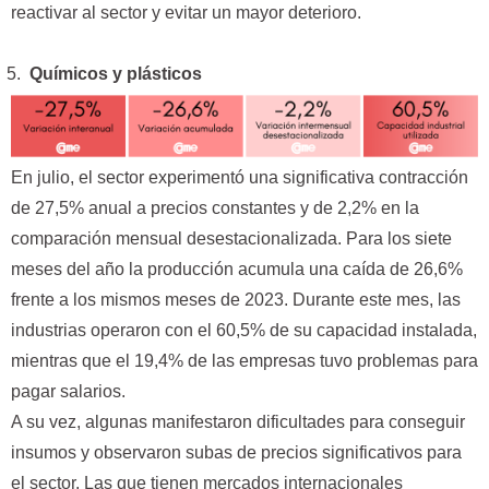
reactivar al sector y evitar un mayor deterioro.
Químicos y plásticos
En julio, el sector experimentó una significativa contracción
de 27,5% anual a precios constantes y de 2,2% en la
comparación mensual desestacionalizada. Para los siete
meses del año la producción acumula una caída de 26,6%
frente a los mismos meses de 2023. Durante este mes, las
industrias operaron con el 60,5% de su capacidad instalada,
mientras que el 19,4% de las empresas tuvo problemas para
pagar salarios.
A su vez, algunas manifestaron dificultades para conseguir
insumos y observaron subas de precios significativos para
el sector. Las que tienen mercados internacionales