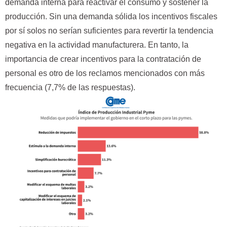
demanda interna para reactivar el consumo y sostener la
producción. Sin una demanda sólida los incentivos fiscales
por sí solos no serían suficientes para revertir la tendencia
negativa en la actividad manufacturera. En tanto, la
importancia de crear incentivos para la contratación de
personal es otro de los reclamos mencionados con más
frecuencia (7,7% de las respuestas).