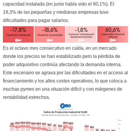
capacidad instalada (en junio había sido el 60,1%). El
19,3% de las pequeñas y medianas empresas tuvo
dificultades para pagar salarios.
Es el octavo mes consecutivo en caída, en un mercado
donde los precios se han estabilizado pero la pérdida de
poder adquisitivo continúa afectando la demanda interna.
Este escenario se agrava por las dificultades en el acceso al
financiamiento y los altos costos operativos, lo que coloca a
muchas pymes en una situación difícil y con márgenes de
rentabilidad estrechos.