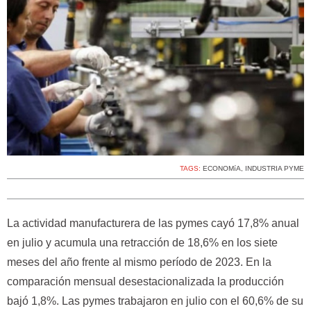
TAGS:
ECONOMíA
,
INDUSTRIA PYME
La actividad manufacturera de las pymes cayó 17,8% anual
en julio y acumula una retracción de 18,6% en los siete
meses del año frente al mismo período de 2023. En la
comparación mensual desestacionalizada la producción
bajó 1,8%. Las pymes trabajaron en julio con el 60,6% de su