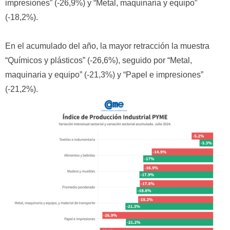
impresiones” (-26,9%) y “Metal, maquinaria y equipo”
(-18,2%).
En el acumulado del año, la mayor retracción la muestra
“Químicos y plásticos” (-26,6%), seguido por “Metal,
maquinaria y equipo” (-21,3%) y “Papel e impresiones”
(-21,2%).