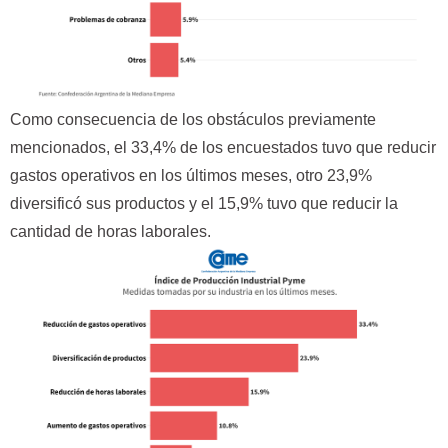
Como consecuencia de los obstáculos previamente
mencionados, el 33,4% de los encuestados tuvo que reducir
gastos operativos en los últimos meses, otro 23,9%
diversificó sus productos y el 15,9% tuvo que reducir la
cantidad de horas laborales.