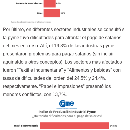
Por último, en diferentes sectores industriales se consultó si
la pyme tuvo dificultades para afrontar el pago de salarios
del mes en curso. Allí, el 19,3% de las industrias pyme
presentaron problemas para pagar salarios (sin incluir
aguinaldo u otros conceptos). Los sectores más afectados
fueron “Textil e indumentaria” y “Alimentos y bebidas” con
tasas de dificultades del orden del 24,5% y 24,4%,
respectivamente. “Papel e impresiones” presentó los
menores conflictos, con 13,7%.