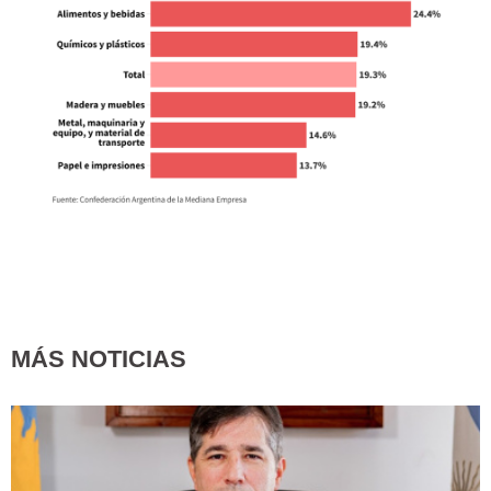
MÁS NOTICIAS