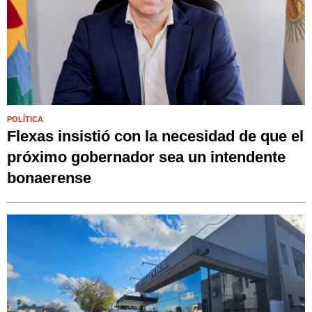
POLÍTICA
Flexas insistió con la necesidad de que el
próximo gobernador sea un intendente
bonaerense