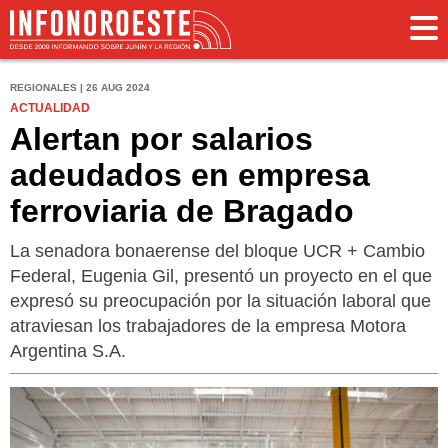
REGIONALES | 26 AUG 2024
ACTUALIDAD
Alertan por salarios
adeudados en empresa
ferroviaria de Bragado
La senadora bonaerense del bloque UCR + Cambio
Federal, Eugenia Gil, presentó un proyecto en el que
expresó su preocupación por la situación laboral que
atraviesan los trabajadores de la empresa Motora
Argentina S.A.