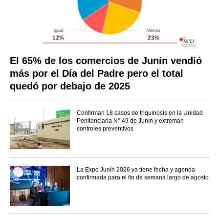
El 65% de los comercios de Junín vendió
más por el Día del Padre pero el total
quedó por debajo de 2025
Confirman 18 casos de triquinosis en la Unidad
Penitenciaria N° 49 de Junín y extreman
controles preventivos
La Expo Junín 2026 ya tiene fecha y agenda
confirmada para el fin de semana largo de agosto