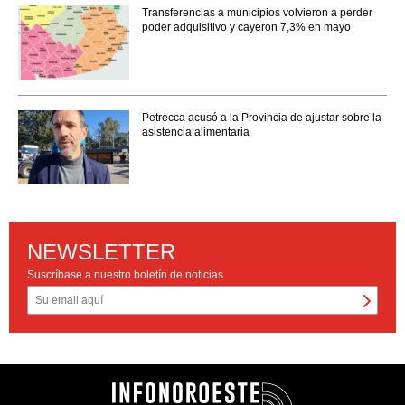
Transferencias a municipios volvieron a perder
poder adquisitivo y cayeron 7,3% en mayo
Petrecca acusó a la Provincia de ajustar sobre la
asistencia alimentaria
NEWSLETTER
Suscríbase a nuestro boletín de noticias