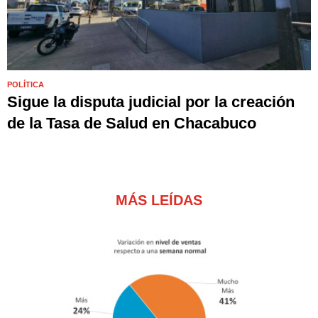
POLÍTICA
Sigue la disputa judicial por la creación
de la Tasa de Salud en Chacabuco
MÁS LEÍDAS