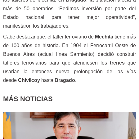
más de 50 operarios. “Pedimos inversión por parte del
Estado nacional para tener mejor operatividad”,
manifestaron los trabajadores.
Cabe destacar que, el taller ferroviario de
Mechita
tiene más
de 100 años de historia. En 1904 el Ferrocarril Oeste de
Buenos Aires (actual línea Sarmiento) decidió construir
talleres ferroviarios para que atendiesen los
trenes
que
usarían la entonces nueva prolongación de las vías
desde
Chivilcoy
hasta
Bragado
.
MÁS NOTICIAS