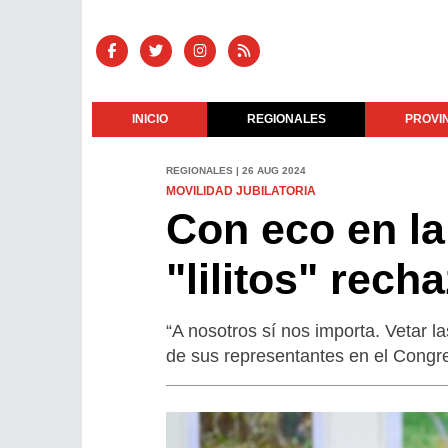
INICIO
REGIONALES
PROVI
REGIONALES | 26 AUG 2024
MOVILIDAD JUBILATORIA
Con eco en la
"lilitos" rech
“A nosotros sí nos importa. Vetar la
de sus representantes en el Congre