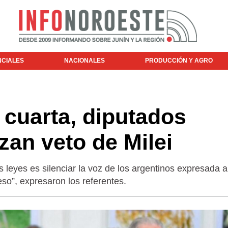
NCIALES
NACIONALES
PRODUCCIÓN Y AGRO
 cuarta, diputados
azan veto de Milei
s leyes es silenciar la voz de los argentinos expresada a
so”, expresaron los referentes.