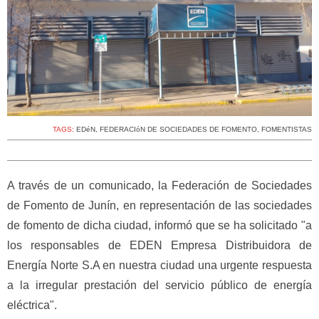
TAGS:
EDéN
,
FEDERACIóN DE SOCIEDADES DE FOMENTO
,
FOMENTISTAS
A través de un comunicado, la Federación de Sociedades
de Fomento de Junín, en representación de las sociedades
de fomento de dicha ciudad, informó que se ha solicitado "a
los responsables de EDEN Empresa Distribuidora de
Energía Norte S.A en nuestra ciudad una urgente respuesta
a la irregular prestación del servicio público de energía
eléctrica".