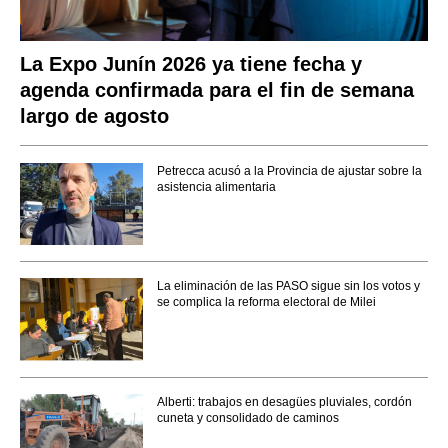
La Expo Junín 2026 ya tiene fecha y
agenda confirmada para el fin de semana
largo de agosto
Petrecca acusó a la Provincia de ajustar sobre la
asistencia alimentaria
La eliminación de las PASO sigue sin los votos y
se complica la reforma electoral de Milei
Alberti: trabajos en desagües pluviales, cordón
cuneta y consolidado de caminos