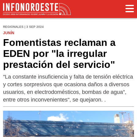
REGIONALES | 3 SEP 2024
JUNÍN
Fomentistas reclaman a
EDEN por "la irregular
prestación del servicio"
"La constante insuficiencia y falta de tensión eléctrica
y cortes sorpresivos que ocasiona daños a diversos
usuarios, en electrodomésticos, bombas de agua",
entre otros inconvenientes", se quejaron. .