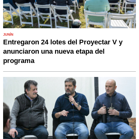
JUNÍN
Entregaron 24 lotes del Proyectar V y
anunciaron una nueva etapa del
programa