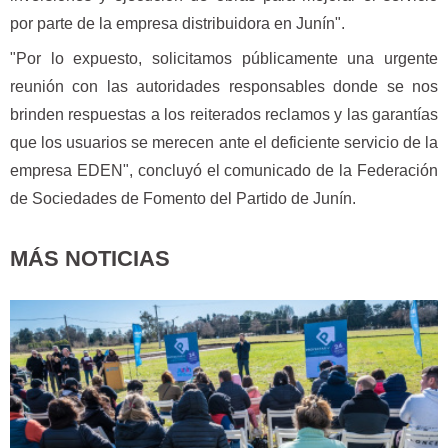
por parte de la empresa distribuidora en Junín".
"Por lo expuesto, solicitamos públicamente una urgente
reunión con las autoridades responsables donde se nos
brinden respuestas a los reiterados reclamos y las garantías
que los usuarios se merecen ante el deficiente servicio de la
empresa EDEN", concluyó el comunicado de la Federación
de Sociedades de Fomento del Partido de Junín.
MÁS NOTICIAS