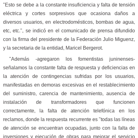
"Esto se debe a la constante insuficiencia y falta de tensión
eléctrica y cortes sorpresivos que ocasiona daños a
diversos usuarios, en electrodomésticos, bombas de agua,
etc, etc.", se indicó en el comunicado de prensa difundido
con la firma del presidente de la Federación Julio Miguenz,
y la secretaria de la entidad, Maricel Bergerot.
"Además -agregaron los fomentistas juninenses-
señalamos la constante falta de respuesta y deficiencias en
la atención de contingencias sufridas por los usuarios,
manifestadas en demoras excesivas en el restablecimiento
del suministro, carencia de mantenimiento, ausencia de
instalación de transformadores que funcionen
correctamente, la falta de atención telefónica en los
reclamos, donde la respuesta recurrente es "todas las líneas
de atención se encuentran ocupadas, junto con la falta de
inversiones y ejecución de obras para mejorar el servicio