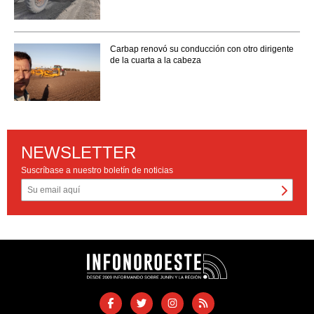
Carbap renovó su conducción con otro dirigente
de la cuarta a la cabeza
NEWSLETTER
Suscríbase a nuestro boletín de noticias