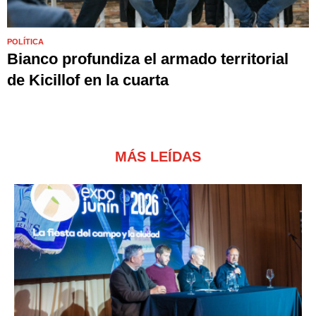
POLÍTICA
Bianco profundiza el armado territorial
de Kicillof en la cuarta
MÁS LEÍDAS