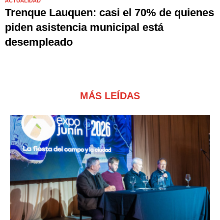
ACTUALIDAD
Trenque Lauquen: casi el 70% de quienes
piden asistencia municipal está
desempleado
MÁS LEÍDAS