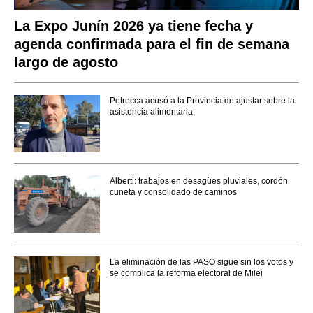
La Expo Junín 2026 ya tiene fecha y
agenda confirmada para el fin de semana
largo de agosto
Petrecca acusó a la Provincia de ajustar sobre la
asistencia alimentaria
Alberti: trabajos en desagües pluviales, cordón
cuneta y consolidado de caminos
La eliminación de las PASO sigue sin los votos y
se complica la reforma electoral de Milei