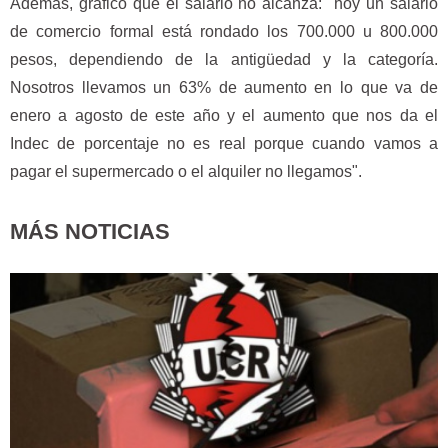
Además, graficó que el salario no alcanza: "hoy un salario
de comercio formal está rondado los 700.000 u 800.000
pesos, dependiendo de la antigüedad y la categoría.
Nosotros llevamos un 63% de aumento en lo que va de
enero a agosto de este año y el aumento que nos da el
Indec de porcentaje no es real porque cuando vamos a
pagar el supermercado o el alquiler no llegamos".
MÁS NOTICIAS