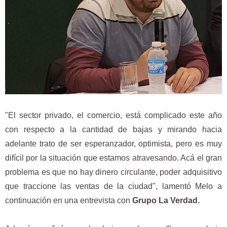
"El sector privado, el comercio, está complicado este año
con respecto a la cantidad de bajas y mirando hacia
adelante trato de ser esperanzador, optimista, pero es muy
difícil por la situación que estamos atravesando. Acá el gran
problema es que no hay dinero circulante, poder adquisitivo
que traccione las ventas de la ciudad", lamentó Melo a
continuación en una entrevista con
Grupo La Verdad.