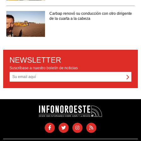
Carbap renovó su conducción con otro dirigente
de la cuarta a la cabeza
NEWSLETTER
Suscríbase a nuestro boletín de noticias