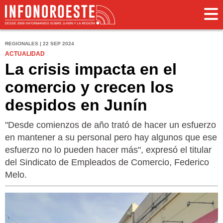
REGIONALES | 22 SEP 2024
ACTUALIDAD
La crisis impacta en el
comercio y crecen los
despidos en Junín
"Desde comienzos de año trató de hacer un esfuerzo
en mantener a su personal pero hay algunos que ese
esfuerzo no lo pueden hacer más", expresó el titular
del Sindicato de Empleados de Comercio, Federico
Melo.