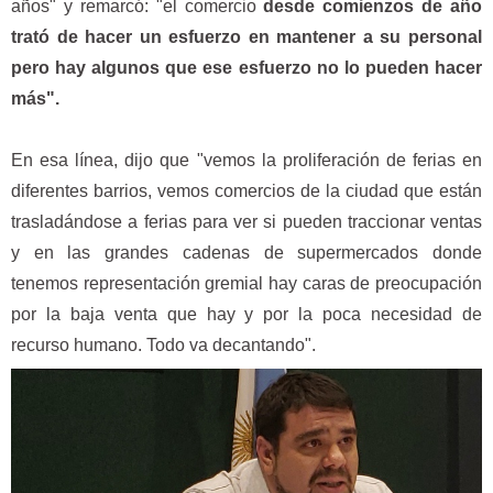
años" y remarcó: "el comercio
desde comienzos de año
trató de hacer un esfuerzo en mantener a su personal
pero hay algunos que ese esfuerzo no lo pueden hacer
más".
En esa línea, dijo que "vemos la proliferación de ferias en
diferentes barrios, vemos comercios de la ciudad que están
trasladándose a ferias para ver si pueden traccionar ventas
y en las grandes cadenas de supermercados donde
tenemos representación gremial hay caras de preocupación
por la baja venta que hay y por la poca necesidad de
recurso humano. Todo va decantando".