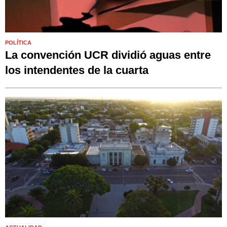
POLÍTICA
La convención UCR dividió aguas entre
los intendentes de la cuarta