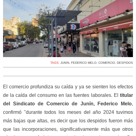
TAGS:
JUNíN
,
FEDERICO MELO
,
COMERCIO
,
DESPIDOS
El comercio profundiza su caída y ya se sienten los efectos
de la caída del consumo en las fuentes laborales. El
titular
del Sindicato de Comercio de Junín, Federico Melo
,
confirmó "durante todos los meses del año 2024 tuvimos
más bajas que altas, es decir que los despidos fueron más
que las incorporaciones, significativamente más que otros